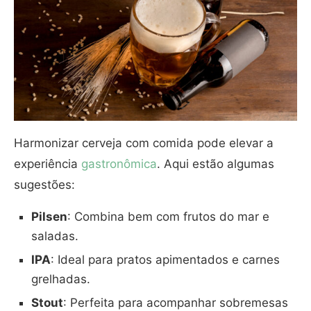
Harmonizar cerveja com comida pode elevar a
experiência
gastronômica
. Aqui estão algumas
sugestões:
Pilsen
: Combina bem com frutos do mar e
saladas.
IPA
: Ideal para pratos apimentados e carnes
grelhadas.
Stout
: Perfeita para acompanhar sobremesas