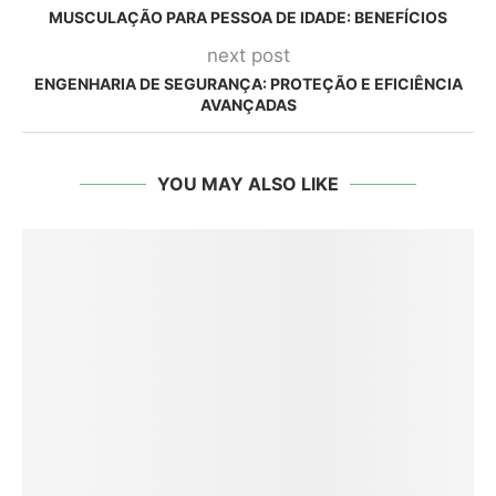
MUSCULAÇÃO PARA PESSOA DE IDADE: BENEFÍCIOS
next post
ENGENHARIA DE SEGURANÇA: PROTEÇÃO E EFICIÊNCIA
AVANÇADAS
YOU MAY ALSO LIKE