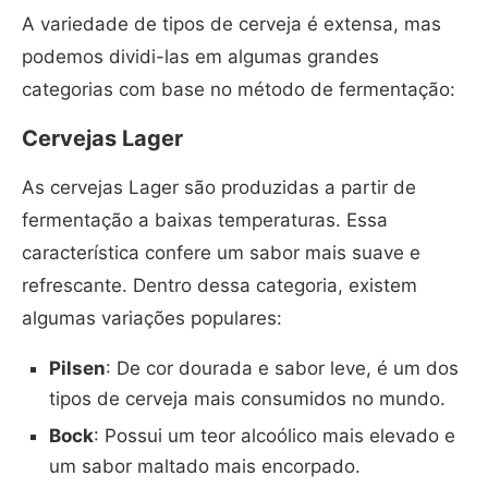
A variedade de tipos de cerveja é extensa, mas
podemos dividi-las em algumas grandes
categorias com base no método de fermentação:
Cervejas Lager
As cervejas Lager são produzidas a partir de
fermentação a baixas temperaturas. Essa
característica confere um sabor mais suave e
refrescante. Dentro dessa categoria, existem
algumas variações populares:
Pilsen
: De cor dourada e sabor leve, é um dos
tipos de cerveja mais consumidos no mundo.
Bock
: Possui um teor alcoólico mais elevado e
um sabor maltado mais encorpado.