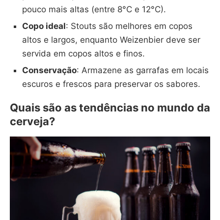
pouco mais altas (entre 8°C e 12°C).
Copo ideal
: Stouts são melhores em copos
altos e largos, enquanto Weizenbier deve ser
servida em copos altos e finos.
Conservação
: Armazene as garrafas em locais
escuros e frescos para preservar os sabores.
Quais são as tendências no mundo da
cerveja?