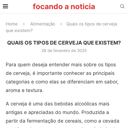
focando a noticia
Home
Alimentação
Quais os tipos de cerveja
que existem?
QUAIS OS TIPOS DE CERVEJA QUE EXISTEM?
28 de fevereiro de 2025
Para quem deseja entender mais sobre os tipos
de cerveja, é importante conhecer as principais
categorias e como elas se diferenciam em sabor,
aroma e textura.
A cerveja é uma das bebidas alcoólicas mais
antigas e apreciadas do mundo. Produzida a
partir da fermentação de cereais, como a cevada