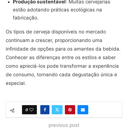
Produção sustentável
: Muitas cervejarias
estão adotando práticas ecológicas na
fabricação.
Os tipos de cerveja disponíveis no mercado
continuam a crescer, proporcionando uma
infinidade de opções para os amantes da bebida.
Conhecer as diferenças entre os estilos e saber
como apreciá-los pode transformar a experiência
de consumo, tornando cada degustação única e
especial.
0
previous post