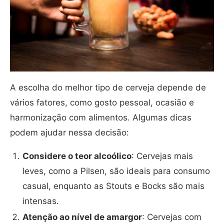
A escolha do melhor tipo de cerveja depende de
vários fatores, como gosto pessoal, ocasião e
harmonização com alimentos. Algumas dicas
podem ajudar nessa decisão:
Considere o teor alcoólico
: Cervejas mais
leves, como a Pilsen, são ideais para consumo
casual, enquanto as Stouts e Bocks são mais
intensas.
Atenção ao nível de amargor
: Cervejas com