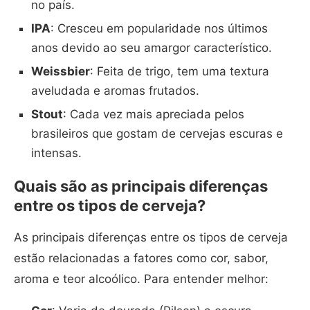
no país.
IPA
: Cresceu em popularidade nos últimos
anos devido ao seu amargor característico.
Weissbier
: Feita de trigo, tem uma textura
aveludada e aromas frutados.
Stout
: Cada vez mais apreciada pelos
brasileiros que gostam de cervejas escuras e
intensas.
Quais são as principais diferenças
entre os tipos de cerveja?
As principais diferenças entre os tipos de cerveja
estão relacionadas a fatores como cor, sabor,
aroma e teor alcoólico. Para entender melhor: