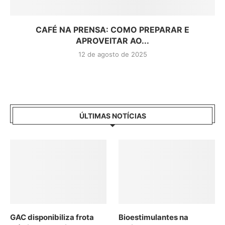
CAFÉ NA PRENSA: COMO PREPARAR E
APROVEITAR AO...
12 de agosto de 2025
ÚLTIMAS NOTÍCIAS
GAC disponibiliza frota
Bioestimulantes na