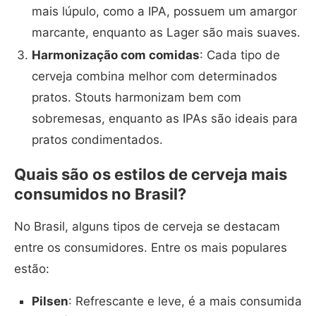
mais lúpulo, como a IPA, possuem um amargor
marcante, enquanto as Lager são mais suaves.
Harmonização com comidas
: Cada tipo de
cerveja combina melhor com determinados
pratos. Stouts harmonizam bem com
sobremesas, enquanto as IPAs são ideais para
pratos condimentados.
Quais são os estilos de cerveja mais
consumidos no Brasil?
No Brasil, alguns tipos de cerveja se destacam
entre os consumidores. Entre os mais populares
estão:
Pilsen
: Refrescante e leve, é a mais consumida