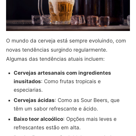
O mundo da cerveja está sempre evoluindo, com
novas tendências surgindo regularmente.
Algumas das tendências atuais incluem:
Cervejas artesanais com ingredientes
inusitados
: Como frutas tropicais e
especiarias.
Cervejas ácidas
: Como as Sour Beers, que
têm um sabor refrescante e ácido.
Baixo teor alcoólico
: Opções mais leves e
refrescantes estão em alta.