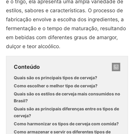
e o trigo, ela apresenta uma ampla variedade de
estilos, sabores e características. O processo de
fabricação envolve a escolha dos ingredientes, a
fermentação e o tempo de maturação, resultando
em bebidas com diferentes graus de amargor,
dulçor e teor alcoólico.
Conteúdo
Quais são os principais tipos de cerveja?
Como escolher o melhor tipo de cerveja?
Quais são os estilos de cerveja mais consumidos no
Brasil?
Quais são as principais diferenças entre os tipos de
cerveja?
Como harmonizar os tipos de cerveja com comida?
Como armazenar e servir os diferentes tipos de