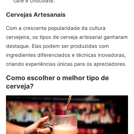
café e chocolate.
Cervejas Artesanais
Com a crescente popularidade da cultura
cervejeira, os tipos de cerveja artesanal ganharam
destaque. Elas podem ser produzidas com
ingredientes diferenciados e técnicas inovadoras,
criando experiências únicas para os apreciadores.
Como escolher o melhor tipo de
cerveja?