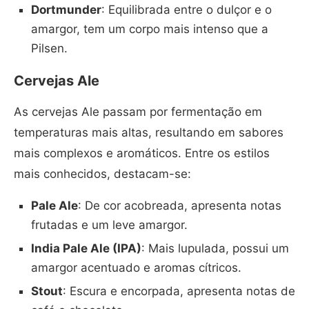
Dortmunder
: Equilibrada entre o dulçor e o
amargor, tem um corpo mais intenso que a
Pilsen.
Cervejas Ale
As cervejas Ale passam por fermentação em
temperaturas mais altas, resultando em sabores
mais complexos e aromáticos. Entre os estilos
mais conhecidos, destacam-se:
Pale Ale
: De cor acobreada, apresenta notas
frutadas e um leve amargor.
India Pale Ale (IPA)
: Mais lupulada, possui um
amargor acentuado e aromas cítricos.
Stout
: Escura e encorpada, apresenta notas de