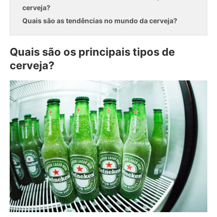
cerveja?
Quais são as tendências no mundo da cerveja?
Quais são os principais tipos de
cerveja?