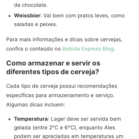
de chocolate.
Weissbier
: Vai bem com pratos leves, como
saladas e peixes.
Para mais informações e dicas sobre cervejas,
confira o conteúdo no
Bebida Express Blog
.
Como armazenar e servir os
diferentes tipos de cerveja?
Cada tipo de cerveja possui recomendações
específicas para armazenamento e serviço.
Algumas dicas incluem:
Temperatura
: Lager deve ser servida bem
gelada (entre 2°C e 6°C), enquanto Ales
podem ser apreciadas em temperaturas um