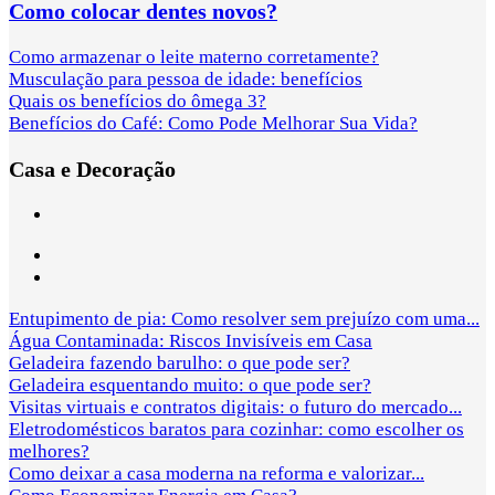
Como colocar dentes novos?
Como armazenar o leite materno corretamente?
Musculação para pessoa de idade: benefícios
Quais os benefícios do ômega 3?
Benefícios do Café: Como Pode Melhorar Sua Vida?
Casa e Decoração
Entupimento de pia: Como resolver sem prejuízo com uma...
Água Contaminada: Riscos Invisíveis em Casa
Geladeira fazendo barulho: o que pode ser?
Geladeira esquentando muito: o que pode ser?
Visitas virtuais e contratos digitais: o futuro do mercado...
Eletrodomésticos baratos para cozinhar: como escolher os
melhores?
Como deixar a casa moderna na reforma e valorizar...