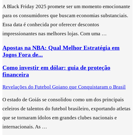
A Black Friday 2025 promete ser um momento emocionante
para os consumidores que buscam economias substanciais.
Essa data é conhecida por oferecer descontos
impressionantes nas melhores lojas. Com uma …
Apostas na NBA: Qual Melhor Estratégia em
Jogos Fora de...
Como investir em dólar: guia de proteção
financeira
Revelações do Futebol Goiano que Conquistaram o Brasil
O estado de Goiás se consolidou como um dos principais
celeiros de talentos do futebol brasileiro, exportando atletas
que se tornaram ídolos em grandes clubes nacionais e
internacionais. As …