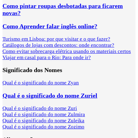
Como pintar roupas desbotadas para ficarem
novas?
Como Aprender falar inglês online?
Turismo em Lisboa: por que visitar e o que fazer?
Catálogos de lojas com descontos: onde encontrar?
Como evitar sobrecarga elétrica usando os materiais certos
Viajar em casal para o Rio: Para onde ir?
Significado dos Nomes
Qual é o significado do nome Zyan
Qual é o significado do nome Zuriel
Qual é o significado do nome Zuri
Qual é o significado do nome Zulmira
Qual é o significado do nome Zuleika
Qual é o significado do nome Zozimo