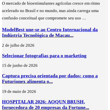
O mercado de bioestimulantes agrícolas cresce em ritmo
acelerado no Brasil e no mundo, mas ainda carrega uma
confusão conceitual que compromete seu uso …
ModelBest une-se ao Centro Internacional da
Indústria Tecnológica de Macau...
2 de julho de 2026
Selecionar fotografias para o marketing
15 de junho de 2026
Captura precisa orientada por dados: como a
Futurionex alimenta o...
19 de maio de 2026
HOSPITALAR 2026: AOQUN BRUSH,
fornecedora de 20 empresas da Fortune...