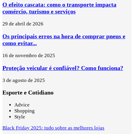
O efeito cascata: como o transporte impacta
comércio, turismo e serviços
29 de abril de 2026
Os principais erros na hora de comprar pneus e
como evitar...
16 de novembro de 2025
Proteção veicular é confiável? Como funciona?
3 de agosto de 2025
Esporte e Cotidiano
Advice
Shopping
Style
Black Friday 2025: tudo sobre as melhores lojas