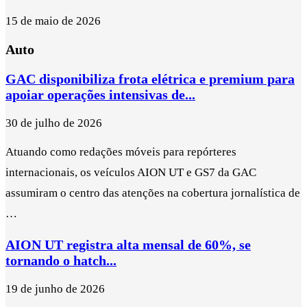
15 de maio de 2026
Auto
GAC disponibiliza frota elétrica e premium para
apoiar operações intensivas de...
30 de julho de 2026
Atuando como redações móveis para repórteres
internacionais, os veículos AION UT e GS7 da GAC
assumiram o centro das atenções na cobertura jornalística de
…
AION UT registra alta mensal de 60%, se
tornando o hatch...
19 de junho de 2026