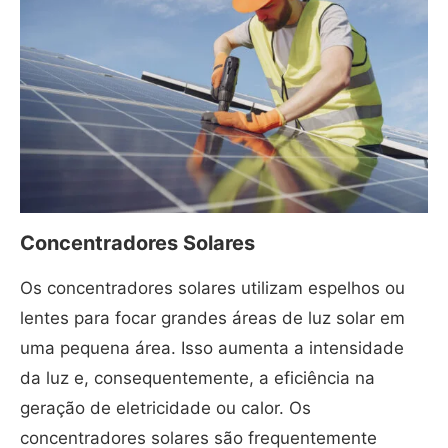
Concentradores Solares
Os concentradores solares utilizam espelhos ou
lentes para focar grandes áreas de luz solar em
uma pequena área. Isso aumenta a intensidade
da luz e, consequentemente, a eficiência na
geração de eletricidade ou calor. Os
concentradores solares são frequentemente