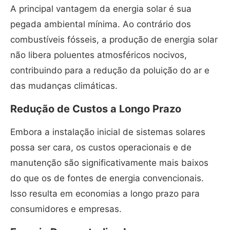
A principal vantagem da energia solar é sua
pegada ambiental mínima. Ao contrário dos
combustíveis fósseis, a produção de energia solar
não libera poluentes atmosféricos nocivos,
contribuindo para a redução da poluição do ar e
das mudanças climáticas.
Redução de Custos a Longo Prazo
Embora a instalação inicial de sistemas solares
possa ser cara, os custos operacionais e de
manutenção são significativamente mais baixos
do que os de fontes de energia convencionais.
Isso resulta em economias a longo prazo para
consumidores e empresas.