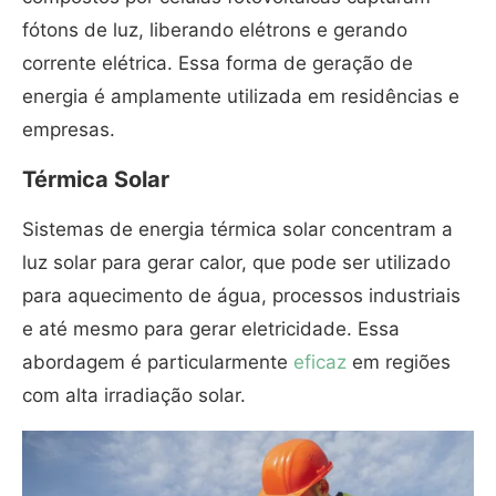
fótons de luz, liberando elétrons e gerando
corrente elétrica. Essa forma de geração de
energia é amplamente utilizada em residências e
empresas.
Térmica Solar
Sistemas de energia térmica solar concentram a
luz solar para gerar calor, que pode ser utilizado
para aquecimento de água, processos industriais
e até mesmo para gerar eletricidade. Essa
abordagem é particularmente
eficaz
em regiões
com alta irradiação solar.