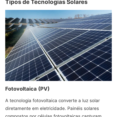
Tipos de Tecnologias Solares
Fotovoltaica (PV)
A tecnologia fotovoltaica converte a luz solar
diretamente em eletricidade. Painéis solares
compostos por células fotovoltaicas capturam