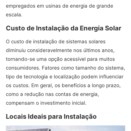
empregados em usinas de energia de grande
escala.
Custo de Instalação da Energia Solar
O custo de instalação de sistemas solares
diminuiu consideravelmente nos últimos anos,
tornando-se uma opção acessível para muitos
consumidores. Fatores como tamanho do sistema,
tipo de tecnologia e localização podem influenciar
os custos. Em geral, os benefícios a longo prazo,
como a redução nas contas de energia,
compensam o investimento inicial.
Locais Ideais para Instalação