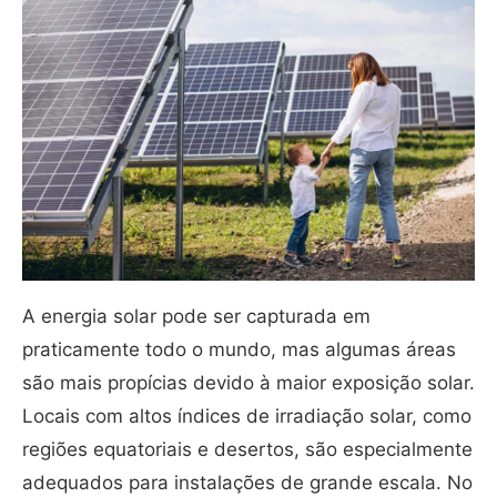
A energia solar pode ser capturada em
praticamente todo o mundo, mas algumas áreas
são mais propícias devido à maior exposição solar.
Locais com altos índices de irradiação solar, como
regiões equatoriais e desertos, são especialmente
adequados para instalações de grande escala. No