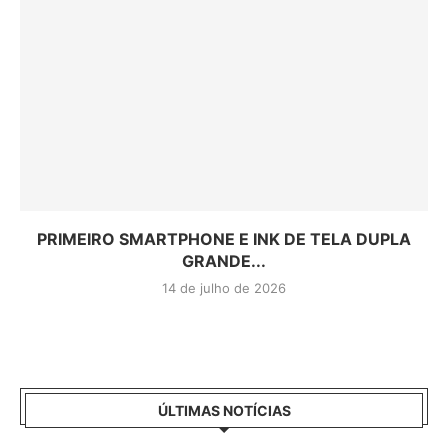
PRIMEIRO SMARTPHONE E INK DE TELA DUPLA
GRANDE...
14 de julho de 2026
ÚLTIMAS NOTÍCIAS