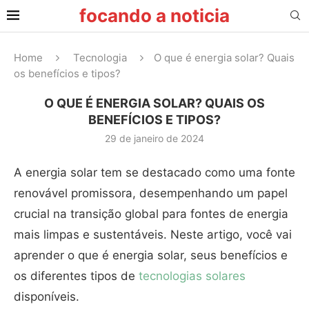
focando a noticia
Home
Tecnologia
O que é energia solar? Quais
os benefícios e tipos?
O QUE É ENERGIA SOLAR? QUAIS OS
BENEFÍCIOS E TIPOS?
29 de janeiro de 2024
A energia solar tem se destacado como uma fonte
renovável promissora, desempenhando um papel
crucial na transição global para fontes de energia
mais limpas e sustentáveis. Neste artigo, você vai
aprender o que é energia solar, seus benefícios e
os diferentes tipos de
tecnologias solares
disponíveis.