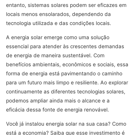
entanto, sistemas solares podem ser eficazes em
locais menos ensolarados, dependendo da
tecnologia utilizada e das condições locais.
A energia solar emerge como uma solução
essencial para atender às crescentes demandas
de energia de maneira sustentável. Com
benefícios ambientais, econômicos e sociais, essa
forma de energia está pavimentando o caminho
para um futuro mais limpo e resiliente. Ao explorar
continuamente as diferentes tecnologias solares,
podemos ampliar ainda mais o alcance e a
eficácia dessa fonte de energia renovável.
Você já instalou energia solar na sua casa? Como
está a economia? Saiba que esse investimento é