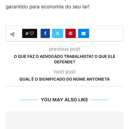
garantido para economia do seu lar!
0
previous post
O QUE FAZ O ADVOGADO TRABALHISTA? O QUE ELE
DEFENDE?
next post
QUAL É O SIGNIFICADO DO NOME ANTONIETA
YOU MAY ALSO LIKE