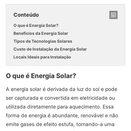
Conteúdo
O que é Energia Solar?
Benefícios da Energia Solar
Tipos de Tecnologias Solares
Custo de Instalação da Energia Solar
Locais Ideais para Instalação
O que é Energia Solar?
A energia solar é derivada da luz do sol e pode
ser capturada e convertida em eletricidade ou
utilizada diretamente para aquecimento. Essa
forma de energia é abundante, renovável e não
emite gases de efeito estufa, tornando-a uma