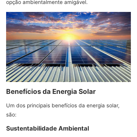
opção ambientalmente amigável.
Benefícios da Energia Solar
Um dos principais benefícios da energia solar,
são:
Sustentabilidade Ambiental