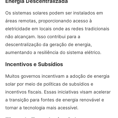
Energia Descentralizada
Os sistemas solares podem ser instalados em
áreas remotas, proporcionando acesso à
eletricidade em locais onde as redes tradicionais
não alcançam. Isso contribui para a
descentralização da geração de energia,
aumentando a resiliência do sistema elétrico.
Incentivos e Subsídios
Muitos governos incentivam a adoção de energia
solar por meio de políticas de subsídios e
incentivos fiscais. Essas iniciativas visam acelerar
a transição para fontes de energia renovável e
tornar a tecnologia mais acessível.