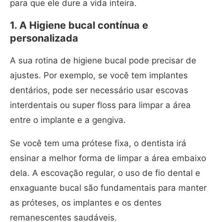
para que ele dure a vida inteira.
1. A Higiene bucal contínua e
personalizada
A sua rotina de higiene bucal pode precisar de
ajustes. Por exemplo, se você tem implantes
dentários, pode ser necessário usar escovas
interdentais ou super floss para limpar a área
entre o implante e a gengiva.
Se você tem uma prótese fixa, o dentista irá
ensinar a melhor forma de limpar a área embaixo
dela. A escovação regular, o uso de fio dental e
enxaguante bucal são fundamentais para manter
as próteses, os implantes e os dentes
remanescentes saudáveis.