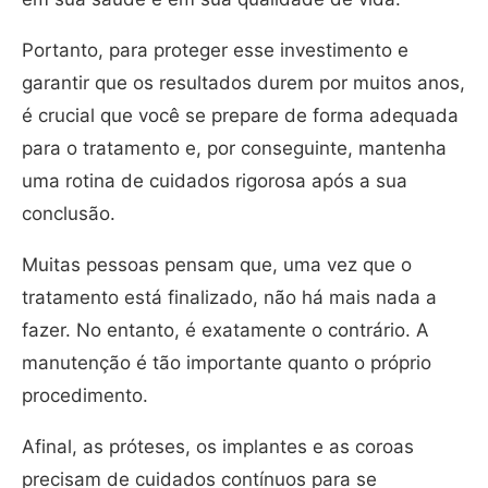
Portanto, para proteger esse investimento e
garantir que os resultados durem por muitos anos,
é crucial que você se prepare de forma adequada
para o tratamento e, por conseguinte, mantenha
uma rotina de cuidados rigorosa após a sua
conclusão.
Muitas pessoas pensam que, uma vez que o
tratamento está finalizado, não há mais nada a
fazer. No entanto, é exatamente o contrário. A
manutenção é tão importante quanto o próprio
procedimento.
Afinal, as próteses, os implantes e as coroas
precisam de cuidados contínuos para se