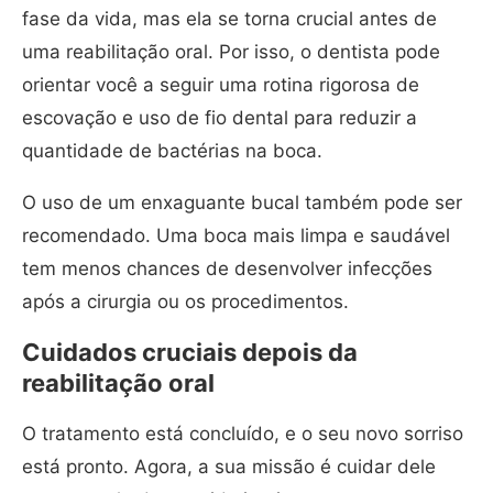
fase da vida, mas ela se torna crucial antes de
uma reabilitação oral. Por isso, o dentista pode
orientar você a seguir uma rotina rigorosa de
escovação e uso de fio dental para reduzir a
quantidade de bactérias na boca.
O uso de um enxaguante bucal também pode ser
recomendado. Uma boca mais limpa e saudável
tem menos chances de desenvolver infecções
após a cirurgia ou os procedimentos.
Cuidados cruciais depois da
reabilitação oral
O tratamento está concluído, e o seu novo sorriso
está pronto. Agora, a sua missão é cuidar dele