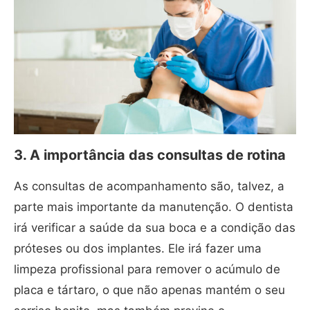
3. A importância das consultas de rotina
As consultas de acompanhamento são, talvez, a
parte mais importante da manutenção. O dentista
irá verificar a saúde da sua boca e a condição das
próteses ou dos implantes. Ele irá fazer uma
limpeza profissional para remover o acúmulo de
placa e tártaro, o que não apenas mantém o seu