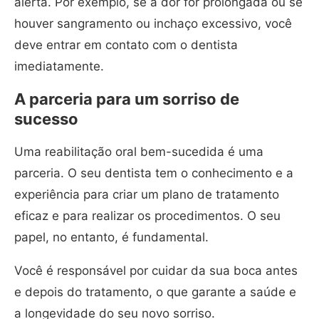
alerta. Por exemplo, se a dor for prolongada ou se
houver sangramento ou inchaço excessivo, você
deve entrar em contato com o dentista
imediatamente.
A parceria para um sorriso de
sucesso
Uma reabilitação oral bem-sucedida é uma
parceria. O seu dentista tem o conhecimento e a
experiência para criar um plano de tratamento
eficaz e para realizar os procedimentos. O seu
papel, no entanto, é fundamental.
Você é responsável por cuidar da sua boca antes
e depois do tratamento, o que garante a saúde e
a longevidade do seu novo sorriso.