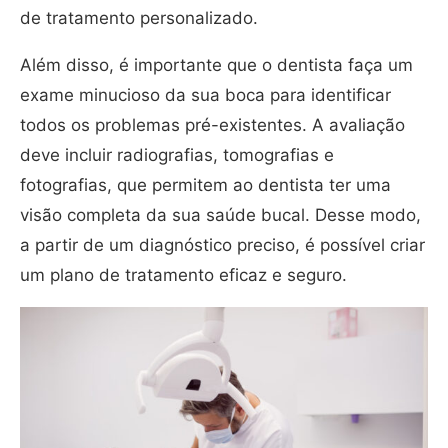
de tratamento personalizado.
Além disso, é importante que o dentista faça um
exame minucioso da sua boca para identificar
todos os problemas pré-existentes. A avaliação
deve incluir radiografias, tomografias e
fotografias, que permitem ao dentista ter uma
visão completa da sua saúde bucal. Desse modo,
a partir de um diagnóstico preciso, é possível criar
um plano de tratamento eficaz e seguro.