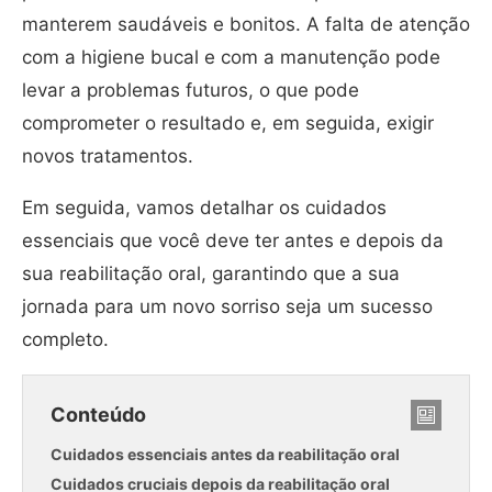
manterem saudáveis e bonitos. A falta de atenção
com a higiene bucal e com a manutenção pode
levar a problemas futuros, o que pode
comprometer o resultado e, em seguida, exigir
novos tratamentos.
Em seguida, vamos detalhar os cuidados
essenciais que você deve ter antes e depois da
sua reabilitação oral, garantindo que a sua
jornada para um novo sorriso seja um sucesso
completo.
Conteúdo
Cuidados essenciais antes da reabilitação oral
Cuidados cruciais depois da reabilitação oral