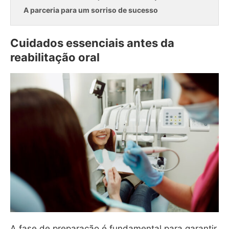
A parceria para um sorriso de sucesso
Cuidados essenciais antes da
reabilitação oral
A fase de preparação é fundamental para garantir