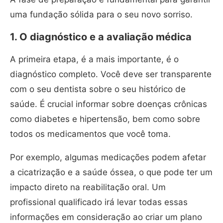
uma fundação sólida para o seu novo sorriso.
1. O diagnóstico e a avaliação médica
A primeira etapa, é a mais importante, é o
diagnóstico completo. Você deve ser transparente
com o seu dentista sobre o seu histórico de
saúde. É crucial informar sobre doenças crônicas
como diabetes e hipertensão, bem como sobre
todos os medicamentos que você toma.
Por exemplo, algumas medicações podem afetar
a cicatrização e a saúde óssea, o que pode ter um
impacto direto na reabilitação oral. Um
profissional qualificado irá levar todas essas
informações em consideração ao criar um plano