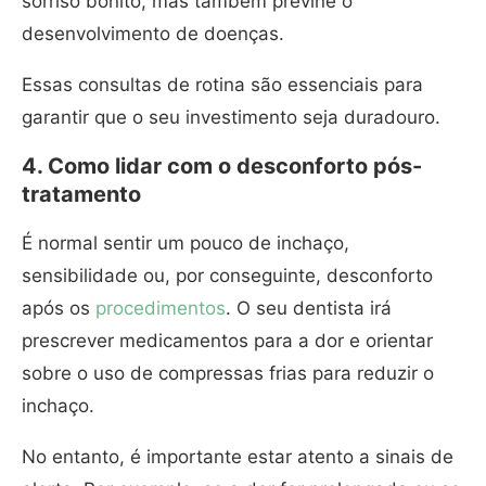
sorriso bonito, mas também previne o
desenvolvimento de doenças.
Essas consultas de rotina são essenciais para
garantir que o seu investimento seja duradouro.
4. Como lidar com o desconforto pós-
tratamento
É normal sentir um pouco de inchaço,
sensibilidade ou, por conseguinte, desconforto
após os
procedimentos
. O seu dentista irá
prescrever medicamentos para a dor e orientar
sobre o uso de compressas frias para reduzir o
inchaço.
No entanto, é importante estar atento a sinais de