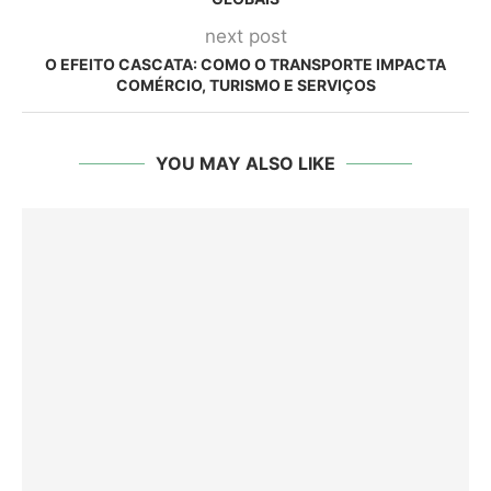
next post
O EFEITO CASCATA: COMO O TRANSPORTE IMPACTA
COMÉRCIO, TURISMO E SERVIÇOS
YOU MAY ALSO LIKE