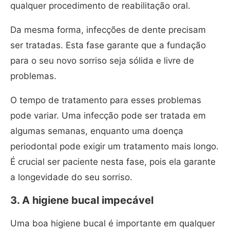
qualquer procedimento de reabilitação oral.
Da mesma forma, infecções de dente precisam
ser tratadas. Esta fase garante que a fundação
para o seu novo sorriso seja sólida e livre de
problemas.
O tempo de tratamento para esses problemas
pode variar. Uma infecção pode ser tratada em
algumas semanas, enquanto uma doença
periodontal pode exigir um tratamento mais longo.
É crucial ser paciente nesta fase, pois ela garante
a longevidade do seu sorriso.
3. A higiene bucal impecável
Uma boa higiene bucal é importante em qualquer