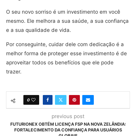
O seu novo sorriso é um investimento em você
mesmo. Ele melhora a sua saúde, a sua confiança
e a sua qualidade de vida.
Por conseguinte, cuidar dele com dedicação é a
melhor forma de proteger esse investimento é de
aproveitar todos os benefícios que ele pode
trazer.
0
previous post
FUTURIONEX OBTÉM LICENÇA FSP NA NOVA ZELÂNDIA:
FORTALECIMENTO DA CONFIANÇA PARA USUÁRIOS
GLOBAIS