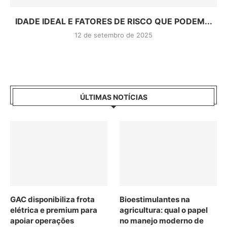
IDADE IDEAL E FATORES DE RISCO QUE PODEM...
12 de setembro de 2025
ÚLTIMAS NOTÍCIAS
GAC disponibiliza frota
Bioestimulantes na
elétrica e premium para
agricultura: qual o papel
apoiar operações
no manejo moderno de