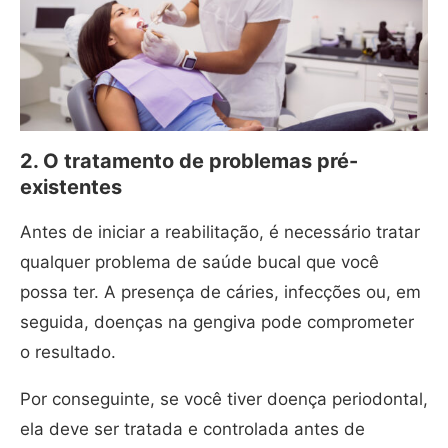
2. O tratamento de problemas pré-
existentes
Antes de iniciar a reabilitação, é necessário tratar
qualquer problema de saúde bucal que você
possa ter. A presença de cáries, infecções ou, em
seguida, doenças na gengiva pode comprometer
o resultado.
Por conseguinte, se você tiver doença periodontal,
ela deve ser tratada e controlada antes de