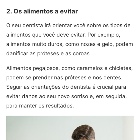
2. Os alimentos a evitar
O seu dentista irá orientar você sobre os tipos de
alimentos que você deve evitar. Por exemplo,
alimentos muito duros, como nozes e gelo, podem
danificar as próteses e as coroas.
Alimentos pegajosos, como caramelos e chicletes,
podem se prender nas próteses e nos dentes.
Seguir as orientações do dentista é crucial para
evitar danos ao seu novo sorriso e, em seguida,
para manter os resultados.