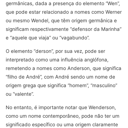
germânicas, dada a presença do elemento “Wen”,
que pode estar relacionado a nomes como Werner
ou mesmo Wendel, que têm origem germânica e
significam respectivamente “defensor da Marinha”
e “aquele que viaja” ou “vagabundo”.
O elemento “derson”, por sua vez, pode ser
interpretado como uma influência anglófona,
remetendo a nomes como Anderson, que significa
“filho de André”, com André sendo um nome de
origem grega que significa “homem”, “masculino”
ou “valente”.
No entanto, é importante notar que Wenderson,
como um nome contemporâneo, pode não ter um
significado específico ou uma origem claramente