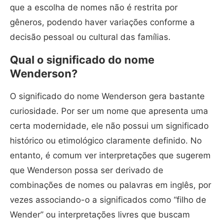
que a escolha de nomes não é restrita por
gêneros, podendo haver variações conforme a
decisão pessoal ou cultural das famílias.
Qual o significado do nome
Wenderson?
O significado do nome Wenderson gera bastante
curiosidade. Por ser um nome que apresenta uma
certa modernidade, ele não possui um significado
histórico ou etimológico claramente definido. No
entanto, é comum ver interpretações que sugerem
que Wenderson possa ser derivado de
combinações de nomes ou palavras em inglês, por
vezes associando-o a significados como “filho de
Wender” ou interpretações livres que buscam