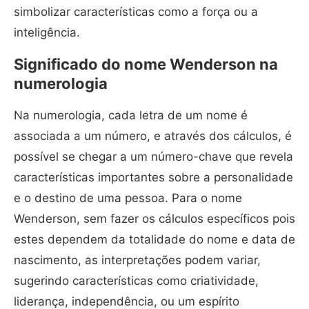
simbolizar características como a força ou a
inteligência.
Significado do nome Wenderson na
numerologia
Na numerologia, cada letra de um nome é
associada a um número, e através dos cálculos, é
possível se chegar a um número-chave que revela
características importantes sobre a personalidade
e o destino de uma pessoa. Para o nome
Wenderson, sem fazer os cálculos específicos pois
estes dependem da totalidade do nome e data de
nascimento, as interpretações podem variar,
sugerindo características como criatividade,
liderança, independência, ou um espírito