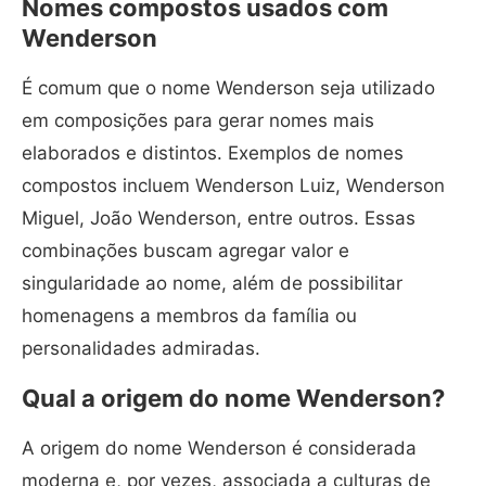
Nomes compostos usados com
Wenderson
É comum que o nome Wenderson seja utilizado
em composições para gerar nomes mais
elaborados e distintos. Exemplos de nomes
compostos incluem Wenderson Luiz, Wenderson
Miguel, João Wenderson, entre outros. Essas
combinações buscam agregar valor e
singularidade ao nome, além de possibilitar
homenagens a membros da família ou
personalidades admiradas.
Qual a origem do nome Wenderson?
A origem do nome Wenderson é considerada
moderna e, por vezes, associada a culturas de