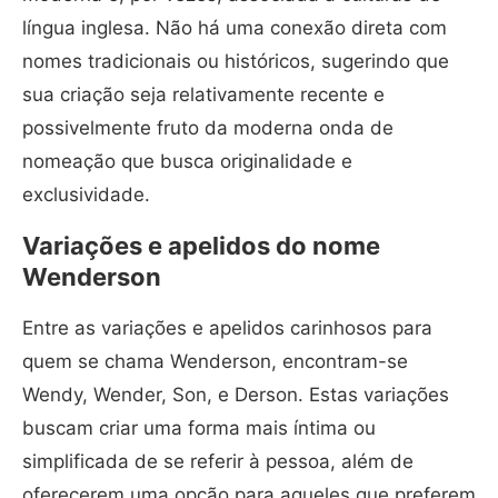
língua inglesa. Não há uma conexão direta com
nomes tradicionais ou históricos, sugerindo que
sua criação seja relativamente recente e
possivelmente fruto da moderna onda de
nomeação que busca originalidade e
exclusividade.
Variações e apelidos do nome
Wenderson
Entre as variações e apelidos carinhosos para
quem se chama Wenderson, encontram-se
Wendy, Wender, Son, e Derson. Estas variações
buscam criar uma forma mais íntima ou
simplificada de se referir à pessoa, além de
oferecerem uma opção para aqueles que preferem