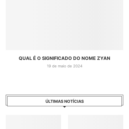
QUAL É O SIGNIFICADO DO NOME ZYAN
19 de maio de 2024
ÚLTIMAS NOTÍCIAS