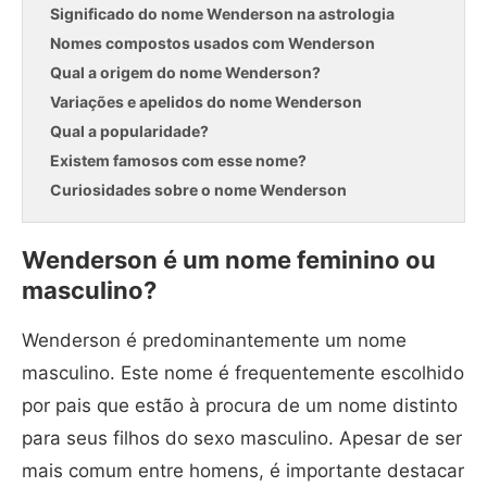
Significado do nome Wenderson na astrologia
Nomes compostos usados com Wenderson
Qual a origem do nome Wenderson?
Variações e apelidos do nome Wenderson
Qual a popularidade?
Existem famosos com esse nome?
Curiosidades sobre o nome Wenderson
Wenderson é um nome feminino ou
masculino?
Wenderson é predominantemente um nome
masculino. Este nome é frequentemente escolhido
por pais que estão à procura de um nome distinto
para seus filhos do sexo masculino. Apesar de ser
mais comum entre homens, é importante destacar