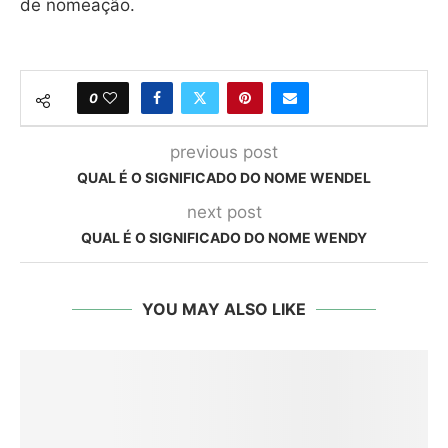
de nomeação.
0
previous post
QUAL É O SIGNIFICADO DO NOME WENDEL
next post
QUAL É O SIGNIFICADO DO NOME WENDY
YOU MAY ALSO LIKE