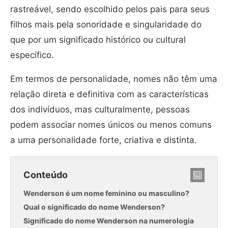
rastreável, sendo escolhido pelos pais para seus
filhos mais pela sonoridade e singularidade do
que por um significado histórico ou cultural
específico.
Em termos de personalidade, nomes não têm uma
relação direta e definitiva com as características
dos indivíduos, mas culturalmente, pessoas
podem associar nomes únicos ou menos comuns
a uma personalidade forte, criativa e distinta.
Conteúdo
Wenderson é um nome feminino ou masculino?
Qual o significado do nome Wenderson?
Significado do nome Wenderson na numerologia