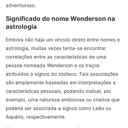
adventuroso.
Significado do nome Wenderson na
astrologia
Embora não haja um vínculo direto entre nomes e
astrologia, muitas vezes tenta-se encontrar
correlações entre as características de uma
pessoa nomeada Wenderson e os traços
atribuídos a signos do zodíaco. Tais associações
são amplamente baseadas em interpretações e
características pessoais, podendo indicar, por
exemplo, uma natureza ambiciosa ou criativa que
poderia ser associada a signos como Leão ou
Aquário, respectivamente.