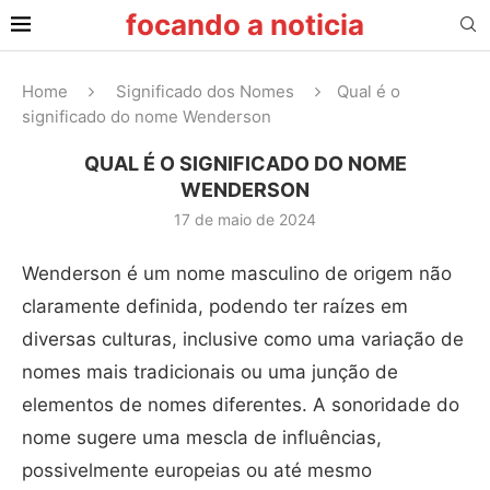
focando a noticia
Home
Significado dos Nomes
Qual é o
significado do nome Wenderson
QUAL É O SIGNIFICADO DO NOME
WENDERSON
17 de maio de 2024
Wenderson é um nome masculino de origem não
claramente definida, podendo ter raízes em
diversas culturas, inclusive como uma variação de
nomes mais tradicionais ou uma junção de
elementos de nomes diferentes. A sonoridade do
nome sugere uma mescla de influências,
possivelmente europeias ou até mesmo