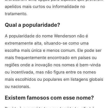
apelidos mais curtos ou informalidade no
tratamento.
Qual a popularidade?
A popularidade do nome Wenderson não é
extremamente alta, situando-se como uma
escolha mais única e menos comum. Ele pode ser
mais frequentemente encontrado em países ou
regiões onde a inovação nos nomes é bem-vinda
ou incentivada, mas não figura entre os nomes
mais escolhidos ou populares em listagens globais
ou nacionais.
Existem famosos com esse nome?