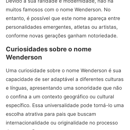
Devido à sua raridade e modernidade, não há
muitos famosos com o nome Wenderson. No
entanto, é possível que este nome apareça entre
personalidades emergentes, atletas ou artistas,
conforme novas gerações ganham notoriedade.
Curiosidades sobre o nome
Wenderson
Uma curiosidade sobre o nome Wenderson é sua
capacidade de ser adaptável a diferentes culturas
e línguas, apresentando uma sonoridade que não
o confina a um contexto geográfico ou cultural
específico. Essa universalidade pode torná-lo uma
escolha atrativa para pais que buscam
internacionalidade ou originalidade no processo