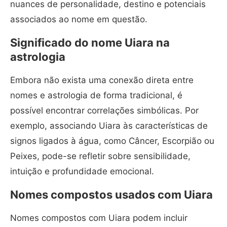
nuances de personalidade, destino e potenciais
associados ao nome em questão.
Significado do nome Uiara na
astrologia
Embora não exista uma conexão direta entre
nomes e astrologia de forma tradicional, é
possível encontrar correlações simbólicas. Por
exemplo, associando Uiara às características de
signos ligados à água, como Câncer, Escorpião ou
Peixes, pode-se refletir sobre sensibilidade,
intuição e profundidade emocional.
Nomes compostos usados com Uiara
Nomes compostos com Uiara podem incluir