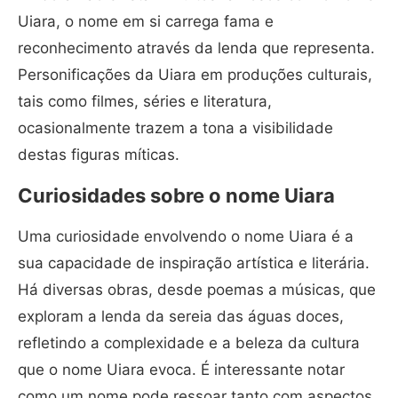
Uiara, o nome em si carrega fama e
reconhecimento através da lenda que representa.
Personificações da Uiara em produções culturais,
tais como filmes, séries e literatura,
ocasionalmente trazem a tona a visibilidade
destas figuras míticas.
Curiosidades sobre o nome Uiara
Uma curiosidade envolvendo o nome Uiara é a
sua capacidade de inspiração artística e literária.
Há diversas obras, desde poemas a músicas, que
exploram a lenda da sereia das águas doces,
refletindo a complexidade e a beleza da cultura
que o nome Uiara evoca. É interessante notar
como um nome pode ressoar tanto com aspectos