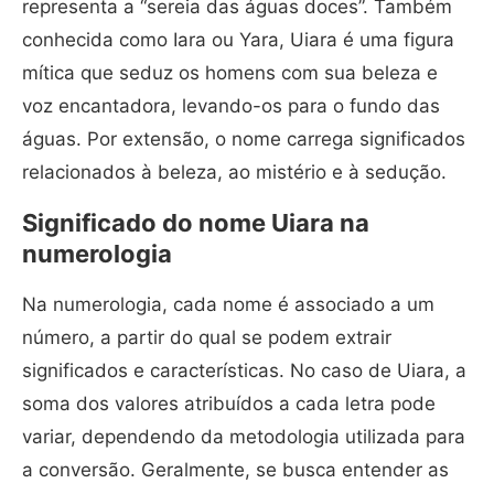
representa a “sereia das águas doces”. Também
conhecida como Iara ou Yara, Uiara é uma figura
mítica que seduz os homens com sua beleza e
voz encantadora, levando-os para o fundo das
águas. Por extensão, o nome carrega significados
relacionados à beleza, ao mistério e à sedução.
Significado do nome Uiara na
numerologia
Na numerologia, cada nome é associado a um
número, a partir do qual se podem extrair
significados e características. No caso de Uiara, a
soma dos valores atribuídos a cada letra pode
variar, dependendo da metodologia utilizada para
a conversão. Geralmente, se busca entender as