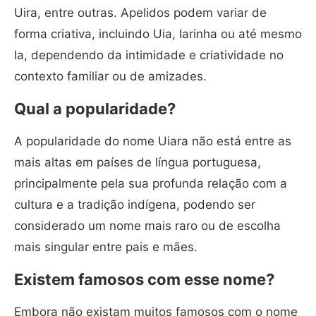
Uira, entre outras. Apelidos podem variar de
forma criativa, incluindo Uia, Iarinha ou até mesmo
Ia, dependendo da intimidade e criatividade no
contexto familiar ou de amizades.
Qual a popularidade?
A popularidade do nome Uiara não está entre as
mais altas em países de língua portuguesa,
principalmente pela sua profunda relação com a
cultura e a tradição indígena, podendo ser
considerado um nome mais raro ou de escolha
mais singular entre pais e mães.
Existem famosos com esse nome?
Embora não existam muitos famosos com o nome