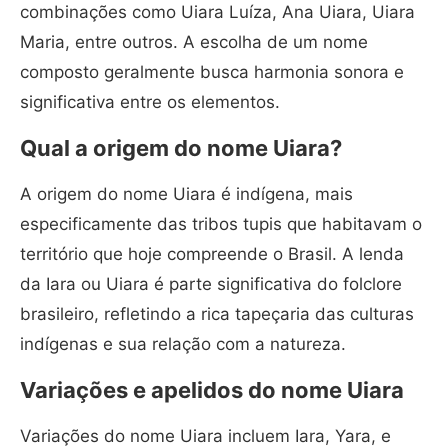
combinações como Uiara Luíza, Ana Uiara, Uiara
Maria, entre outros. A escolha de um nome
composto geralmente busca harmonia sonora e
significativa entre os elementos.
Qual a origem do nome Uiara?
A origem do nome Uiara é indígena, mais
especificamente das tribos tupis que habitavam o
território que hoje compreende o Brasil. A lenda
da Iara ou Uiara é parte significativa do folclore
brasileiro, refletindo a rica tapeçaria das culturas
indígenas e sua relação com a natureza.
Variações e apelidos do nome Uiara
Variações do nome Uiara incluem Iara, Yara, e