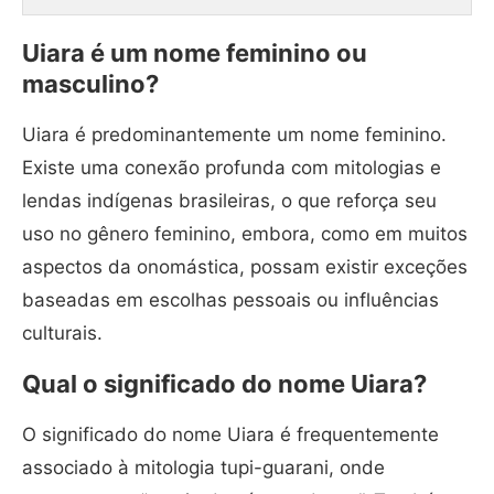
Uiara é um nome feminino ou
masculino?
Uiara é predominantemente um nome feminino.
Existe uma conexão profunda com mitologias e
lendas indígenas brasileiras, o que reforça seu
uso no gênero feminino, embora, como em muitos
aspectos da onomástica, possam existir exceções
baseadas em escolhas pessoais ou influências
culturais.
Qual o significado do nome Uiara?
O significado do nome Uiara é frequentemente
associado à mitologia tupi-guarani, onde