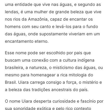
uma entidade que vive nas águas, e segundo as
lendas, é uma mulher de grande beleza que vive
nos rios da Amazônia, capaz de encantar os
homens com seu canto e levá-los para o fundo
das águas, onde supostamente viveriam em um
encantamento eterno.
Esse nome pode ser escolhido por pais que
buscam uma conexão com a cultura indígena
brasileira, a natureza, o misticismo das águas, ou
mesmo para homenagear a rica mitologia do
Brasil. Uiara carrega consigo a força, o mistério e
a beleza das tradições ancestrais do país.
O nome Uiara desperta curiosidade e fascínio por
sua sonoridade exótica e pelo rico contexto