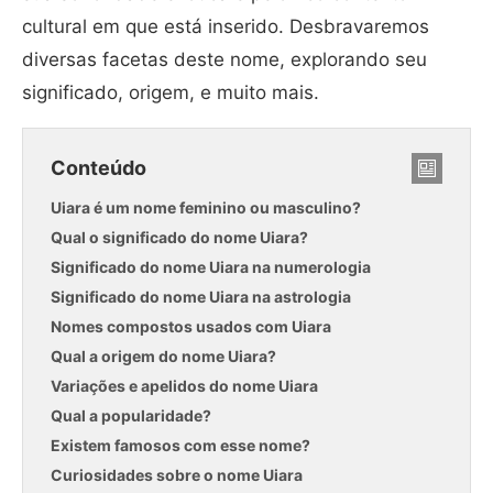
cultural em que está inserido. Desbravaremos
diversas facetas deste nome, explorando seu
significado, origem, e muito mais.
Conteúdo
Uiara é um nome feminino ou masculino?
Qual o significado do nome Uiara?
Significado do nome Uiara na numerologia
Significado do nome Uiara na astrologia
Nomes compostos usados com Uiara
Qual a origem do nome Uiara?
Variações e apelidos do nome Uiara
Qual a popularidade?
Existem famosos com esse nome?
Curiosidades sobre o nome Uiara