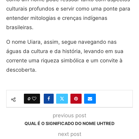
culturais profundos e servir como uma ponte para
entender mitologias e crenças indígenas
brasileiras.
O nome Uiara, assim, segue navegando nas
águas da cultura e da história, levando em sua
corrente uma riqueza simbólica e um convite à
descoberta.
0
previous post
QUAL É O SIGNIFICADO DO NOME UHTRED
next post