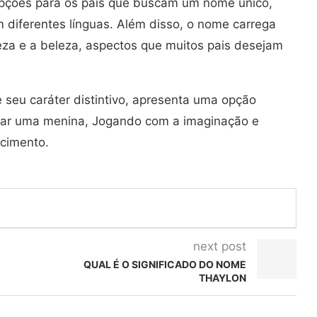
pções para os pais que buscam um nome único,
 diferentes línguas. Além disso, o nome carrega
za e a beleza, aspectos que muitos pais desejam
seu caráter distintivo, apresenta uma opção
ear uma menina, Jogando com a imaginação e
cimento.
next post
QUAL É O SIGNIFICADO DO NOME
THAYLON