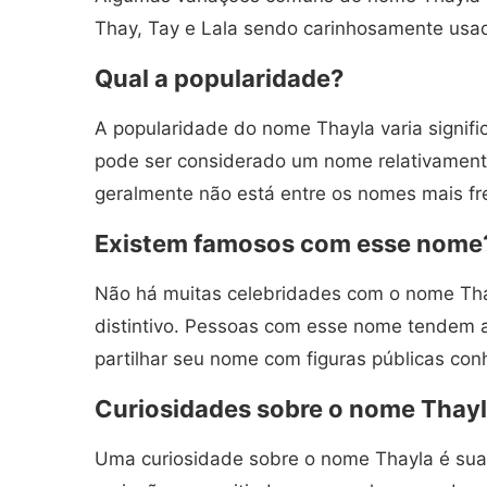
Thay, Tay e Lala sendo carinhosamente usad
Qual a popularidade?
A popularidade do nome Thayla varia signifi
pode ser considerado um nome relativament
geralmente não está entre os nomes mais f
Existem famosos com esse nome
Não há muitas celebridades com o nome Thay
distintivo. Pessoas com esse nome tendem a 
partilhar seu nome com figuras públicas con
Curiosidades sobre o nome Thay
Uma curiosidade sobre o nome Thayla é sua