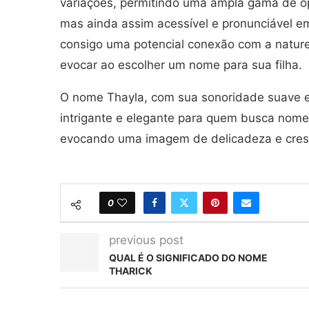
variações, permitindo uma ampla gama de o
mas ainda assim acessível e pronunciável em
consigo uma potencial conexão com a nature
evocar ao escolher um nome para sua filha.
O nome Thayla, com sua sonoridade suave e 
intrigante e elegante para quem busca nom
evocando uma imagem de delicadeza e cres
0
previous post
QUAL É O SIGNIFICADO DO NOME
THARICK