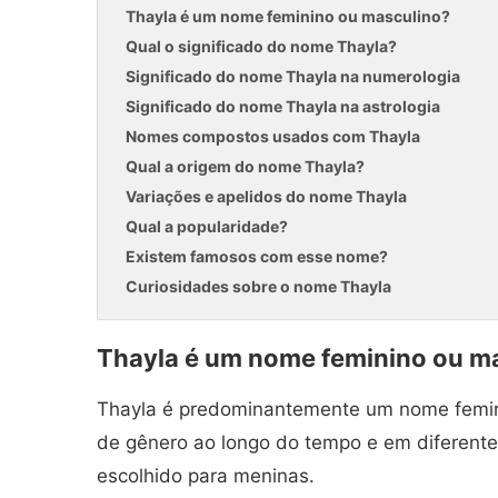
Thayla é um nome feminino ou masculino?
Qual o significado do nome Thayla?
Significado do nome Thayla na numerologia
Significado do nome Thayla na astrologia
Nomes compostos usados com Thayla
Qual a origem do nome Thayla?
Variações e apelidos do nome Thayla
Qual a popularidade?
Existem famosos com esse nome?
Curiosidades sobre o nome Thayla
Thayla é um nome feminino ou m
Thayla é predominantemente um nome femin
de gênero ao longo do tempo e em diferentes
escolhido para meninas.