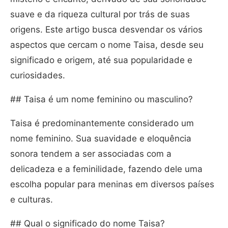
suave e da riqueza cultural por trás de suas
origens. Este artigo busca desvendar os vários
aspectos que cercam o nome Taisa, desde seu
significado e origem, até sua popularidade e
curiosidades.
## Taisa é um nome feminino ou masculino?
Taisa é predominantemente considerado um
nome feminino. Sua suavidade e eloquência
sonora tendem a ser associadas com a
delicadeza e a feminilidade, fazendo dele uma
escolha popular para meninas em diversos países
e culturas.
## Qual o significado do nome Taisa?