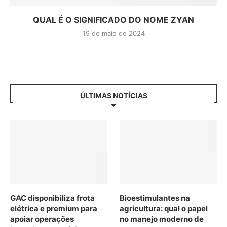
QUAL É O SIGNIFICADO DO NOME ZYAN
19 de maio de 2024
ÚLTIMAS NOTÍCIAS
GAC disponibiliza frota
Bioestimulantes na
elétrica e premium para
agricultura: qual o papel
apoiar operações
no manejo moderno de