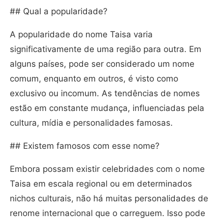
## Qual a popularidade?
A popularidade do nome Taisa varia
significativamente de uma região para outra. Em
alguns países, pode ser considerado um nome
comum, enquanto em outros, é visto como
exclusivo ou incomum. As tendências de nomes
estão em constante mudança, influenciadas pela
cultura, mídia e personalidades famosas.
## Existem famosos com esse nome?
Embora possam existir celebridades com o nome
Taisa em escala regional ou em determinados
nichos culturais, não há muitas personalidades de
renome internacional que o carreguem. Isso pode