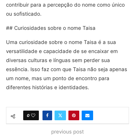
contribuir para a percepção do nome como único
ou sofisticado.
## Curiosidades sobre o nome Taisa
Uma curiosidade sobre o nome Taisa é a sua
versatilidade e capacidade de se encaixar em
diversas culturas e línguas sem perder sua
essência. Isso faz com que Taisa não seja apenas
um nome, mas um ponto de encontro para
diferentes histórias e identidades.
0
previous post