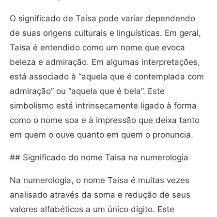
O significado de Taisa pode variar dependendo
de suas origens culturais e linguísticas. Em geral,
Taisa é entendido como um nome que evoca
beleza e admiração. Em algumas interpretações,
está associado à “aquela que é contemplada com
admiração” ou “aquela que é bela”. Este
simbolismo está intrinsecamente ligado à forma
como o nome soa e à impressão que deixa tanto
em quem o ouve quanto em quem o pronuncia.
## Significado do nome Taisa na numerologia
Na numerologia, o nome Taisa é muitas vezes
analisado através da soma e redução de seus
valores alfabéticos a um único dígito. Este