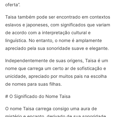
oferta”.
Taisa também pode ser encontrado em contextos
eslavos e japoneses, com significados que variam
de acordo com a interpretação cultural e
linguística. No entanto, o nome é amplamente
apreciado pela sua sonoridade suave e elegante.
Independentemente de suas origens, Taisa é um
nome que carrega um certo ar de sofisticação e
unicidade, apreciado por muitos pais na escolha
de nomes para suas filhas.
# O Significado do Nome Taisa
O nome Taisa carrega consigo uma aura de
mistério e encanto, derivado de sua sonoridade