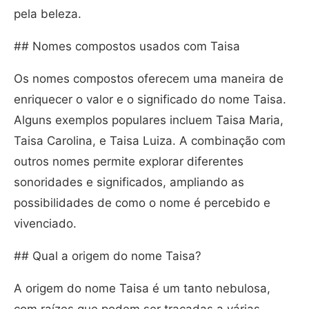
pela beleza.
## Nomes compostos usados com Taisa
Os nomes compostos oferecem uma maneira de
enriquecer o valor e o significado do nome Taisa.
Alguns exemplos populares incluem Taisa Maria,
Taisa Carolina, e Taisa Luiza. A combinação com
outros nomes permite explorar diferentes
sonoridades e significados, ampliando as
possibilidades de como o nome é percebido e
vivenciado.
## Qual a origem do nome Taisa?
A origem do nome Taisa é um tanto nebulosa,