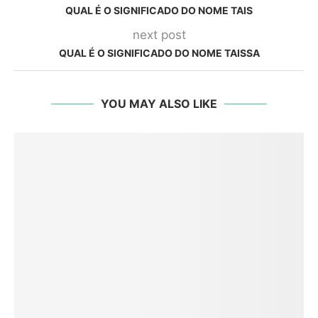
QUAL É O SIGNIFICADO DO NOME TAIS
next post
QUAL É O SIGNIFICADO DO NOME TAISSA
YOU MAY ALSO LIKE