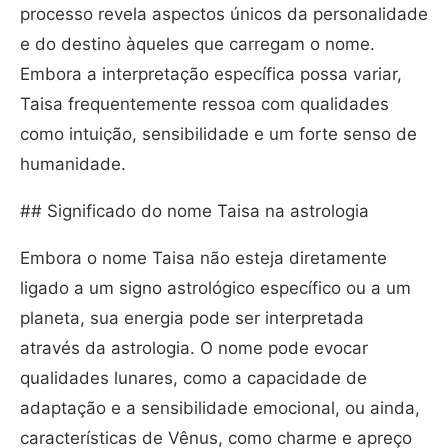
processo revela aspectos únicos da personalidade
e do destino àqueles que carregam o nome.
Embora a interpretação específica possa variar,
Taisa frequentemente ressoa com qualidades
como intuição, sensibilidade e um forte senso de
humanidade.
## Significado do nome Taisa na astrologia
Embora o nome Taisa não esteja diretamente
ligado a um signo astrológico específico ou a um
planeta, sua energia pode ser interpretada
através da astrologia. O nome pode evocar
qualidades lunares, como a capacidade de
adaptação e a sensibilidade emocional, ou ainda,
características de Vênus, como charme e apreço