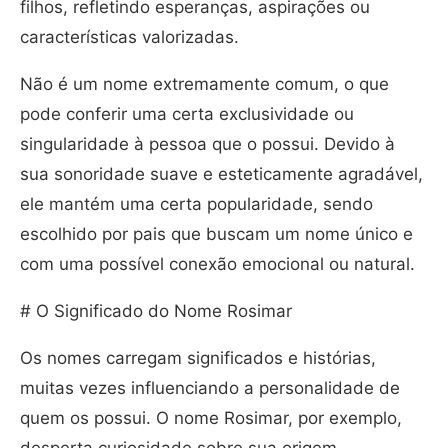
filhos, refletindo esperanças, aspirações ou
características valorizadas.
Não é um nome extremamente comum, o que
pode conferir uma certa exclusividade ou
singularidade à pessoa que o possui. Devido à
sua sonoridade suave e esteticamente agradável,
ele mantém uma certa popularidade, sendo
escolhido por pais que buscam um nome único e
com uma possível conexão emocional ou natural.
# O Significado do Nome Rosimar
Os nomes carregam significados e histórias,
muitas vezes influenciando a personalidade de
quem os possui. O nome Rosimar, por exemplo,