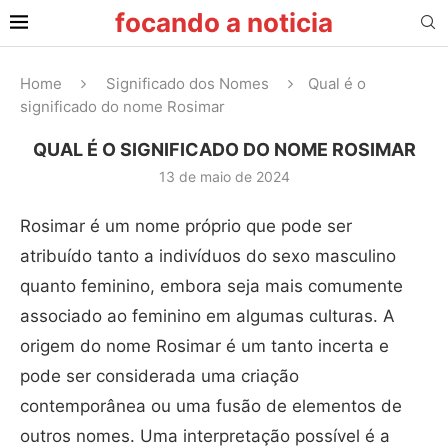
focando a noticia
Home
Significado dos Nomes
Qual é o
significado do nome Rosimar
QUAL É O SIGNIFICADO DO NOME ROSIMAR
13 de maio de 2024
Rosimar é um nome próprio que pode ser
atribuído tanto a indivíduos do sexo masculino
quanto feminino, embora seja mais comumente
associado ao feminino em algumas culturas. A
origem do nome Rosimar é um tanto incerta e
pode ser considerada uma criação
contemporânea ou uma fusão de elementos de
outros nomes. Uma interpretação possível é a