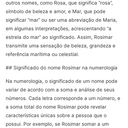
outros nomes, como Rosa, que significa “rosa”,
símbolo de beleza e amor, e Mar, que pode
significar “mar” ou ser uma abreviação de Maria,
em algumas interpretações, acrescentando “a
estrela do mar” ao significado. Assim, Rosimar
transmite uma sensação de beleza, grandeza e
referência marítima ou celestial.
## Significado do nome Rosimar na numerologia
Na numerologia, o significado de um nome pode
variar de acordo com a soma e análise de seus
números. Cada letra corresponde a um número, e
a soma total do nome Rosimar pode revelar
características únicas sobre a pessoa que o
possui. Por exemplo, se Rosimar somar a um