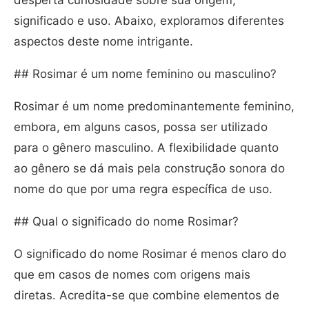
desperta curiosidade sobre sua origem,
significado e uso. Abaixo, exploramos diferentes
aspectos deste nome intrigante.
## Rosimar é um nome feminino ou masculino?
Rosimar é um nome predominantemente feminino,
embora, em alguns casos, possa ser utilizado
para o gênero masculino. A flexibilidade quanto
ao gênero se dá mais pela construção sonora do
nome do que por uma regra específica de uso.
## Qual o significado do nome Rosimar?
O significado do nome Rosimar é menos claro do
que em casos de nomes com origens mais
diretas. Acredita-se que combine elementos de