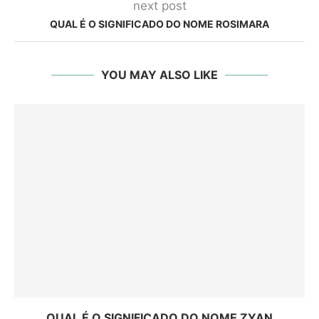
next post
QUAL É O SIGNIFICADO DO NOME ROSIMARA
YOU MAY ALSO LIKE
QUAL É O SIGNIFICADO DO NOME ZYAN