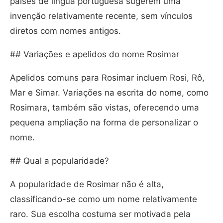
países de língua portuguesa sugerem uma
invenção relativamente recente, sem vínculos
diretos com nomes antigos.
## Variações e apelidos do nome Rosimar
Apelidos comuns para Rosimar incluem Rosi, Rô,
Mar e Simar. Variações na escrita do nome, como
Rosimara, também são vistas, oferecendo uma
pequena ampliação na forma de personalizar o
nome.
## Qual a popularidade?
A popularidade de Rosimar não é alta,
classificando-se como um nome relativamente
raro. Sua escolha costuma ser motivada pela