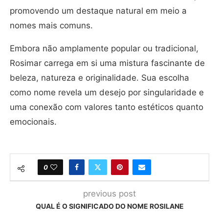
promovendo um destaque natural em meio a
nomes mais comuns.
Embora não amplamente popular ou tradicional,
Rosimar carrega em si uma mistura fascinante de
beleza, natureza e originalidade. Sua escolha
como nome revela um desejo por singularidade e
uma conexão com valores tanto estéticos quanto
emocionais.
0
previous post
QUAL É O SIGNIFICADO DO NOME ROSILANE