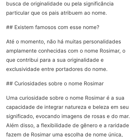
busca de originalidade ou pela significância
particular que os pais atribuem ao nome.
## Existem famosos com esse nome?
Até o momento, não há muitas personalidades
amplamente conhecidas com o nome Rosimar, o
que contribui para a sua originalidade e
exclusividade entre portadores do nome.
## Curiosidades sobre o nome Rosimar
Uma curiosidade sobre o nome Rosimar é a sua
capacidade de integrar natureza e beleza em seu
significado, evocando imagens de rosas e do mar.
Além disso, a flexibilidade de gênero e a raridade
fazem de Rosimar uma escolha de nome única,