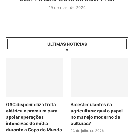
19 de maio de 2024
ÚLTIMAS NOTÍCIAS
GAC disponibiliza frota
Bioestimulantes na
elétrica e premium para
agricultura: qual o papel
apoiar operações
no manejo moderno de
intensivas de mídia
culturas?
durante a Copa do Mundo
23 de julho de 2026