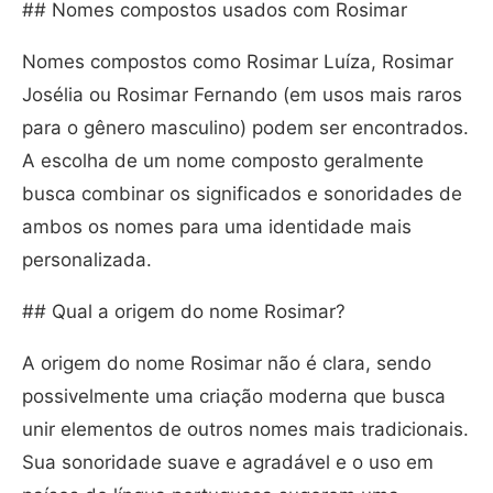
## Nomes compostos usados com Rosimar
Nomes compostos como Rosimar Luíza, Rosimar
Josélia ou Rosimar Fernando (em usos mais raros
para o gênero masculino) podem ser encontrados.
A escolha de um nome composto geralmente
busca combinar os significados e sonoridades de
ambos os nomes para uma identidade mais
personalizada.
## Qual a origem do nome Rosimar?
A origem do nome Rosimar não é clara, sendo
possivelmente uma criação moderna que busca
unir elementos de outros nomes mais tradicionais.
Sua sonoridade suave e agradável e o uso em