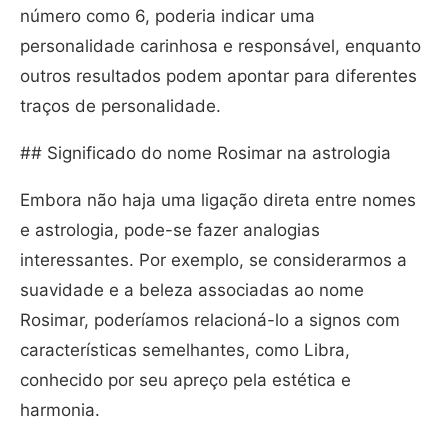
número como 6, poderia indicar uma
personalidade carinhosa e responsável, enquanto
outros resultados podem apontar para diferentes
traços de personalidade.
## Significado do nome Rosimar na astrologia
Embora não haja uma ligação direta entre nomes
e astrologia, pode-se fazer analogias
interessantes. Por exemplo, se considerarmos a
suavidade e a beleza associadas ao nome
Rosimar, poderíamos relacioná-lo a signos com
características semelhantes, como Libra,
conhecido por seu apreço pela estética e
harmonia.