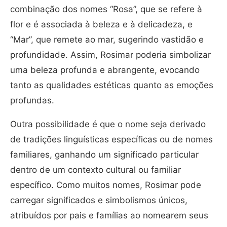
combinação dos nomes “Rosa”, que se refere à
flor e é associada à beleza e à delicadeza, e
“Mar”, que remete ao mar, sugerindo vastidão e
profundidade. Assim, Rosimar poderia simbolizar
uma beleza profunda e abrangente, evocando
tanto as qualidades estéticas quanto as emoções
profundas.
Outra possibilidade é que o nome seja derivado
de tradições linguísticas específicas ou de nomes
familiares, ganhando um significado particular
dentro de um contexto cultural ou familiar
específico. Como muitos nomes, Rosimar pode
carregar significados e simbolismos únicos,
atribuídos por pais e famílias ao nomearem seus