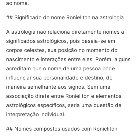
ao nome.
## Significado do nome Ronieliton na astrologia
A astrologia não relaciona diretamente nomes a
significados astrológicos, pois baseia-se em
corpos celestes, sua posição no momento do
nascimento e interações entre eles. Porém, alguns
acreditam que o nome de uma pessoa pode
influenciar sua personalidade e destino, de
maneira semelhante aos signos. Sem uma
associação direta entre Ronieliton e elementos
astrológicos específicos, seria uma questão de
interpretação individual.
## Nomes compostos usados com Ronieliton