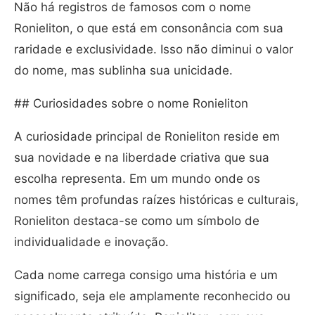
Não há registros de famosos com o nome
Ronieliton, o que está em consonância com sua
raridade e exclusividade. Isso não diminui o valor
do nome, mas sublinha sua unicidade.
## Curiosidades sobre o nome Ronieliton
A curiosidade principal de Ronieliton reside em
sua novidade e na liberdade criativa que sua
escolha representa. Em um mundo onde os
nomes têm profundas raízes históricas e culturais,
Ronieliton destaca-se como um símbolo de
individualidade e inovação.
Cada nome carrega consigo uma história e um
significado, seja ele amplamente reconhecido ou