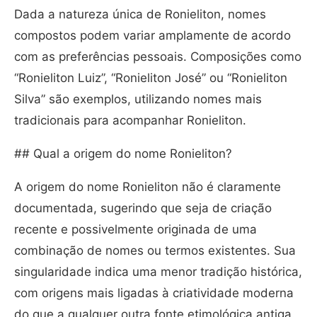
Dada a natureza única de Ronieliton, nomes
compostos podem variar amplamente de acordo
com as preferências pessoais. Composições como
“Ronieliton Luiz”, “Ronieliton José” ou “Ronieliton
Silva” são exemplos, utilizando nomes mais
tradicionais para acompanhar Ronieliton.
## Qual a origem do nome Ronieliton?
A origem do nome Ronieliton não é claramente
documentada, sugerindo que seja de criação
recente e possivelmente originada de uma
combinação de nomes ou termos existentes. Sua
singularidade indica uma menor tradição histórica,
com origens mais ligadas à criatividade moderna
do que a qualquer outra fonte etimológica antiga.