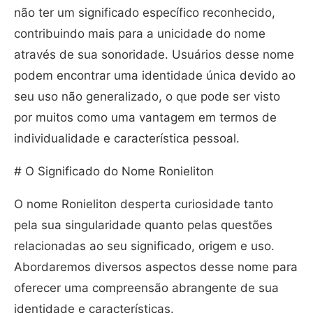
não ter um significado específico reconhecido,
contribuindo mais para a unicidade do nome
através de sua sonoridade. Usuários desse nome
podem encontrar uma identidade única devido ao
seu uso não generalizado, o que pode ser visto
por muitos como uma vantagem em termos de
individualidade e característica pessoal.
# O Significado do Nome Ronieliton
O nome Ronieliton desperta curiosidade tanto
pela sua singularidade quanto pelas questões
relacionadas ao seu significado, origem e uso.
Abordaremos diversos aspectos desse nome para
oferecer uma compreensão abrangente de sua
identidade e características.