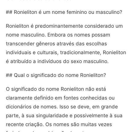
## Ronieliton é um nome feminino ou masculino?
Ronieliton é predominantemente considerado um
nome masculino. Embora os nomes possam
transcender gêneros através das escolhas
individuais e culturais, tradicionalmente, Ronieliton
é atribuído a indivíduos do sexo masculino.
## Qual o significado do nome Ronieliton?
O significado do nome Ronieliton não está
claramente definido em fontes conhecidas ou
dicionários de nomes. Isso se deve, em grande
parte, à sua singularidade e possivelmente à sua
recente criação. Os nomes são muitas vezes