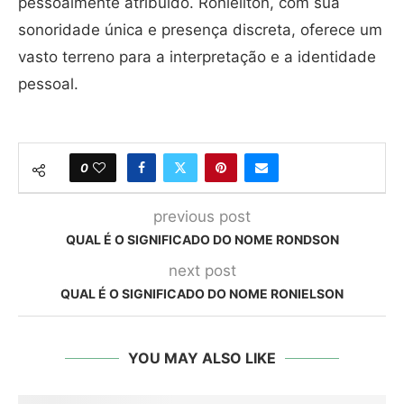
pessoalmente atribuído. Ronieliton, com sua
sonoridade única e presença discreta, oferece um
vasto terreno para a interpretação e a identidade
pessoal.
0
previous post
QUAL É O SIGNIFICADO DO NOME RONDSON
next post
QUAL É O SIGNIFICADO DO NOME RONIELSON
YOU MAY ALSO LIKE