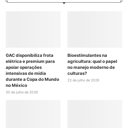
GAC disponibiliza frota
Bioestimulantes na
elétrica e premium para
agricultura: qual o papel
apoiar operações
no manejo moderno de
intensivas de mídia
culturas?
durante a Copa do Mundo
23 de julho de 2026
no México
30 de julho de 2026