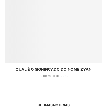
QUAL É O SIGNIFICADO DO NOME ZYAN
19 de maio de 2024
ÚLTIMAS NOTÍCIAS