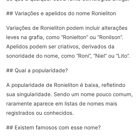
## Variações e apelidos do nome Ronieliton
Variações de Ronieliton podem incluir alterações
leves na grafia, como “Ronielton” ou “Ronilson”.
Apelidos podem ser criativos, derivados da
sonoridade do nome, como “Roni”, “Niel” ou “Lito”.
## Qual a popularidade?
A popularidade de Ronieliton é baixa, refletindo
sua singularidade. Sendo um nome pouco comum,
raramente aparece em listas de nomes mais
registrados ou conhecidos.
## Existem famosos com esse nome?