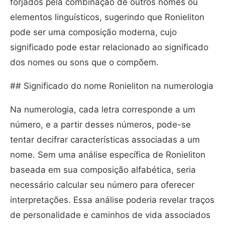
forjados pela combinação de outros nomes ou
elementos linguísticos, sugerindo que Ronieliton
pode ser uma composição moderna, cujo
significado pode estar relacionado ao significado
dos nomes ou sons que o compõem.
## Significado do nome Ronieliton na numerologia
Na numerologia, cada letra corresponde a um
número, e a partir desses números, pode-se
tentar decifrar características associadas a um
nome. Sem uma análise específica de Ronieliton
baseada em sua composição alfabética, seria
necessário calcular seu número para oferecer
interpretações. Essa análise poderia revelar traços
de personalidade e caminhos de vida associados