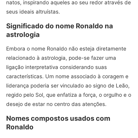
natos, inspirando aqueles ao seu redor através de
seus ideais altruístas.
Significado do nome Ronaldo na
astrologia
Embora o nome Ronaldo não esteja diretamente
relacionado à astrologia, pode-se fazer uma
ligação interpretativa considerando suas
características. Um nome associado à coragem e
liderança poderia ser vinculado ao signo de Leão,
regido pelo Sol, que enfatiza a força, o orgulho e o
desejo de estar no centro das atenções.
Nomes compostos usados com
Ronaldo