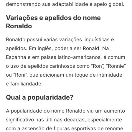
demonstrando sua adaptabilidade e apelo global.
Variações e apelidos do nome
Ronaldo
Ronaldo possui várias variações linguísticas e
apelidos. Em inglês, poderia ser Ronald. Na
Espanha e em países latino-americanos, é comum
o uso de apelidos carinhosos como “Ron”, “Ronnie”
ou “Roni”, que adicionam um toque de intimidade
e familiaridade.
Qual a popularidade?
A popularidade do nome Ronaldo viu um aumento
significativo nas últimas décadas, especialmente
com a ascensão de figuras esportivas de renome