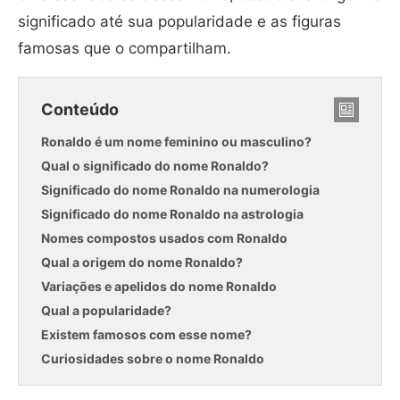
significado até sua popularidade e as figuras
famosas que o compartilham.
Conteúdo
Ronaldo é um nome feminino ou masculino?
Qual o significado do nome Ronaldo?
Significado do nome Ronaldo na numerologia
Significado do nome Ronaldo na astrologia
Nomes compostos usados com Ronaldo
Qual a origem do nome Ronaldo?
Variações e apelidos do nome Ronaldo
Qual a popularidade?
Existem famosos com esse nome?
Curiosidades sobre o nome Ronaldo