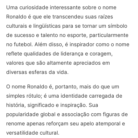
Uma curiosidade interessante sobre o nome
Ronaldo é que ele transcendeu suas raízes
culturais e lingüísticas para se tornar um símbolo
de sucesso e talento no esporte, particularmente
no futebol. Além disso, é inspirador como o nome
reflete qualidades de liderança e coragem,
valores que são altamente apreciados em
diversas esferas da vida.
O nome Ronaldo é, portanto, mais do que um
simples rótulo; é uma identidade carregada de
história, significado e inspiração. Sua
popularidade global e associação com figuras de
renome apenas reforçam seu apelo atemporal e
versatilidade cultural.