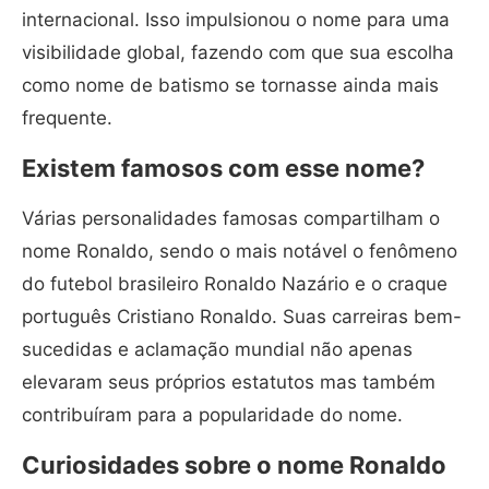
internacional. Isso impulsionou o nome para uma
visibilidade global, fazendo com que sua escolha
como nome de batismo se tornasse ainda mais
frequente.
Existem famosos com esse nome?
Várias personalidades famosas compartilham o
nome Ronaldo, sendo o mais notável o fenômeno
do futebol brasileiro Ronaldo Nazário e o craque
português Cristiano Ronaldo. Suas carreiras bem-
sucedidas e aclamação mundial não apenas
elevaram seus próprios estatutos mas também
contribuíram para a popularidade do nome.
Curiosidades sobre o nome Ronaldo