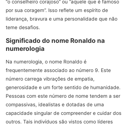
“o conselheiro corajoso” ou “aquele que é famoso
por sua coragem”. Isso reflete um espírito de
liderança, bravura e uma personalidade que não
teme desafios.
Significado do nome Ronaldo na
numerologia
Na numerologia, o nome Ronaldo é
frequentemente associado ao número 9. Este
número carrega vibrações de empatia,
generosidade e um forte sentido de humanidade.
Pessoas com este número de nome tendem a ser
compassivas, idealistas e dotadas de uma
capacidade singular de compreender e cuidar dos
outros. Tais indivíduos são vistos como líderes