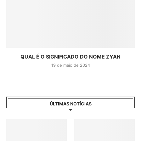
QUAL É O SIGNIFICADO DO NOME ZYAN
19 de maio de 2024
ÚLTIMAS NOTÍCIAS