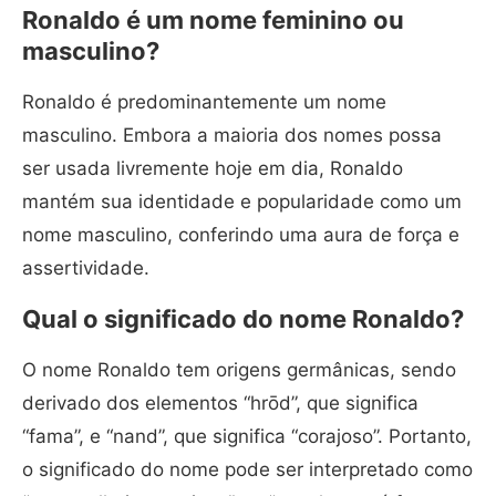
Ronaldo é um nome feminino ou
masculino?
Ronaldo é predominantemente um nome
masculino. Embora a maioria dos nomes possa
ser usada livremente hoje em dia, Ronaldo
mantém sua identidade e popularidade como um
nome masculino, conferindo uma aura de força e
assertividade.
Qual o significado do nome Ronaldo?
O nome Ronaldo tem origens germânicas, sendo
derivado dos elementos “hrōd”, que significa
“fama”, e “nand”, que significa “corajoso”. Portanto,
o significado do nome pode ser interpretado como