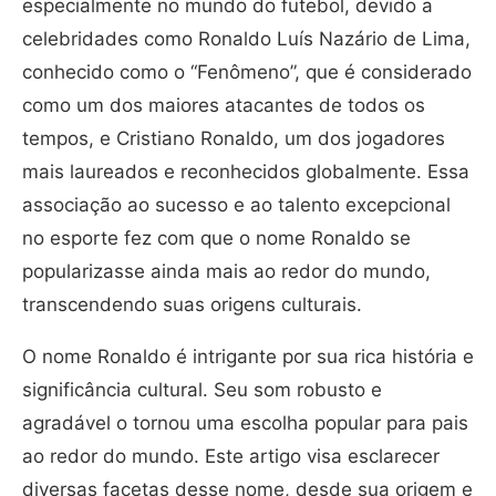
especialmente no mundo do futebol, devido a
celebridades como Ronaldo Luís Nazário de Lima,
conhecido como o “Fenômeno”, que é considerado
como um dos maiores atacantes de todos os
tempos, e Cristiano Ronaldo, um dos jogadores
mais laureados e reconhecidos globalmente. Essa
associação ao sucesso e ao talento excepcional
no esporte fez com que o nome Ronaldo se
popularizasse ainda mais ao redor do mundo,
transcendendo suas origens culturais.
O nome Ronaldo é intrigante por sua rica história e
significância cultural. Seu som robusto e
agradável o tornou uma escolha popular para pais
ao redor do mundo. Este artigo visa esclarecer
diversas facetas desse nome, desde sua origem e