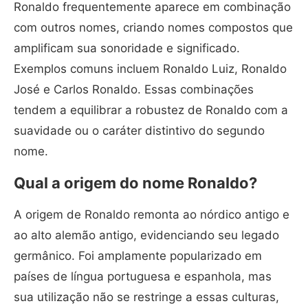
Ronaldo frequentemente aparece em combinação
com outros nomes, criando nomes compostos que
amplificam sua sonoridade e significado.
Exemplos comuns incluem Ronaldo Luiz, Ronaldo
José e Carlos Ronaldo. Essas combinações
tendem a equilibrar a robustez de Ronaldo com a
suavidade ou o caráter distintivo do segundo
nome.
Qual a origem do nome Ronaldo?
A origem de Ronaldo remonta ao nórdico antigo e
ao alto alemão antigo, evidenciando seu legado
germânico. Foi amplamente popularizado em
países de língua portuguesa e espanhola, mas
sua utilização não se restringe a essas culturas,