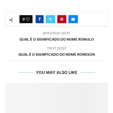
0
previous post
QUAL É O SIGNIFICADO DO NOME ROMULO
next post
QUAL É O SIGNIFICADO DO NOME RONDSON
YOU MAY ALSO LIKE