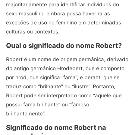
majoritariamente para identificar indivíduos do
sexo masculino, embora possa haver raras
exceções de uso no feminino em determinadas
culturas ou contextos.
Qual o significado do nome Robert?
Robert é um nome de origem germânica, derivado
do antigo germânico Hrodebert, que é composto
por hrod, que significa “fama”, e beraht, que se
traduz como “brilhante” ou “ilustre”. Portanto,
Robert pode ser interpretado como “aquele que
possui fama brilhante” ou “famoso
brilhantemente”.
Significado do nome Robert na