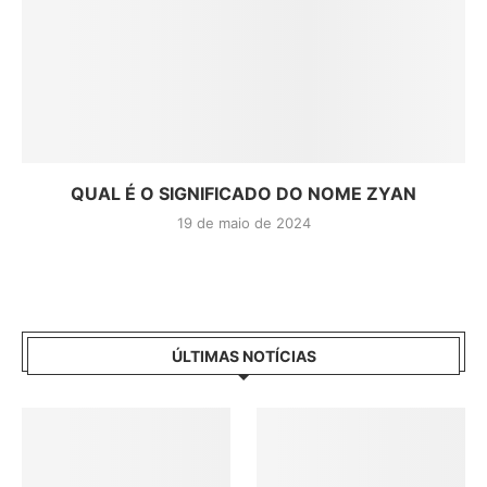
QUAL É O SIGNIFICADO DO NOME ZYAN
19 de maio de 2024
ÚLTIMAS NOTÍCIAS