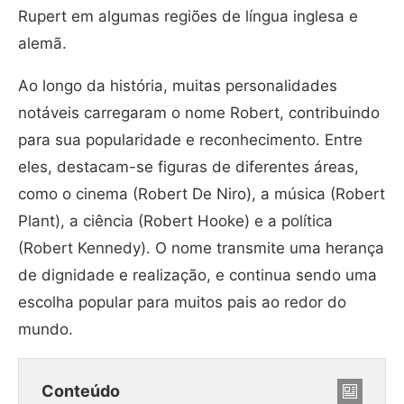
Rupert em algumas regiões de língua inglesa e
alemã.
Ao longo da história, muitas personalidades
notáveis carregaram o nome Robert, contribuindo
para sua popularidade e reconhecimento. Entre
eles, destacam-se figuras de diferentes áreas,
como o cinema (Robert De Niro), a música (Robert
Plant), a ciência (Robert Hooke) e a política
(Robert Kennedy). O nome transmite uma herança
de dignidade e realização, e continua sendo uma
escolha popular para muitos pais ao redor do
mundo.
Conteúdo