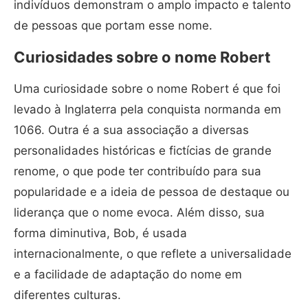
indivíduos demonstram o amplo impacto e talento
de pessoas que portam esse nome.
Curiosidades sobre o nome Robert
Uma curiosidade sobre o nome Robert é que foi
levado à Inglaterra pela conquista normanda em
1066. Outra é a sua associação a diversas
personalidades históricas e fictícias de grande
renome, o que pode ter contribuído para sua
popularidade e a ideia de pessoa de destaque ou
liderança que o nome evoca. Além disso, sua
forma diminutiva, Bob, é usada
internacionalmente, o que reflete a universalidade
e a facilidade de adaptação do nome em
diferentes culturas.