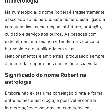
numerologia
Na numerologia, o nome Robert é frequentemente
associado ao número 6. Este número está ligado a
características como responsabilidade, proteção,
cuidado e serviço aos outros. As pessoas com
este número em seu nome tendem a valorizar a
harmonia e a estabilidade em seus
relacionamentos e ambientes, procurando sempre
ajudar e dar suporte aos que estão à sua volta.
Significado do nome Robert na
astrologia
Embora não exista uma correlação direta e formal
entre nomes e astrologia, é possível encontrar
interpretações baseadas em características