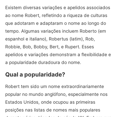
Existem diversas variações e apelidos associados
ao nome Robert, refletindo a riqueza de culturas
que adotaram e adaptaram o nome ao longo do
tempo. Algumas variações incluem Roberto (em
espanhol e italiano), Robertus (latim), Rob,
Robbie, Bob, Bobby, Bert, e Rupert. Esses
apelidos e variações demonstram a flexibilidade e
a popularidade duradoura do nome.
Qual a popularidade?
Robert tem sido um nome extraordinariamente
popular no mundo anglófono, especialmente nos
Estados Unidos, onde ocupou as primeiras
posições nas listas de nomes mais populares