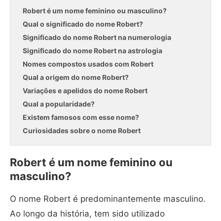
Robert é um nome feminino ou masculino?
Qual o significado do nome Robert?
Significado do nome Robert na numerologia
Significado do nome Robert na astrologia
Nomes compostos usados com Robert
Qual a origem do nome Robert?
Variações e apelidos do nome Robert
Qual a popularidade?
Existem famosos com esse nome?
Curiosidades sobre o nome Robert
Robert é um nome feminino ou
masculino?
O nome Robert é predominantemente masculino.
Ao longo da história, tem sido utilizado