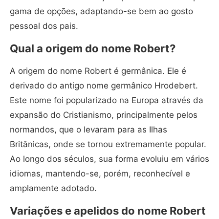
gama de opções, adaptando-se bem ao gosto
pessoal dos pais.
Qual a origem do nome Robert?
A origem do nome Robert é germânica. Ele é
derivado do antigo nome germânico Hrodebert.
Este nome foi popularizado na Europa através da
expansão do Cristianismo, principalmente pelos
normandos, que o levaram para as Ilhas
Britânicas, onde se tornou extremamente popular.
Ao longo dos séculos, sua forma evoluiu em vários
idiomas, mantendo-se, porém, reconhecível e
amplamente adotado.
Variações e apelidos do nome Robert