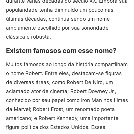
durante várias décadas do século XX. Embora sua
popularidade tenha diminuído um pouco nas
últimas décadas, continua sendo um nome
amplamente escolhido por sua sonoridade
clássica e robusta.
Existem famosos com esse nome?
Muitos famosos ao longo da história compartilham
o nome Robert. Entre eles, destacam-se figuras
de diversas áreas, como Robert De Niro, um
aclamado ator de cinema; Robert Downey Jr.,
conhecido por seu papel como Iron Man nos filmes
da Marvel; Robert Frost, um renomado poeta
americano; e Robert Kennedy, uma importante
figura política dos Estados Unidos. Esses