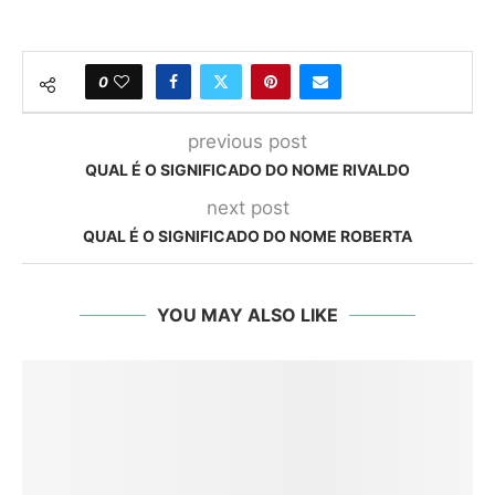
0
previous post
QUAL É O SIGNIFICADO DO NOME RIVALDO
next post
QUAL É O SIGNIFICADO DO NOME ROBERTA
YOU MAY ALSO LIKE