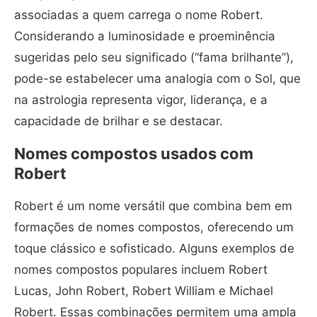
associadas a quem carrega o nome Robert.
Considerando a luminosidade e proeminência
sugeridas pelo seu significado (“fama brilhante”),
pode-se estabelecer uma analogia com o Sol, que
na astrologia representa vigor, liderança, e a
capacidade de brilhar e se destacar.
Nomes compostos usados com
Robert
Robert é um nome versátil que combina bem em
formações de nomes compostos, oferecendo um
toque clássico e sofisticado. Alguns exemplos de
nomes compostos populares incluem Robert
Lucas, John Robert, Robert William e Michael
Robert. Essas combinações permitem uma ampla