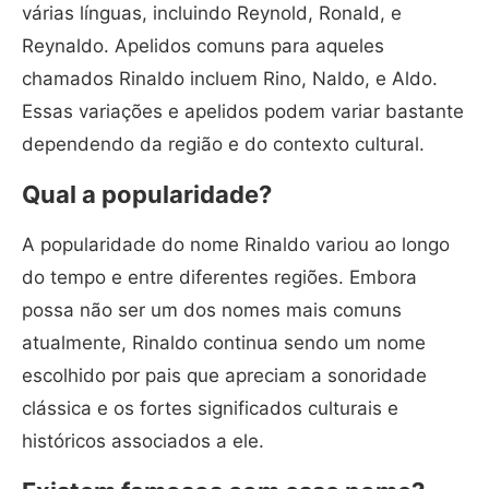
várias línguas, incluindo Reynold, Ronald, e
Reynaldo. Apelidos comuns para aqueles
chamados Rinaldo incluem Rino, Naldo, e Aldo.
Essas variações e apelidos podem variar bastante
dependendo da região e do contexto cultural.
Qual a popularidade?
A popularidade do nome Rinaldo variou ao longo
do tempo e entre diferentes regiões. Embora
possa não ser um dos nomes mais comuns
atualmente, Rinaldo continua sendo um nome
escolhido por pais que apreciam a sonoridade
clássica e os fortes significados culturais e
históricos associados a ele.