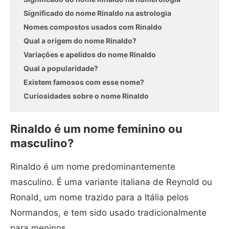
Significado do nome Rinaldo na astrologia
Nomes compostos usados com Rinaldo
Qual a origem do nome Rinaldo?
Variações e apelidos do nome Rinaldo
Qual a popularidade?
Existem famosos com esse nome?
Curiosidades sobre o nome Rinaldo
Rinaldo é um nome feminino ou
masculino?
Rinaldo é um nome predominantemente
masculino. É uma variante italiana de Reynold ou
Ronald, um nome trazido para a Itália pelos
Normandos, e tem sido usado tradicionalmente
para meninos.