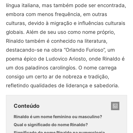
língua italiana, mas também pode ser encontrada,
embora com menos frequência, em outras
culturas, devido à migração e influências culturais
globais. Além de seu uso como nome próprio,
Rinaldo também é conhecido na literatura,
destacando-se na obra “Orlando Furioso”, um
poema épico de Ludovico Ariosto, onde Rinaldo é
um dos paladinos carolingíos. O nome carrega
consigo um certo ar de nobreza e tradição,
refletindo qualidades de liderança e sabedoria.
Conteúdo
Rinaldo é um nome feminino ou masculino?
Qual o significado do nome Rinaldo?
Significado do nome Rinaldo na numerologia