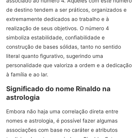
associado ao número 4. Aqueles com este número
de destino tendem a ser práticos, organizados e
extremamente dedicados ao trabalho e à
realização de seus objetivos. O número 4
simboliza estabilidade, confiabilidade e
construção de bases sólidas, tanto no sentido
literal quanto figurativo, sugerindo uma
personalidade que valoriza a ordem e a dedicação
à família e ao lar.
Significado do nome Rinaldo na
astrologia
Embora não haja uma correlação direta entre
nomes e astrologia, é possível fazer algumas
associações com base no caráter e atributos