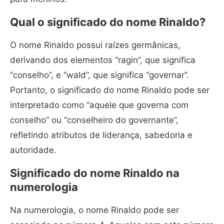
Qual o significado do nome Rinaldo?
O nome Rinaldo possui raízes germânicas,
derivando dos elementos “ragin”, que significa
“conselho”, e “wald”, que significa “governar”.
Portanto, o significado do nome Rinaldo pode ser
interpretado como “aquele que governa com
conselho” ou “conselheiro do governante”,
refletindo atributos de liderança, sabedoria e
autoridade.
Significado do nome Rinaldo na
numerologia
Na numerologia, o nome Rinaldo pode ser