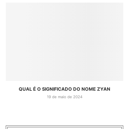
QUAL É O SIGNIFICADO DO NOME ZYAN
19 de maio de 2024