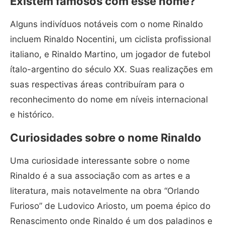
Existem famosos com esse nome?
Alguns indivíduos notáveis com o nome Rinaldo
incluem Rinaldo Nocentini, um ciclista profissional
italiano, e Rinaldo Martino, um jogador de futebol
ítalo-argentino do século XX. Suas realizações em
suas respectivas áreas contribuíram para o
reconhecimento do nome em níveis internacional
e histórico.
Curiosidades sobre o nome Rinaldo
Uma curiosidade interessante sobre o nome
Rinaldo é a sua associação com as artes e a
literatura, mais notavelmente na obra “Orlando
Furioso” de Ludovico Ariosto, um poema épico do
Renascimento onde Rinaldo é um dos paladinos e