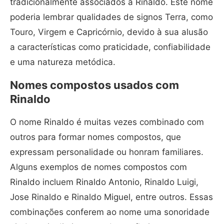
tradicionalmente associados a Rinaldo. Este nome
poderia lembrar qualidades de signos Terra, como
Touro, Virgem e Capricórnio, devido à sua alusão
a características como praticidade, confiabilidade
e uma natureza metódica.
Nomes compostos usados com
Rinaldo
O nome Rinaldo é muitas vezes combinado com
outros para formar nomes compostos, que
expressam personalidade ou honram familiares.
Alguns exemplos de nomes compostos com
Rinaldo incluem Rinaldo Antonio, Rinaldo Luigi,
Jose Rinaldo e Rinaldo Miguel, entre outros. Essas
combinações conferem ao nome uma sonoridade