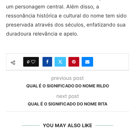
um personagem central. Além disso, a
ressonância histórica e cultural do nome tem sido
preservada através dos séculos, enfatizando sua
duradoura relevância e apelo.
0
previous post
QUAL É O SIGNIFICADO DO NOME RILDO
next post
QUAL É O SIGNIFICADO DO NOME RITA
YOU MAY ALSO LIKE