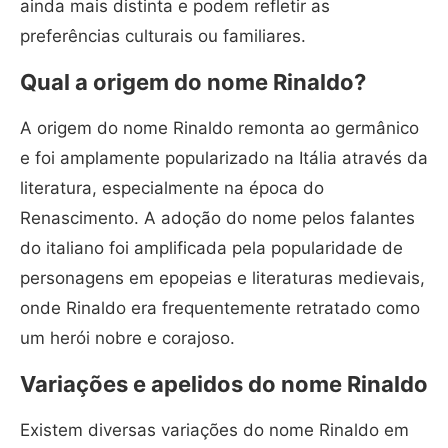
ainda mais distinta e podem refletir as
preferências culturais ou familiares.
Qual a origem do nome Rinaldo?
A origem do nome Rinaldo remonta ao germânico
e foi amplamente popularizado na Itália através da
literatura, especialmente na época do
Renascimento. A adoção do nome pelos falantes
do italiano foi amplificada pela popularidade de
personagens em epopeias e literaturas medievais,
onde Rinaldo era frequentemente retratado como
um herói nobre e corajoso.
Variações e apelidos do nome Rinaldo
Existem diversas variações do nome Rinaldo em