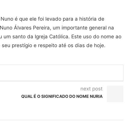
uno é que ele foi levado para a história de
o Nuno Álvares Pereira, um importante general na
u um santo da Igreja Católica. Este uso do nome ao
 seu prestígio e respeito até os dias de hoje.
next post
QUAL É O SIGNIFICADO DO NOME NURIA