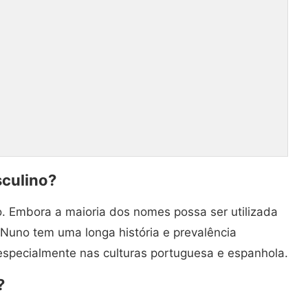
culino?
. Embora a maioria dos nomes possa ser utilizada
Nuno tem uma longa história e prevalência
pecialmente nas culturas portuguesa e espanhola.
?