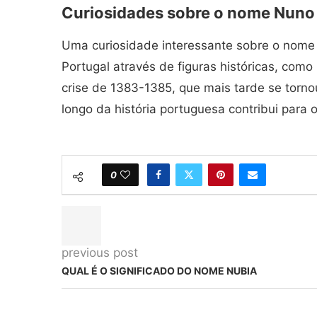
Curiosidades sobre o nome Nuno
Uma curiosidade interessante sobre o nome N
Portugal através de figuras históricas, com
crise de 1383-1385, que mais tarde se torno
longo da história portuguesa contribui para o
0
previous post
QUAL É O SIGNIFICADO DO NOME NUBIA