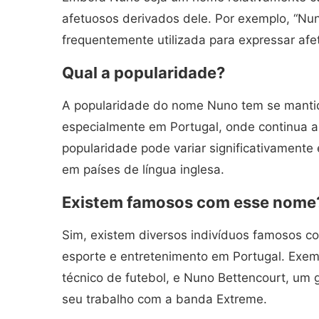
afetuosos derivados dele. Por exemplo, “Nu
frequentemente utilizada para expressar afe
Qual a popularidade?
A popularidade do nome Nuno tem se mantid
especialmente em Portugal, onde continua a 
popularidade pode variar significativamen
em países de língua inglesa.
Existem famosos com esse nome
Sim, existem diversos indivíduos famosos
esporte e entretenimento em Portugal. Exem
técnico de futebol, e Nuno Bettencourt, um g
seu trabalho com a banda Extreme.