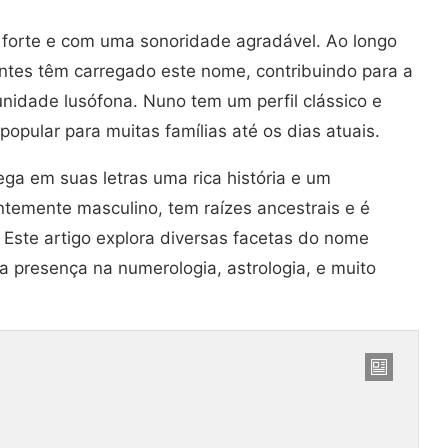
 forte e com uma sonoridade agradável. Ao longo
antes têm carregado este nome, contribuindo para a
nidade lusófona. Nuno tem um perfil clássico e
pular para muitas famílias até os dias atuais.
ga em suas letras uma rica história e um
ntemente masculino, tem raízes ancestrais e é
 Este artigo explora diversas facetas do nome
a presença na numerologia, astrologia, e muito