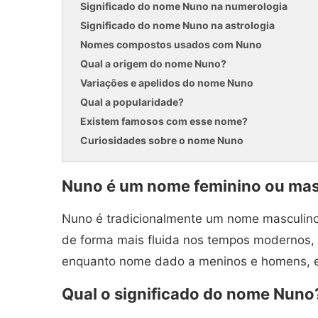
Significado do nome Nuno na numerologia
Significado do nome Nuno na astrologia
Nomes compostos usados com Nuno
Qual a origem do nome Nuno?
Variações e apelidos do nome Nuno
Qual a popularidade?
Existem famosos com esse nome?
Curiosidades sobre o nome Nuno
Nuno é um nome feminino ou mas
Nuno é tradicionalmente um nome masculino
de forma mais fluida nos tempos modernos, 
enquanto nome dado a meninos e homens, es
Qual o significado do nome Nuno