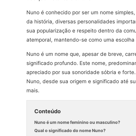
Nuno é conhecido por ser um nome simples,
da história, diversas personalidades import
sua popularização e respeito dentro da comu
atemporal, mantendo-se como uma escolha po
Nuno é um nome que, apesar de breve, carre
significado profundo. Este nome, predomina
apreciado por sua sonoridade sóbria e forte.
Nuno, desde sua origem e significado até su
mais.
Conteúdo
Nuno é um nome feminino ou masculino?
Qual o significado do nome Nuno?