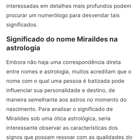
interessadas em detalhes mais profundos podem
procurar um numerólogo para desvendar tais
significados.
Significado do nome Miraildes na
astrologia
Embora não haja uma correspondência direta
entre nomes e astrologia, muitos acreditam que o
nome com o qual uma pessoa é batizada pode
influenciar sua personalidade e destino, de
maneira semelhante aos astros no momento do
nascimento. Para analisar o significado de
Miraildes sob uma ótica astrológica, seria
interessante observar as características dos
signos que possam ressoar com as qualidades do