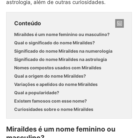
astrologia, além de outras curiosidades.
Conteúdo
Miraildes é um nome feminino ou masculino?
Qual o significado do nome Miraildes?
Significado do nome Miraildes na numerologia
Significado do nome Miraildes na astrologia
Nomes compostos usados com Miraildes
Qual a origem do nome Miraildes?
Variações e apelidos do nome Miraildes
Qual a popularidade?
Existem famosos com esse nome?
Curiosidades sobre o nome Miraildes
Miraildes é um nome feminino ou
masculino?