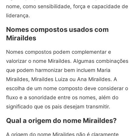
nome, como sensibilidade, força e capacidade de
liderança.
Nomes compostos usados com
Miraildes
Nomes compostos podem complementar e
valorizar o nome Miraildes. Algumas combinações
que podem harmonizar bem incluem Maria
Miraildes, Miraildes Luiza ou Ana Miraildes. A
escolha de um nome composto deve considerar o
fluxo e a sonoridade entre os nomes, além do
significado que os pais desejam transmitir.
Qual a origem do nome Miraildes?
A origem do nome Miraildes não é claramente