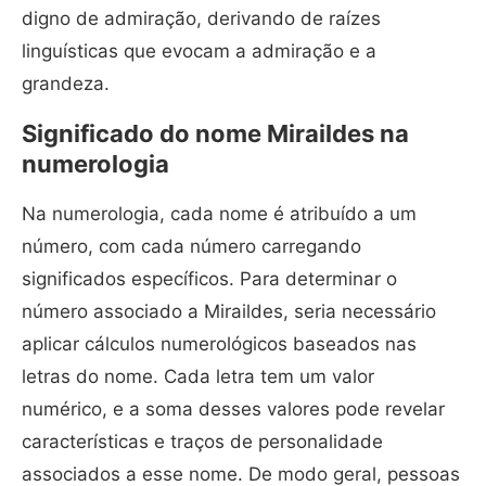
digno de admiração, derivando de raízes
linguísticas que evocam a admiração e a
grandeza.
Significado do nome Miraildes na
numerologia
Na numerologia, cada nome é atribuído a um
número, com cada número carregando
significados específicos. Para determinar o
número associado a Miraildes, seria necessário
aplicar cálculos numerológicos baseados nas
letras do nome. Cada letra tem um valor
numérico, e a soma desses valores pode revelar
características e traços de personalidade
associados a esse nome. De modo geral, pessoas