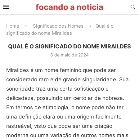
focando a noticia
Home
Significado dos Nomes
Qual é o
significado do nome Miraildes
QUAL É O SIGNIFICADO DO NOME MIRAILDES
8 de maio de 2024
Miraildes é um nome feminino que pode ser
considerado raro e de grande singularidade. Sua
sonoridade traz uma certa sofisticação e
delicadeza, possuindo um certo ar de nobreza.
Em termos de etimologia, o nome pode não ter
uma definição clara ou uma origem facilmente
rastreável, visto que pode ser uma criação
moderna ou uma variação de outros nomes mais