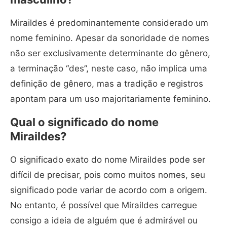
Miraildes é predominantemente considerado um
nome feminino. Apesar da sonoridade de nomes
não ser exclusivamente determinante do gênero,
a terminação “des”, neste caso, não implica uma
definição de gênero, mas a tradição e registros
apontam para um uso majoritariamente feminino.
Qual o significado do nome
Miraildes?
O significado exato do nome Miraildes pode ser
difícil de precisar, pois como muitos nomes, seu
significado pode variar de acordo com a origem.
No entanto, é possível que Miraildes carregue
consigo a ideia de alguém que é admirável ou