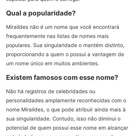
Qual a popularidade?
Miraildes não é um nome que você encontrará
frequentemente nas listas de nomes mais
populares. Sua singularidade o mantém distinto,
proporcionando a quem o possui a vantagem de
um nome único em muitos ambientes.
Existem famosos com esse nome?
Não há registros de celebridades ou
personalidades amplamente reconhecidas com o
nome Miraildes, o que pode atribuir ainda mais à
sua singularidade. Contudo, isso não diminui o
potencial de quem possui esse nome em alcançar