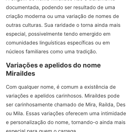
documentada, podendo ser resultado de uma
criação moderna ou uma variação de nomes de
outras culturas. Sua raridade o torna ainda mais
especial, possivelmente tendo emergido em
comunidades linguísticas específicas ou em
núcleos familiares como uma tradição.
Variações e apelidos do nome
Miraildes
Com qualquer nome, é comum a existência de
variações e apelidos carinhosos. Miraildes pode
ser carinhosamente chamado de Mira, Railda, Des
ou Mila. Essas variações oferecem uma intimidade
e personalização do nome, tornando-o ainda mais
especial para quem o carrega.