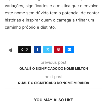
variações, significados e a mística que o envolve,
este nome sem dúvida tem o potencial de contar
histórias e inspirar quem o carrega a trilhar um
caminho próprio e distinto.
0
previous post
QUAL É O SIGNIFICADO DO NOME MILTON
next post
QUAL É O SIGNIFICADO DO NOME MIRANDA
YOU MAY ALSO LIKE