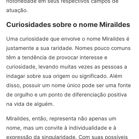
notoriedade em seus respectivos campos de
atuação.
Curiosidades sobre o nome Miraildes
Uma curiosidade que envolve o nome Miraildes é
justamente a sua raridade. Nomes pouco comuns
têm a tendência de provocar interesse e
curiosidade, levando muitas vezes as pessoas a
indagar sobre sua origem ou significado. Além
disso, possuir um nome único pode ser uma fonte
de orgulho e um ponto de diferenciação positiva
na vida de alguém.
Miraildes, então, representa não apenas um
nome, mas um convite à individualidade e à
expressão da singularidade. Com suas possíveis