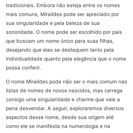
tradicionais. Embora não esteja entre os nomes
mais comuns, Miraildes pode ser apreciado por
sua singularidade e pela beleza de sua
sonoridade. O nome pode ser escolhido por pais
que buscam um nome único para suas filhas,
desejando que elas se destaquem tanto pela
individualidade quanto pela elegância que o nome
possa conferir.
O nome Miraildes pode não ser o mais comum nas
listas de nomes de novos nascidos, mas carrega
consigo uma singularidade e charme que vale a
pena desvendar. A seguir, exploraremos diversos
aspectos desse nome, desde sua origem até
como ele se manifesta na numerologia e na