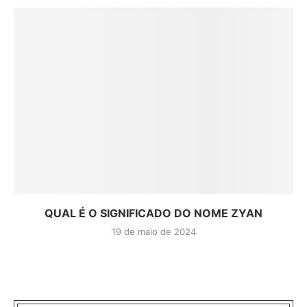
QUAL É O SIGNIFICADO DO NOME ZYAN
19 de maio de 2024