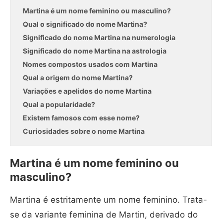
Martina é um nome feminino ou masculino?
Qual o significado do nome Martina?
Significado do nome Martina na numerologia
Significado do nome Martina na astrologia
Nomes compostos usados com Martina
Qual a origem do nome Martina?
Variações e apelidos do nome Martina
Qual a popularidade?
Existem famosos com esse nome?
Curiosidades sobre o nome Martina
Martina é um nome feminino ou
masculino?
Martina é estritamente um nome feminino. Trata-
se da variante feminina de Martin, derivado do