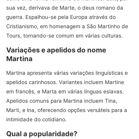
sua vez, derivava de Marte, o deus romano da
guerra. Espalhou-se pela Europa através do
Cristianismo, em homenagem a São Martinho de
Tours, tornando-se comum em várias culturas.
Variações e apelidos do nome
Martina
Martina apresenta várias variações linguísticas e
apelidos carinhosos. Variantes incluem Martine
em francês, e Marta em várias línguas eslavas.
Apelidos comuns para Martina incluem Tina,
Marti, e Ina, oferecendo opções versáteis para a
intimidade do cotidiano.
Qual a popularidade?