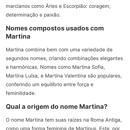
marcianos como Áries e Escorpião: coragem,
determinação e paixão.
Nomes compostos usados com
Martina
Martina combina bem com uma variedade de
segundos nomes, criando combinações elegantes
e harmônicas. Nomes como Martina Sofia,
Martina Luísa, e Martina Valentina são populares,
conferindo um equilíbrio entre força e
feminilidade.
Qual a origem do nome Martina?
O nome Martina tem suas raízes na Roma Antiga,
como uma forma feminina de Martinus. Este, por