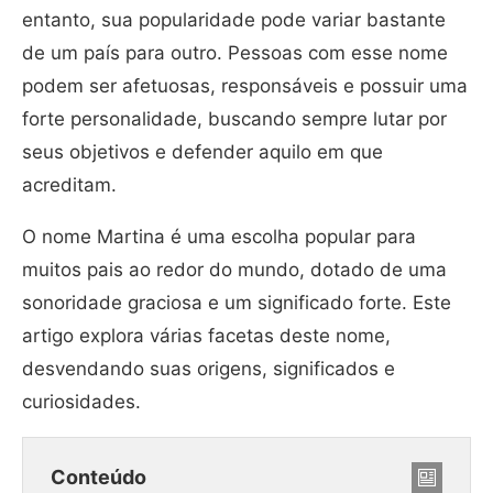
entanto, sua popularidade pode variar bastante
de um país para outro. Pessoas com esse nome
podem ser afetuosas, responsáveis e possuir uma
forte personalidade, buscando sempre lutar por
seus objetivos e defender aquilo em que
acreditam.
O nome Martina é uma escolha popular para
muitos pais ao redor do mundo, dotado de uma
sonoridade graciosa e um significado forte. Este
artigo explora várias facetas deste nome,
desvendando suas origens, significados e
curiosidades.
Conteúdo