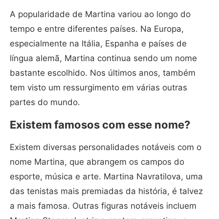
A popularidade de Martina variou ao longo do
tempo e entre diferentes países. Na Europa,
especialmente na Itália, Espanha e países de
língua alemã, Martina continua sendo um nome
bastante escolhido. Nos últimos anos, também
tem visto um ressurgimento em várias outras
partes do mundo.
Existem famosos com esse nome?
Existem diversas personalidades notáveis com o
nome Martina, que abrangem os campos do
esporte, música e arte. Martina Navratilova, uma
das tenistas mais premiadas da história, é talvez
a mais famosa. Outras figuras notáveis incluem