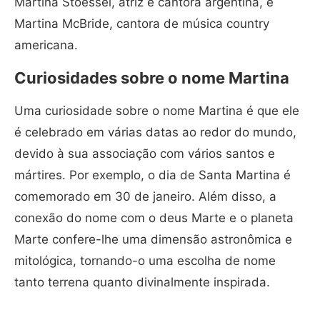
Martina Stoessel, atriz e cantora argentina, e
Martina McBride, cantora de música country
americana.
Curiosidades sobre o nome Martina
Uma curiosidade sobre o nome Martina é que ele
é celebrado em várias datas ao redor do mundo,
devido à sua associação com vários santos e
mártires. Por exemplo, o dia de Santa Martina é
comemorado em 30 de janeiro. Além disso, a
conexão do nome com o deus Marte e o planeta
Marte confere-lhe uma dimensão astronômica e
mitológica, tornando-o uma escolha de nome
tanto terrena quanto divinalmente inspirada.