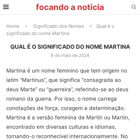
focando a noticia
Home
Significado dos Nomes
Qual é o
significado do nome Martina
QUAL É O SIGNIFICADO DO NOME MARTINA
6 de maio de 2024
Martina é um nome feminino que tem origem no
latim “Martinus”, que significa “consagrada ao
deus Marte” ou “guerreira”, referindo-se ao deus
romano da guerra. Por isso, o nome carrega
conotações de força, coragem e determinação.
Martina é a versão feminina de Martín ou Martin,
encontrado em diversas culturas e idiomas,
tornando-o reconhecível internacionalmente. No