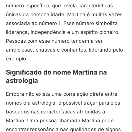
número específico, que revela características
únicas da personalidade. Martina é muitas vezes
associada ao número 1. Esse número simboliza
liderança, independência e um espírito pioneiro.
Pessoas com esse número tendem a ser
ambiciosas, criativas e confiantes, liderando pelo
exemplo.
Significado do nome Martina na
astrologia
Embora não exista uma correlação direta entre
nomes e a astrologia, é possível traçar paralelos
baseados nas características atribuídas a
Martina. Uma pessoa chamada Martina pode
encontrar ressonância nas qualidades de signos