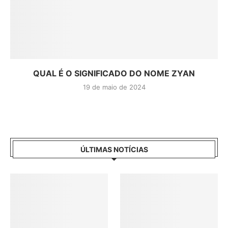
QUAL É O SIGNIFICADO DO NOME ZYAN
19 de maio de 2024
ÚLTIMAS NOTÍCIAS