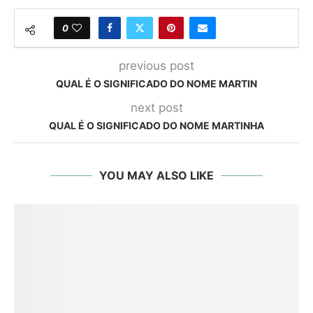
0
previous post
QUAL É O SIGNIFICADO DO NOME MARTIN
next post
QUAL É O SIGNIFICADO DO NOME MARTINHA
YOU MAY ALSO LIKE