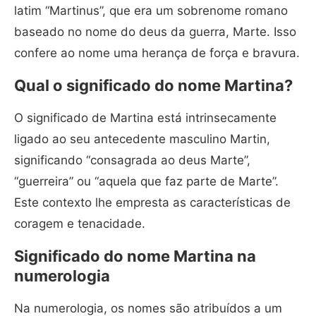
latim “Martinus”, que era um sobrenome romano
baseado no nome do deus da guerra, Marte. Isso
confere ao nome uma herança de força e bravura.
Qual o significado do nome Martina?
O significado de Martina está intrinsecamente
ligado ao seu antecedente masculino Martin,
significando “consagrada ao deus Marte”,
“guerreira” ou “aquela que faz parte de Marte”.
Este contexto lhe empresta as características de
coragem e tenacidade.
Significado do nome Martina na
numerologia
Na numerologia, os nomes são atribuídos a um