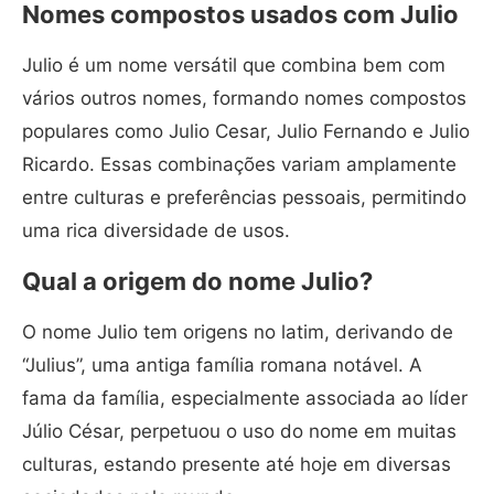
Nomes compostos usados com Julio
Julio é um nome versátil que combina bem com
vários outros nomes, formando nomes compostos
populares como Julio Cesar, Julio Fernando e Julio
Ricardo. Essas combinações variam amplamente
entre culturas e preferências pessoais, permitindo
uma rica diversidade de usos.
Qual a origem do nome Julio?
O nome Julio tem origens no latim, derivando de
“Julius”, uma antiga família romana notável. A
fama da família, especialmente associada ao líder
Júlio César, perpetuou o uso do nome em muitas
culturas, estando presente até hoje em diversas