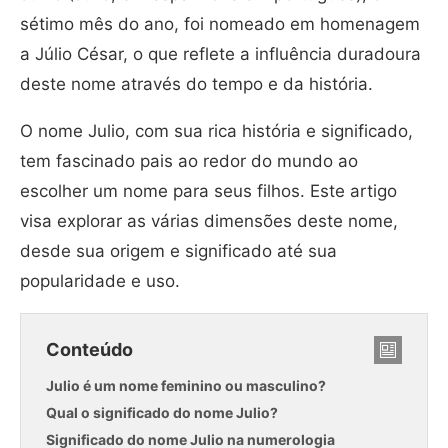
sétimo mês do ano, foi nomeado em homenagem
a Júlio César, o que reflete a influência duradoura
deste nome através do tempo e da história.
O nome Julio, com sua rica história e significado,
tem fascinado pais ao redor do mundo ao
escolher um nome para seus filhos. Este artigo
visa explorar as várias dimensões deste nome,
desde sua origem e significado até sua
popularidade e uso.
Conteúdo
Julio é um nome feminino ou masculino?
Qual o significado do nome Julio?
Significado do nome Julio na numerologia