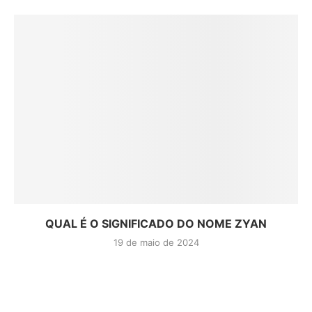
QUAL É O SIGNIFICADO DO NOME ZYAN
19 de maio de 2024