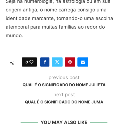
Seja na numerologia, na astrologia ou em sua
origem antiga, o nome carrega consigo uma
identidade marcante, tornando-o uma escolha
atemporal para muitas famílias ao redor do
mundo.
0
previous post
QUAL É O SIGNIFICADO DO NOME JULIETA
next post
QUAL É O SIGNIFICADO DO NOME JUMA
YOU MAY ALSO LIKE