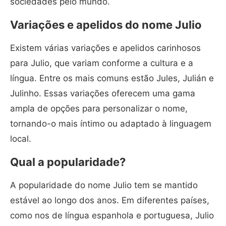
sociedades pelo mundo.
Variações e apelidos do nome Julio
Existem várias variações e apelidos carinhosos
para Julio, que variam conforme a cultura e a
língua. Entre os mais comuns estão Jules, Julián e
Julinho. Essas variações oferecem uma gama
ampla de opções para personalizar o nome,
tornando-o mais íntimo ou adaptado à linguagem
local.
Qual a popularidade?
A popularidade do nome Julio tem se mantido
estável ao longo dos anos. Em diferentes países,
como nos de língua espanhola e portuguesa, Julio