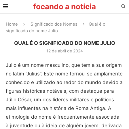
focando a noticia
Home
Significado dos Nomes
Qual é o
significado do nome Julio
QUAL É O SIGNIFICADO DO NOME JULIO
12 de abril de 2024
Julio é um nome masculino, que tem a sua origem
no latim “Julius”. Este nome tornou-se amplamente
conhecido e utilizado ao redor do mundo devido a
figuras históricas notáveis, com destaque para
Júlio César, um dos líderes militares e políticos
mais influentes na história de Roma Antiga. A
etimologia do nome é frequentemente associada
à juventude ou à ideia de alguém jovem, derivada