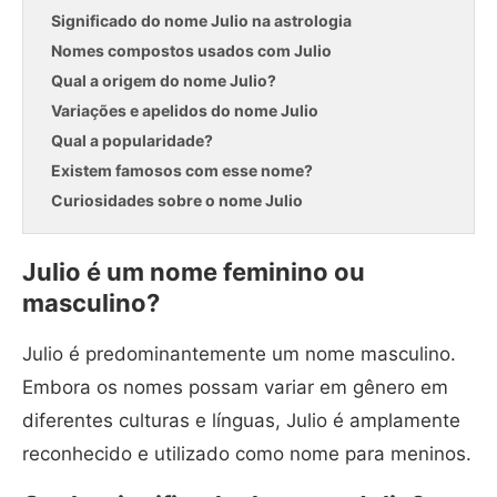
Significado do nome Julio na astrologia
Nomes compostos usados com Julio
Qual a origem do nome Julio?
Variações e apelidos do nome Julio
Qual a popularidade?
Existem famosos com esse nome?
Curiosidades sobre o nome Julio
Julio é um nome feminino ou
masculino?
Julio é predominantemente um nome masculino.
Embora os nomes possam variar em gênero em
diferentes culturas e línguas, Julio é amplamente
reconhecido e utilizado como nome para meninos.