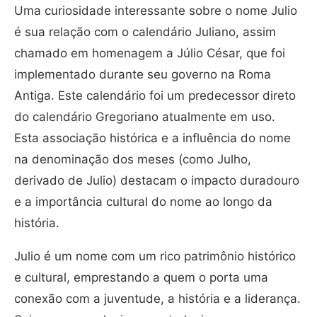
Uma curiosidade interessante sobre o nome Julio
é sua relação com o calendário Juliano, assim
chamado em homenagem a Júlio César, que foi
implementado durante seu governo na Roma
Antiga. Este calendário foi um predecessor direto
do calendário Gregoriano atualmente em uso.
Esta associação histórica e a influência do nome
na denominação dos meses (como Julho,
derivado de Julio) destacam o impacto duradouro
e a importância cultural do nome ao longo da
história.
Julio é um nome com um rico patrimônio histórico
e cultural, emprestando a quem o porta uma
conexão com a juventude, a história e a liderança.