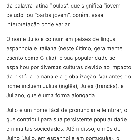
da palavra latina “ioulos”, que significa “jovem
peludo” ou “barba jovem”, porém, essa
interpretação pode variar.
O nome Julio é comum em países de língua
espanhola e italiana (neste último, geralmente
escrito como Giulio), e sua popularidade se
espalhou por diversas culturas devido ao impacto
da história romana e a globalização. Variantes do
nome incluem Julius (inglês), Jules (francês), e
Juliano, que é uma forma alongada.
Julio é um nome fácil de pronunciar e lembrar, o
que contribui para sua persistente popularidade
em muitas sociedades. Além disso, o mês de
Julho (Julio, em espanhol e em português), o