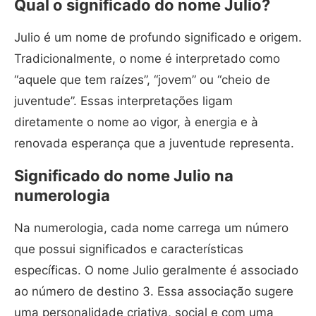
Qual o significado do nome Julio?
Julio é um nome de profundo significado e origem.
Tradicionalmente, o nome é interpretado como
“aquele que tem raízes”, “jovem” ou “cheio de
juventude”. Essas interpretações ligam
diretamente o nome ao vigor, à energia e à
renovada esperança que a juventude representa.
Significado do nome Julio na
numerologia
Na numerologia, cada nome carrega um número
que possui significados e características
específicas. O nome Julio geralmente é associado
ao número de destino 3. Essa associação sugere
uma personalidade criativa, social e com uma