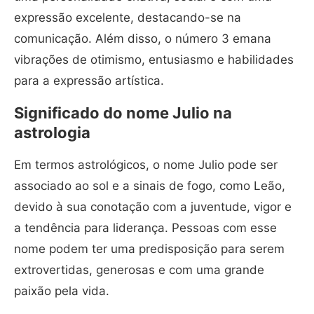
expressão excelente, destacando-se na
comunicação. Além disso, o número 3 emana
vibrações de otimismo, entusiasmo e habilidades
para a expressão artística.
Significado do nome Julio na
astrologia
Em termos astrológicos, o nome Julio pode ser
associado ao sol e a sinais de fogo, como Leão,
devido à sua conotação com a juventude, vigor e
a tendência para liderança. Pessoas com esse
nome podem ter uma predisposição para serem
extrovertidas, generosas e com uma grande
paixão pela vida.