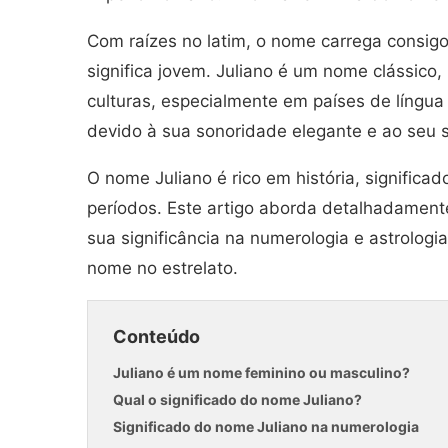
Com raízes no latim, o nome carrega consigo 
significa jovem. Juliano é um nome clássico
culturas, especialmente em países de língua
devido à sua sonoridade elegante e ao seu si
O nome Juliano é rico em história, significa
períodos. Este artigo aborda detalhadament
sua significância na numerologia e astrolog
nome no estrelato.
Conteúdo
Juliano é um nome feminino ou masculino?
Qual o significado do nome Juliano?
Significado do nome Juliano na numerologia