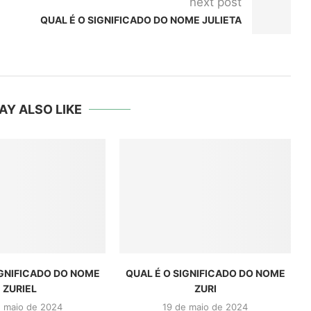
next post
QUAL É O SIGNIFICADO DO NOME JULIETA
AY ALSO LIKE
IGNIFICADO DO NOME
QUAL É O SIGNIFICADO DO NOME
ZURIEL
ZURI
e maio de 2024
19 de maio de 2024