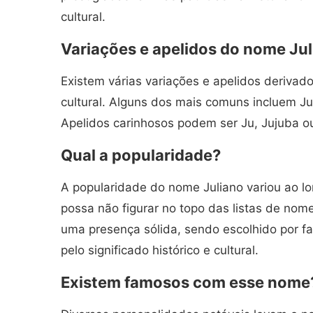
cultural.
Variações e apelidos do nome Ju
Existem várias variações e apelidos derivado
cultural. Alguns dos mais comuns incluem Juli
Apelidos carinhosos podem ser Ju, Jujuba o
Qual a popularidade?
A popularidade do nome Juliano variou ao l
possa não figurar no topo das listas de no
uma presença sólida, sendo escolhido por fa
pelo significado histórico e cultural.
Existem famosos com esse nome