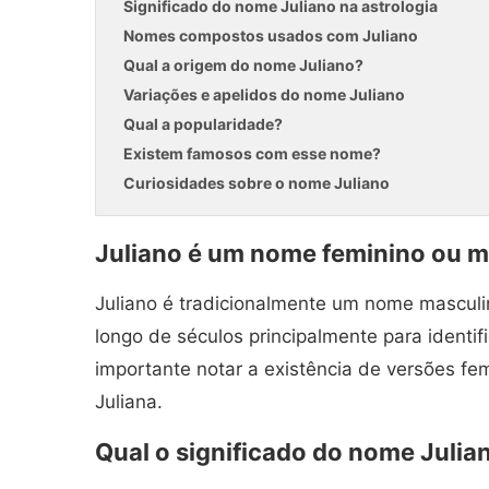
Significado do nome Juliano na astrologia
Nomes compostos usados com Juliano
Qual a origem do nome Juliano?
Variações e apelidos do nome Juliano
Qual a popularidade?
Existem famosos com esse nome?
Curiosidades sobre o nome Juliano
Juliano é um nome feminino ou m
Juliano é tradicionalmente um nome masculin
longo de séculos principalmente para identif
importante notar a existência de versões fe
Juliana.
Qual o significado do nome Julia