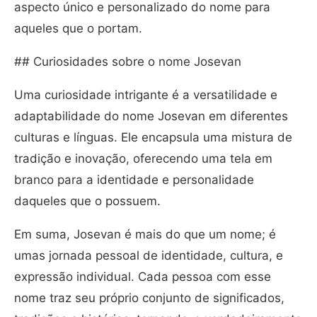
aspecto único e personalizado do nome para
aqueles que o portam.
## Curiosidades sobre o nome Josevan
Uma curiosidade intrigante é a versatilidade e
adaptabilidade do nome Josevan em diferentes
culturas e línguas. Ele encapsula uma mistura de
tradição e inovação, oferecendo uma tela em
branco para a identidade e personalidade
daqueles que o possuem.
Em suma, Josevan é mais do que um nome; é
umas jornada pessoal de identidade, cultura, e
expressão individual. Cada pessoa com esse
nome traz seu próprio conjunto de significados,