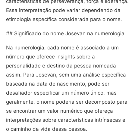
características de perseverança, força e liderança.
Essa interpretação pode variar dependendo da
etimologia específica considerada para o nome.
## Significado do nome Josevan na numerologia
Na numerologia, cada nome é associado a um
número que oferece insights sobre a
personalidade e destino da pessoa nomeada
assim. Para Josevan, sem uma análise específica
baseada na data de nascimento, pode ser
desafiador especificar um número único, mas
geralmente, o nome poderia ser decomposto para
se encontrar um valor numérico que ofereça
interpretações sobre características intrínsecas e
o caminho da vida dessa pessoa.