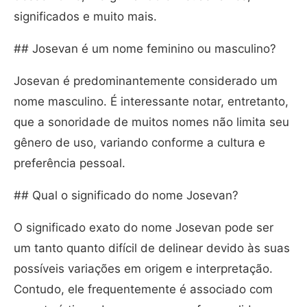
significados e muito mais.
## Josevan é um nome feminino ou masculino?
Josevan é predominantemente considerado um
nome masculino. É interessante notar, entretanto,
que a sonoridade de muitos nomes não limita seu
gênero de uso, variando conforme a cultura e
preferência pessoal.
## Qual o significado do nome Josevan?
O significado exato do nome Josevan pode ser
um tanto quanto difícil de delinear devido às suas
possíveis variações em origem e interpretação.
Contudo, ele frequentemente é associado com