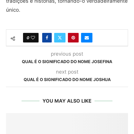
tradições e histórias, tornando-o verdadeiramente
único.
0
previous post
QUAL É O SIGNIFICADO DO NOME JOSEFINA
next post
QUAL É O SIGNIFICADO DO NOME JOSHUA
YOU MAY ALSO LIKE