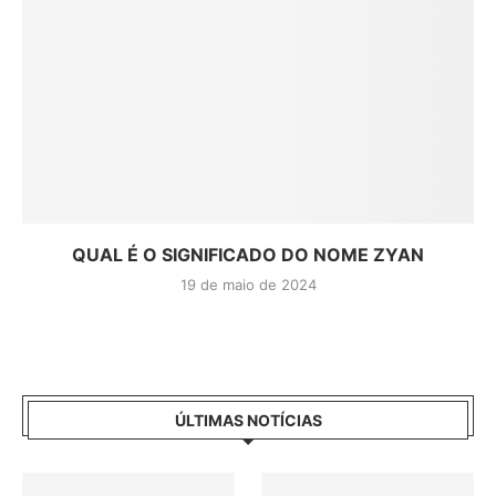
QUAL É O SIGNIFICADO DO NOME ZYAN
19 de maio de 2024
ÚLTIMAS NOTÍCIAS