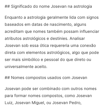
## Significado do nome Josevan na astrologia
Enquanto a astrologia geralmente lida com signos
baseados em datas de nascimento, alguns
acreditam que nomes também possam influenciar
atributos astrológicos e destinies. Analisar
Josevan sob essa ótica requereria uma conexão
direta com elementos astrológicos, algo que pode
ser mais simbólico e pessoal do que direto ou
universalmente aceito.
## Nomes compostos usados com Josevan
Josevan pode ser combinado com outros nomes
para formar nomes compostos, como Josevan
Luiz, Josevan Miguel, ou Josevan Pedro,