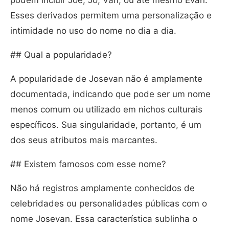
podem incluir Joe, Jô, Van, ou até mesmo Evan.
Esses derivados permitem uma personalização e
intimidade no uso do nome no dia a dia.
## Qual a popularidade?
A popularidade de Josevan não é amplamente
documentada, indicando que pode ser um nome
menos comum ou utilizado em nichos culturais
específicos. Sua singularidade, portanto, é um
dos seus atributos mais marcantes.
## Existem famosos com esse nome?
Não há registros amplamente conhecidos de
celebridades ou personalidades públicas com o
nome Josevan. Essa característica sublinha o