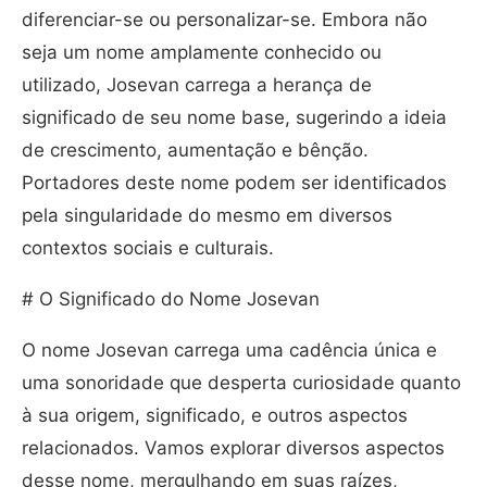
diferenciar-se ou personalizar-se. Embora não
seja um nome amplamente conhecido ou
utilizado, Josevan carrega a herança de
significado de seu nome base, sugerindo a ideia
de crescimento, aumentação e bênção.
Portadores deste nome podem ser identificados
pela singularidade do mesmo em diversos
contextos sociais e culturais.
# O Significado do Nome Josevan
O nome Josevan carrega uma cadência única e
uma sonoridade que desperta curiosidade quanto
à sua origem, significado, e outros aspectos
relacionados. Vamos explorar diversos aspectos
desse nome, mergulhando em suas raízes,