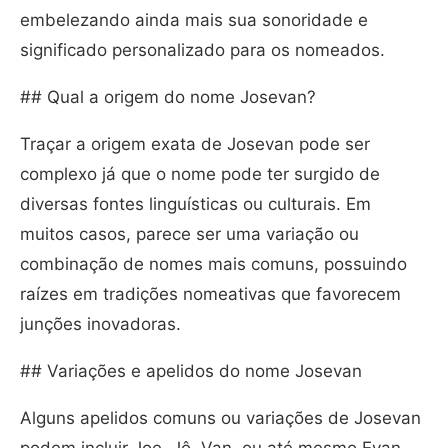
embelezando ainda mais sua sonoridade e
significado personalizado para os nomeados.
## Qual a origem do nome Josevan?
Traçar a origem exata de Josevan pode ser
complexo já que o nome pode ter surgido de
diversas fontes linguísticas ou culturais. Em
muitos casos, parece ser uma variação ou
combinação de nomes mais comuns, possuindo
raízes em tradições nomeativas que favorecem
junções inovadoras.
## Variações e apelidos do nome Josevan
Alguns apelidos comuns ou variações de Josevan