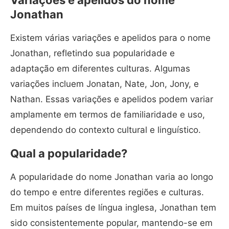
Variações e apelidos do nome
Jonathan
Existem várias variações e apelidos para o nome
Jonathan, refletindo sua popularidade e
adaptação em diferentes culturas. Algumas
variações incluem Jonatan, Nate, Jon, Jony, e
Nathan. Essas variações e apelidos podem variar
amplamente em termos de familiaridade e uso,
dependendo do contexto cultural e linguístico.
Qual a popularidade?
A popularidade do nome Jonathan varia ao longo
do tempo e entre diferentes regiões e culturas.
Em muitos países de língua inglesa, Jonathan tem
sido consistentemente popular, mantendo-se em