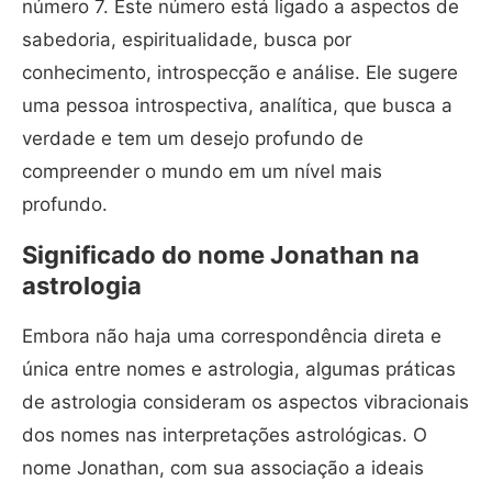
número 7. Este número está ligado a aspectos de
sabedoria, espiritualidade, busca por
conhecimento, introspecção e análise. Ele sugere
uma pessoa introspectiva, analítica, que busca a
verdade e tem um desejo profundo de
compreender o mundo em um nível mais
profundo.
Significado do nome Jonathan na
astrologia
Embora não haja uma correspondência direta e
única entre nomes e astrologia, algumas práticas
de astrologia consideram os aspectos vibracionais
dos nomes nas interpretações astrológicas. O
nome Jonathan, com sua associação a ideais