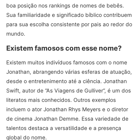
boa posição nos rankings de nomes de bebês.
Sua familiaridade e significado bíblico contribuem
para sua escolha consistente por pais ao redor do
mundo.
Existem famosos com esse nome?
Existem muitos indivíduos famosos com o nome
Jonathan, abrangendo várias esferas de atuação,
desde o entretenimento até a ciência. Jonathan
Swift, autor de “As Viagens de Gulliver”, é um dos
literatos mais conhecidos. Outros exemplos
incluem o ator Jonathan Rhys Meyers e o diretor
de cinema Jonathan Demme. Essa variedade de
talentos destaca a versatilidade e a presença
global do nome.