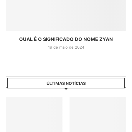
QUAL É O SIGNIFICADO DO NOME ZYAN
19 de maio de 2024
ÚLTIMAS NOTÍCIAS