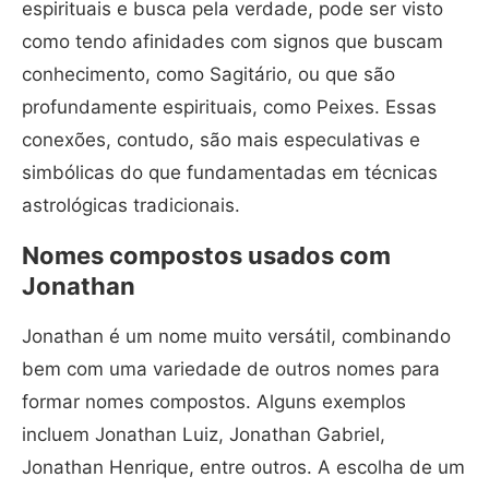
espirituais e busca pela verdade, pode ser visto
como tendo afinidades com signos que buscam
conhecimento, como Sagitário, ou que são
profundamente espirituais, como Peixes. Essas
conexões, contudo, são mais especulativas e
simbólicas do que fundamentadas em técnicas
astrológicas tradicionais.
Nomes compostos usados com
Jonathan
Jonathan é um nome muito versátil, combinando
bem com uma variedade de outros nomes para
formar nomes compostos. Alguns exemplos
incluem Jonathan Luiz, Jonathan Gabriel,
Jonathan Henrique, entre outros. A escolha de um