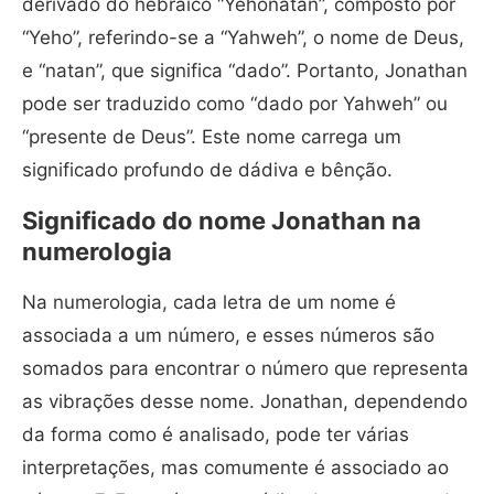
derivado do hebraico “Yehonatan”, composto por
“Yeho”, referindo-se a “Yahweh”, o nome de Deus,
e “natan”, que significa “dado”. Portanto, Jonathan
pode ser traduzido como “dado por Yahweh” ou
“presente de Deus”. Este nome carrega um
significado profundo de dádiva e bênção.
Significado do nome Jonathan na
numerologia
Na numerologia, cada letra de um nome é
associada a um número, e esses números são
somados para encontrar o número que representa
as vibrações desse nome. Jonathan, dependendo
da forma como é analisado, pode ter várias
interpretações, mas comumente é associado ao