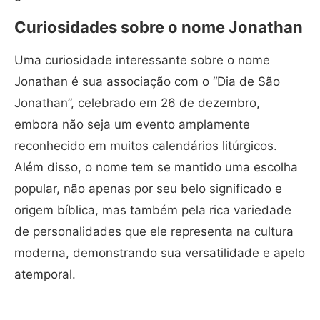
Curiosidades sobre o nome Jonathan
Uma curiosidade interessante sobre o nome
Jonathan é sua associação com o “Dia de São
Jonathan”, celebrado em 26 de dezembro,
embora não seja um evento amplamente
reconhecido em muitos calendários litúrgicos.
Além disso, o nome tem se mantido uma escolha
popular, não apenas por seu belo significado e
origem bíblica, mas também pela rica variedade
de personalidades que ele representa na cultura
moderna, demonstrando sua versatilidade e apelo
atemporal.