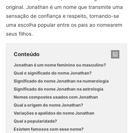
original. Jonathan é um nome que transmite uma
sensação de confiança e respeito, tornando-se
uma escolha popular entre os pais ao nomearem
seus filhos.
Conteúdo
Jonathan é um nome feminino ou masculino?
Qual o significado do nome Jonathan?
Significado do nome Jonathan na numerologia
Significado do nome Jonathan na astrologia
Nomes compostos usados com Jonathan
Qual a origem do nome Jonathan?
Variações e apelidos do nome Jonathan
Qual a popularidade?
Existem famosos com esse nome?