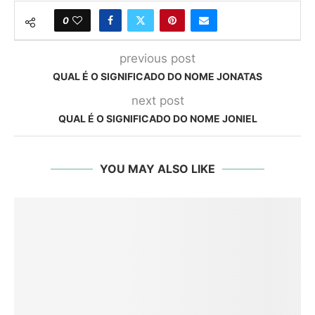
0
previous post
QUAL É O SIGNIFICADO DO NOME JONATAS
next post
QUAL É O SIGNIFICADO DO NOME JONIEL
YOU MAY ALSO LIKE