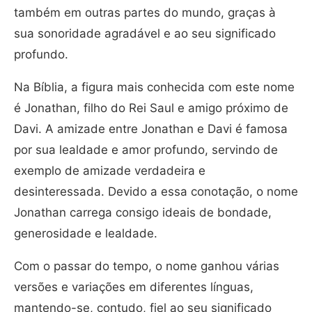
também em outras partes do mundo, graças à
sua sonoridade agradável e ao seu significado
profundo.
Na Bíblia, a figura mais conhecida com este nome
é Jonathan, filho do Rei Saul e amigo próximo de
Davi. A amizade entre Jonathan e Davi é famosa
por sua lealdade e amor profundo, servindo de
exemplo de amizade verdadeira e
desinteressada. Devido a essa conotação, o nome
Jonathan carrega consigo ideais de bondade,
generosidade e lealdade.
Com o passar do tempo, o nome ganhou várias
versões e variações em diferentes línguas,
mantendo-se, contudo, fiel ao seu significado