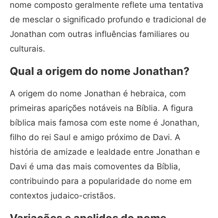
nome composto geralmente reflete uma tentativa
de mesclar o significado profundo e tradicional de
Jonathan com outras influências familiares ou
culturais.
Qual a origem do nome Jonathan?
A origem do nome Jonathan é hebraica, com
primeiras aparições notáveis na Bíblia. A figura
bíblica mais famosa com este nome é Jonathan,
filho do rei Saul e amigo próximo de Davi. A
história de amizade e lealdade entre Jonathan e
Davi é uma das mais comoventes da Bíblia,
contribuindo para a popularidade do nome em
contextos judaico-cristãos.