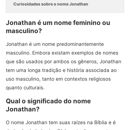
Curiosidades sobre o nome Jonathan
Jonathan é um nome feminino ou
masculino?
Jonathan é um nome predominantemente
masculino. Embora existam exemplos de nomes
que são usados por ambos os gêneros, Jonathan
tem uma longa tradição e história associada ao
uso masculino, tanto em contextos religiosos
quanto culturais.
Qual o significado do nome
Jonathan?
O nome Jonathan tem suas raízes na Bíblia e é