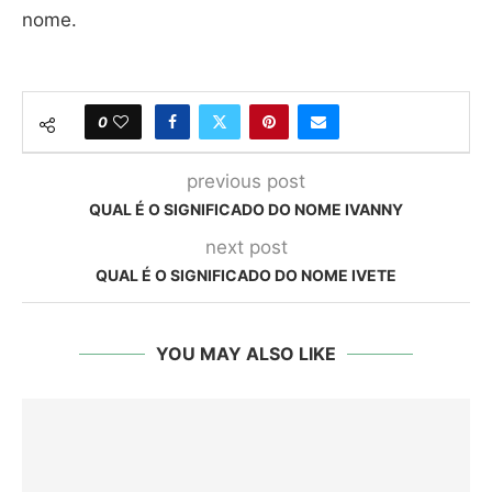
nome.
0
previous post
QUAL É O SIGNIFICADO DO NOME IVANNY
next post
QUAL É O SIGNIFICADO DO NOME IVETE
YOU MAY ALSO LIKE