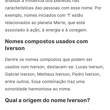
analisar a influência dos planetas nas
características das pessoas com esse nome. Por
exemplo, nomes iniciados com “I” estão
relacionados ao planeta Marte, que está
associado à ação, à energia e à coragem.
Nomes compostos usados com
Iverson
Dentre os nomes compostos que podem ser
usados com Iverson, destacam-se: Lucas Iverson,
Gabriel Iverson, Matheus Iverson, Pedro Iverson,
entre outros. Essa combinação traz uma
sonoridade harmoniosa ao nome.
Qual a origem do nome Iverson?