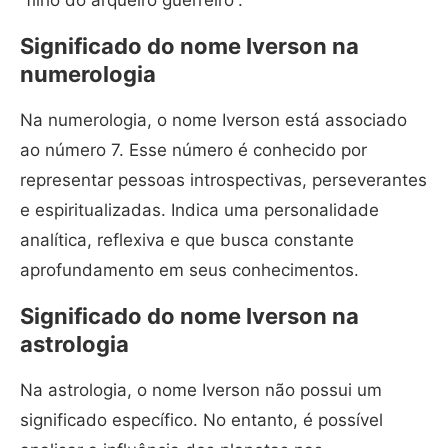
“filho do arqueiro guerreiro”.
Significado do nome Iverson na
numerologia
Na numerologia, o nome Iverson está associado
ao número 7. Esse número é conhecido por
representar pessoas introspectivas, perseverantes
e espiritualizadas. Indica uma personalidade
analítica, reflexiva e que busca constante
aprofundamento em seus conhecimentos.
Significado do nome Iverson na
astrologia
Na astrologia, o nome Iverson não possui um
significado específico. No entanto, é possível