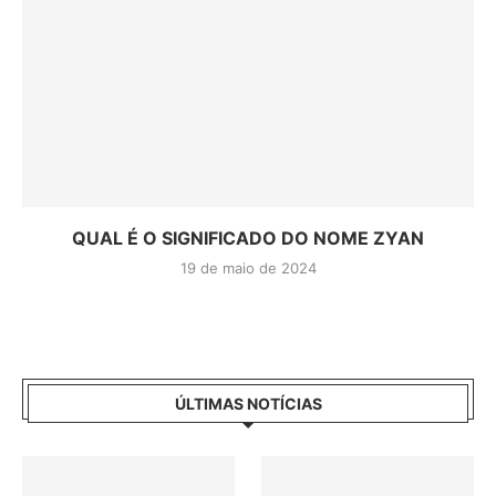
QUAL É O SIGNIFICADO DO NOME ZYAN
19 de maio de 2024
ÚLTIMAS NOTÍCIAS