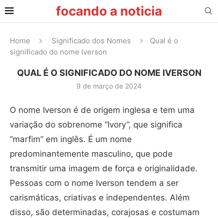
focando a noticia
Home
Significado dos Nomes
Qual é o
significado do nome Iverson
QUAL É O SIGNIFICADO DO NOME IVERSON
9 de março de 2024
O nome Iverson é de origem inglesa e tem uma
variação do sobrenome “Ivory”, que significa
“marfim” em inglês. É um nome
predominantemente masculino, que pode
transmitir uma imagem de força e originalidade.
Pessoas com o nome Iverson tendem a ser
carismáticas, criativas e independentes. Além
disso, são determinadas, corajosas e costumam