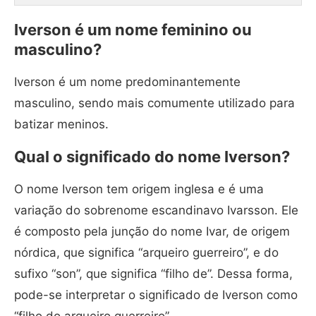
Iverson é um nome feminino ou
masculino?
Iverson é um nome predominantemente
masculino, sendo mais comumente utilizado para
batizar meninos.
Qual o significado do nome Iverson?
O nome Iverson tem origem inglesa e é uma
variação do sobrenome escandinavo Ivarsson. Ele
é composto pela junção do nome Ivar, de origem
nórdica, que significa “arqueiro guerreiro”, e do
sufixo “son”, que significa “filho de”. Dessa forma,
pode-se interpretar o significado de Iverson como