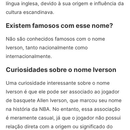
língua inglesa, devido à sua origem e influência da
cultura escandinava.
Existem famosos com esse nome?
Não são conhecidos famosos com o nome
Iverson, tanto nacionalmente como
internacionalmente.
Curiosidades sobre o nome Iverson
Uma curiosidade interessante sobre o nome
Iverson é que ele pode ser associado ao jogador
de basquete Allen Iverson, que marcou seu nome
na história da NBA. No entanto, essa associação
é meramente casual, já que o jogador não possui
relação direta com a origem ou significado do