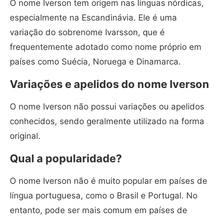
O nome Iverson tem origem nas línguas nórdicas,
especialmente na Escandinávia. Ele é uma
variação do sobrenome Ivarsson, que é
frequentemente adotado como nome próprio em
países como Suécia, Noruega e Dinamarca.
Variações e apelidos do nome Iverson
O nome Iverson não possui variações ou apelidos
conhecidos, sendo geralmente utilizado na forma
original.
Qual a popularidade?
O nome Iverson não é muito popular em países de
língua portuguesa, como o Brasil e Portugal. No
entanto, pode ser mais comum em países de