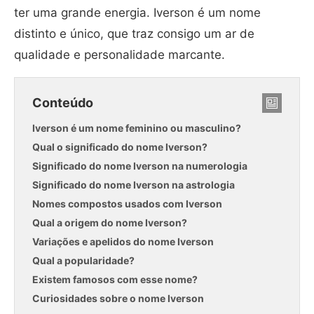
ter uma grande energia. Iverson é um nome
distinto e único, que traz consigo um ar de
qualidade e personalidade marcante.
Conteúdo
Iverson é um nome feminino ou masculino?
Qual o significado do nome Iverson?
Significado do nome Iverson na numerologia
Significado do nome Iverson na astrologia
Nomes compostos usados com Iverson
Qual a origem do nome Iverson?
Variações e apelidos do nome Iverson
Qual a popularidade?
Existem famosos com esse nome?
Curiosidades sobre o nome Iverson