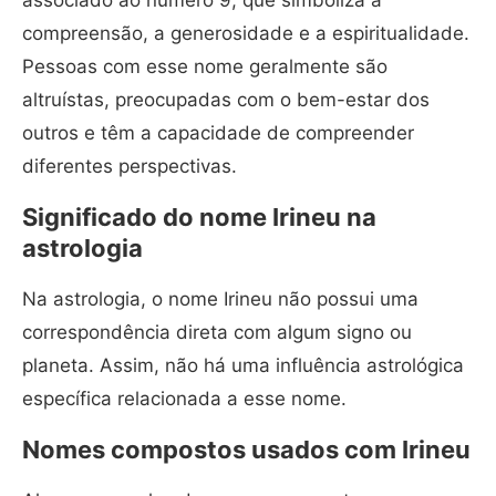
associado ao número 9, que simboliza a
compreensão, a generosidade e a espiritualidade.
Pessoas com esse nome geralmente são
altruístas, preocupadas com o bem-estar dos
outros e têm a capacidade de compreender
diferentes perspectivas.
Significado do nome Irineu na
astrologia
Na astrologia, o nome Irineu não possui uma
correspondência direta com algum signo ou
planeta. Assim, não há uma influência astrológica
específica relacionada a esse nome.
Nomes compostos usados com Irineu