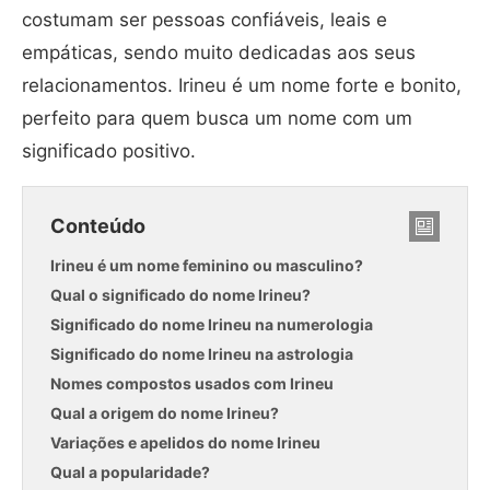
costumam ser pessoas confiáveis, leais e
empáticas, sendo muito dedicadas aos seus
relacionamentos. Irineu é um nome forte e bonito,
perfeito para quem busca um nome com um
significado positivo.
Conteúdo
Irineu é um nome feminino ou masculino?
Qual o significado do nome Irineu?
Significado do nome Irineu na numerologia
Significado do nome Irineu na astrologia
Nomes compostos usados com Irineu
Qual a origem do nome Irineu?
Variações e apelidos do nome Irineu
Qual a popularidade?