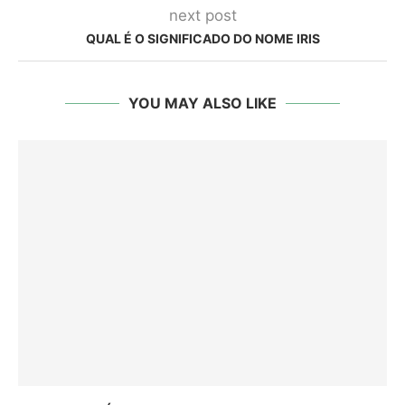
next post
QUAL É O SIGNIFICADO DO NOME IRIS
YOU MAY ALSO LIKE