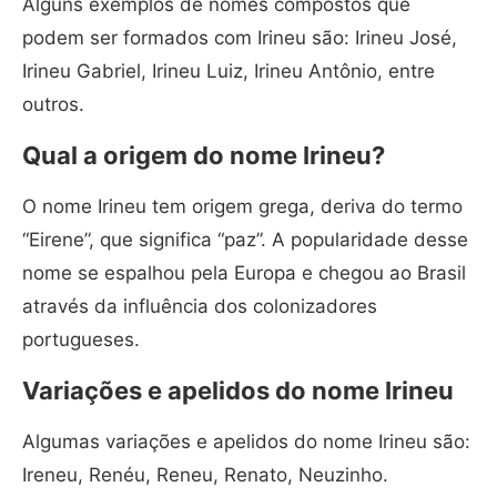
Alguns exemplos de nomes compostos que
podem ser formados com Irineu são: Irineu José,
Irineu Gabriel, Irineu Luiz, Irineu Antônio, entre
outros.
Qual a origem do nome Irineu?
O nome Irineu tem origem grega, deriva do termo
“Eirene”, que significa “paz”. A popularidade desse
nome se espalhou pela Europa e chegou ao Brasil
através da influência dos colonizadores
portugueses.
Variações e apelidos do nome Irineu
Algumas variações e apelidos do nome Irineu são:
Ireneu, Renéu, Reneu, Renato, Neuzinho.