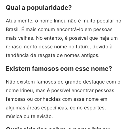
Qual a popularidade?
Atualmente, o nome Irineu não é muito popular no
Brasil. É mais comum encontrá-lo em pessoas
mais velhas. No entanto, é possível que haja um
renascimento desse nome no futuro, devido à
tendência de resgate de nomes antigos.
Existem famosos com esse nome?
Não existem famosos de grande destaque com o
nome Irineu, mas é possível encontrar pessoas
famosas ou conhecidas com esse nome em
algumas áreas específicas, como esportes,
música ou televisão.