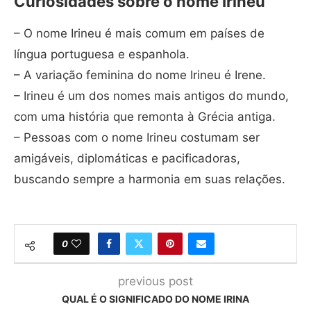
Curiosidades sobre o nome Irineu
– O nome Irineu é mais comum em países de
língua portuguesa e espanhola.
– A variação feminina do nome Irineu é Irene.
– Irineu é um dos nomes mais antigos do mundo,
com uma história que remonta à Grécia antiga.
– Pessoas com o nome Irineu costumam ser
amigáveis, diplomáticas e pacificadoras,
buscando sempre a harmonia em suas relações.
0
previous post
QUAL É O SIGNIFICADO DO NOME IRINA