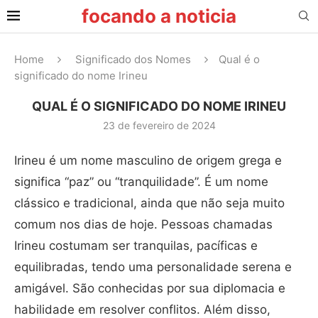
focando a noticia
Home
Significado dos Nomes
Qual é o
significado do nome Irineu
QUAL É O SIGNIFICADO DO NOME IRINEU
23 de fevereiro de 2024
Irineu é um nome masculino de origem grega e
significa “paz” ou “tranquilidade”. É um nome
clássico e tradicional, ainda que não seja muito
comum nos dias de hoje. Pessoas chamadas
Irineu costumam ser tranquilas, pacíficas e
equilibradas, tendo uma personalidade serena e
amigável. São conhecidas por sua diplomacia e
habilidade em resolver conflitos. Além disso,