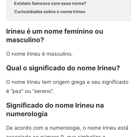
Existem famosos com esse nome?
Curiosidades sobre o nome Irineu
Irineu é um nome feminino ou
masculino?
O nome Irineu é masculino.
Qual o significado do nome Irineu?
O nome Irineu tem origem grega e seu significado
é “paz” ou “sereno”.
Significado do nome Irineu na
numerologia
De acordo com a numerologia, o nome Irineu está