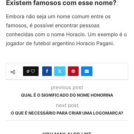
Existem famosos com esse nome?
Embora não seja um nome comum entre os
famosos, é possível encontrar pessoas
conhecidas com o nome Horacio. Um exemplo é o
jogador de futebol argentino Horacio Pagani.
0
previous post
QUAL É O SIGNIFICADO DO NOME HONORINA
next post
O QUE É NECESSÁRIO PARA CRIAR UMA LOGOMARCA?