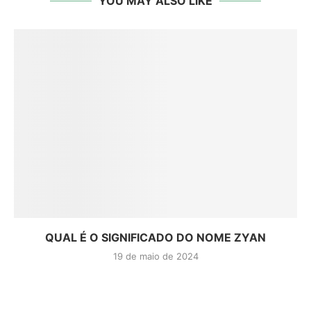
YOU MAY ALSO LIKE
QUAL É O SIGNIFICADO DO NOME ZYAN
19 de maio de 2024