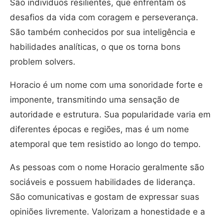
São indivíduos resilientes, que enfrentam os
desafios da vida com coragem e perseverança.
São também conhecidos por sua inteligência e
habilidades analíticas, o que os torna bons
problem solvers.
Horacio é um nome com uma sonoridade forte e
imponente, transmitindo uma sensação de
autoridade e estrutura. Sua popularidade varia em
diferentes épocas e regiões, mas é um nome
atemporal que tem resistido ao longo do tempo.
As pessoas com o nome Horacio geralmente são
sociáveis ​​e possuem habilidades de liderança.
São comunicativas e gostam de expressar suas
opiniões livremente. Valorizam a honestidade e a