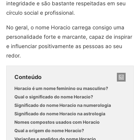
integridade e são bastante respeitadas em seu
círculo social e profissional.
No geral, o nome Horacio carrega consigo uma
personalidade forte e marcante, capaz de inspirar
e influenciar positivamente as pessoas ao seu
redor.
Conteúdo
Horacio é um nome feminino ou masculino?
Qual o significado do nome Horacio?
Significado do nome Horacio na numerologia
Significado do nome Horacio na astrologia
Nomes compostos usados com Horacio
Qual a origem do nome Horacio?
Variações e apelidos do nome Horacio