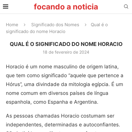
focando a noticia
Home
Significado dos Nomes
Qual é o
significado do nome Horacio
QUAL É O SIGNIFICADO DO NOME HORACIO
18 de fevereiro de 2024
Horacio é um nome masculino de origem latina,
que tem como significado “aquele que pertence a
Hórus”, uma divindade da mitologia egípcia. É um
nome comum em diversos países de língua
espanhola, como Espanha e Argentina.
As pessoas chamadas Horacio costumam ser
independentes, determinadas e autoconfiantes.