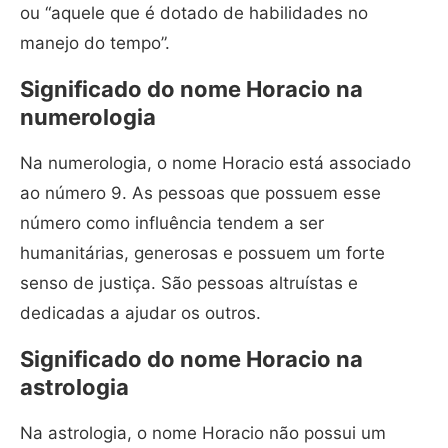
ou “aquele que é dotado de habilidades no
manejo do tempo”.
Significado do nome Horacio na
numerologia
Na numerologia, o nome Horacio está associado
ao número 9. As pessoas que possuem esse
número como influência tendem a ser
humanitárias, generosas e possuem um forte
senso de justiça. São pessoas altruístas e
dedicadas a ajudar os outros.
Significado do nome Horacio na
astrologia
Na astrologia, o nome Horacio não possui um