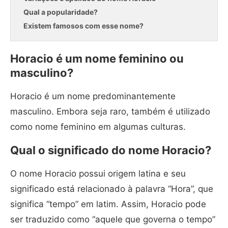
Qual a popularidade?
Existem famosos com esse nome?
Horacio é um nome feminino ou
masculino?
Horacio é um nome predominantemente
masculino. Embora seja raro, também é utilizado
como nome feminino em algumas culturas.
Qual o significado do nome Horacio?
O nome Horacio possui origem latina e seu
significado está relacionado à palavra “Hora”, que
significa “tempo” em latim. Assim, Horacio pode
ser traduzido como “aquele que governa o tempo”