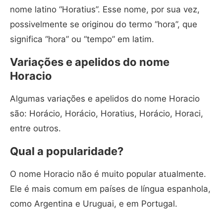
nome latino “Horatius”. Esse nome, por sua vez,
possivelmente se originou do termo “hora”, que
significa “hora” ou “tempo” em latim.
Variações e apelidos do nome
Horacio
Algumas variações e apelidos do nome Horacio
são: Horácio, Horácio, Horatius, Horácio, Horaci,
entre outros.
Qual a popularidade?
O nome Horacio não é muito popular atualmente.
Ele é mais comum em países de língua espanhola,
como Argentina e Uruguai, e em Portugal.