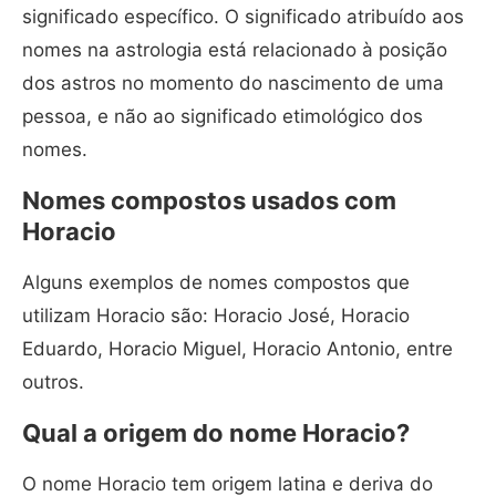
significado específico. O significado atribuído aos
nomes na astrologia está relacionado à posição
dos astros no momento do nascimento de uma
pessoa, e não ao significado etimológico dos
nomes.
Nomes compostos usados com
Horacio
Alguns exemplos de nomes compostos que
utilizam Horacio são: Horacio José, Horacio
Eduardo, Horacio Miguel, Horacio Antonio, entre
outros.
Qual a origem do nome Horacio?
O nome Horacio tem origem latina e deriva do