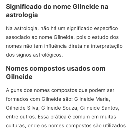
Significado do nome Gilneide na
astrologia
Na astrologia, não há um significado específico
associado ao nome Gilneide, pois o estudo dos
nomes não tem influência direta na interpretação
dos signos astrológicos.
Nomes compostos usados com
Gilneide
Alguns dos nomes compostos que podem ser
formados com Gilneide são: Gilneide Maria,
Gilneide Silva, Gilneide Souza, Gilneide Santos,
entre outros. Essa prática é comum em muitas
culturas, onde os nomes compostos são utilizados