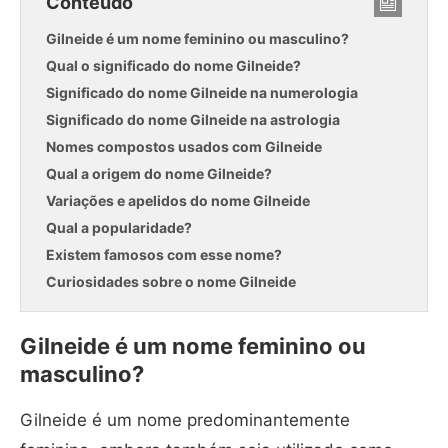
Conteúdo
Gilneide é um nome feminino ou masculino?
Qual o significado do nome Gilneide?
Significado do nome Gilneide na numerologia
Significado do nome Gilneide na astrologia
Nomes compostos usados com Gilneide
Qual a origem do nome Gilneide?
Variações e apelidos do nome Gilneide
Qual a popularidade?
Existem famosos com esse nome?
Curiosidades sobre o nome Gilneide
Gilneide é um nome feminino ou
masculino?
Gilneide é um nome predominantemente