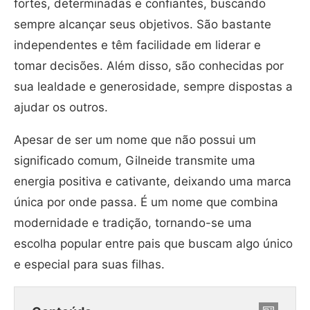
fortes, determinadas e confiantes, buscando
sempre alcançar seus objetivos. São bastante
independentes e têm facilidade em liderar e
tomar decisões. Além disso, são conhecidas por
sua lealdade e generosidade, sempre dispostas a
ajudar os outros.
Apesar de ser um nome que não possui um
significado comum, Gilneide transmite uma
energia positiva e cativante, deixando uma marca
única por onde passa. É um nome que combina
modernidade e tradição, tornando-se uma
escolha popular entre pais que buscam algo único
e especial para suas filhas.