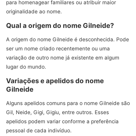
para homenagear familiares ou atribuir maior
originalidade ao nome.
Qual a origem do nome Gilneide?
A origem do nome Gilneide é desconhecida. Pode
ser um nome criado recentemente ou uma
variação de outro nome já existente em algum
lugar do mundo.
Variações e apelidos do nome
Gilneide
Alguns apelidos comuns para o nome Gilneide são
Gil, Neide, Gigi, Gigiu, entre outros. Esses
apelidos podem variar conforme a preferência
pessoal de cada indivíduo.