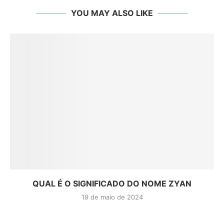
YOU MAY ALSO LIKE
QUAL É O SIGNIFICADO DO NOME ZYAN
19 de maio de 2024