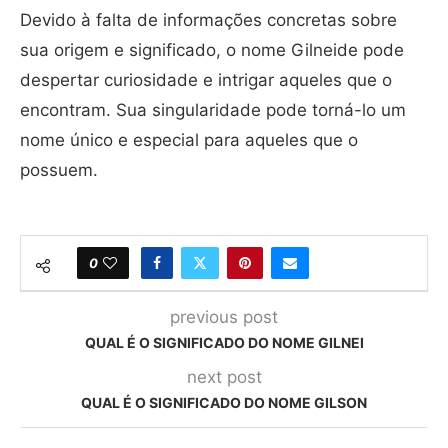
Devido à falta de informações concretas sobre
sua origem e significado, o nome Gilneide pode
despertar curiosidade e intrigar aqueles que o
encontram. Sua singularidade pode torná-lo um
nome único e especial para aqueles que o
possuem.
0
previous post
QUAL É O SIGNIFICADO DO NOME GILNEI
next post
QUAL É O SIGNIFICADO DO NOME GILSON