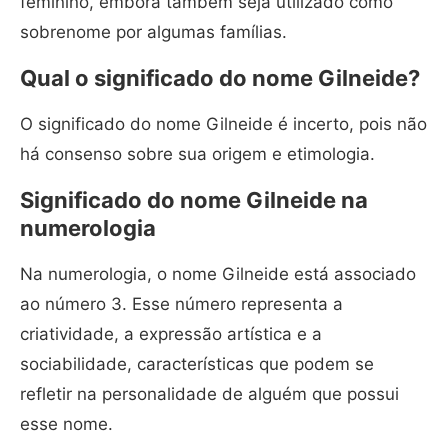
feminino, embora também seja utilizado como
sobrenome por algumas famílias.
Qual o significado do nome Gilneide?
O significado do nome Gilneide é incerto, pois não
há consenso sobre sua origem e etimologia.
Significado do nome Gilneide na
numerologia
Na numerologia, o nome Gilneide está associado
ao número 3. Esse número representa a
criatividade, a expressão artística e a
sociabilidade, características que podem se
refletir na personalidade de alguém que possui
esse nome.