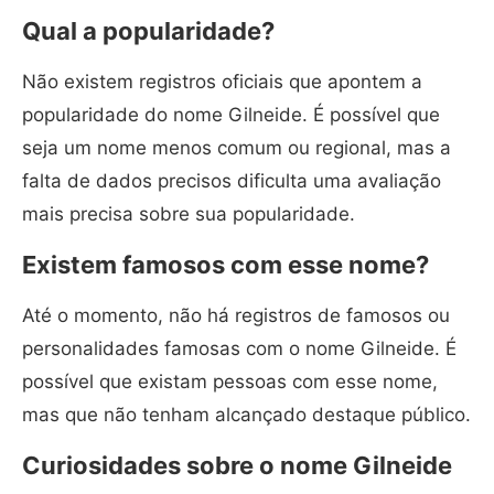
Qual a popularidade?
Não existem registros oficiais que apontem a
popularidade do nome Gilneide. É possível que
seja um nome menos comum ou regional, mas a
falta de dados precisos dificulta uma avaliação
mais precisa sobre sua popularidade.
Existem famosos com esse nome?
Até o momento, não há registros de famosos ou
personalidades famosas com o nome Gilneide. É
possível que existam pessoas com esse nome,
mas que não tenham alcançado destaque público.
Curiosidades sobre o nome Gilneide