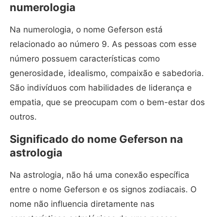
numerologia
Na numerologia, o nome Geferson está
relacionado ao número 9. As pessoas com esse
número possuem características como
generosidade, idealismo, compaixão e sabedoria.
São indivíduos com habilidades de liderança e
empatia, que se preocupam com o bem-estar dos
outros.
Significado do nome Geferson na
astrologia
Na astrologia, não há uma conexão específica
entre o nome Geferson e os signos zodiacais. O
nome não influencia diretamente nas