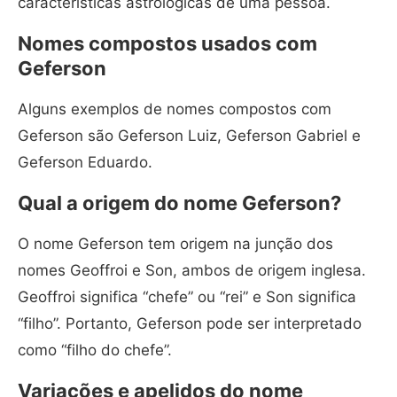
características astrológicas de uma pessoa.
Nomes compostos usados com
Geferson
Alguns exemplos de nomes compostos com
Geferson são Geferson Luiz, Geferson Gabriel e
Geferson Eduardo.
Qual a origem do nome Geferson?
O nome Geferson tem origem na junção dos
nomes Geoffroi e Son, ambos de origem inglesa.
Geoffroi significa “chefe” ou “rei” e Son significa
“filho”. Portanto, Geferson pode ser interpretado
como “filho do chefe”.
Variações e apelidos do nome