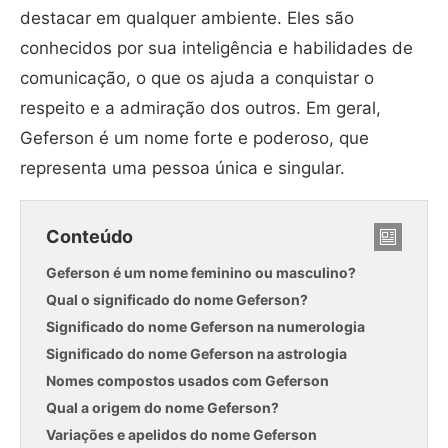
destacar em qualquer ambiente. Eles são
conhecidos por sua inteligência e habilidades de
comunicação, o que os ajuda a conquistar o
respeito e a admiração dos outros. Em geral,
Geferson é um nome forte e poderoso, que
representa uma pessoa única e singular.
Conteúdo
Geferson é um nome feminino ou masculino?
Qual o significado do nome Geferson?
Significado do nome Geferson na numerologia
Significado do nome Geferson na astrologia
Nomes compostos usados com Geferson
Qual a origem do nome Geferson?
Variações e apelidos do nome Geferson