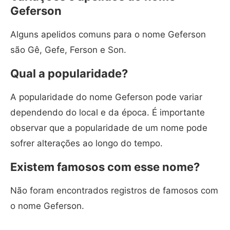
Geferson
Alguns apelidos comuns para o nome Geferson
são Gê, Gefe, Ferson e Son.
Qual a popularidade?
A popularidade do nome Geferson pode variar
dependendo do local e da época. É importante
observar que a popularidade de um nome pode
sofrer alterações ao longo do tempo.
Existem famosos com esse nome?
Não foram encontrados registros de famosos com
o nome Geferson.