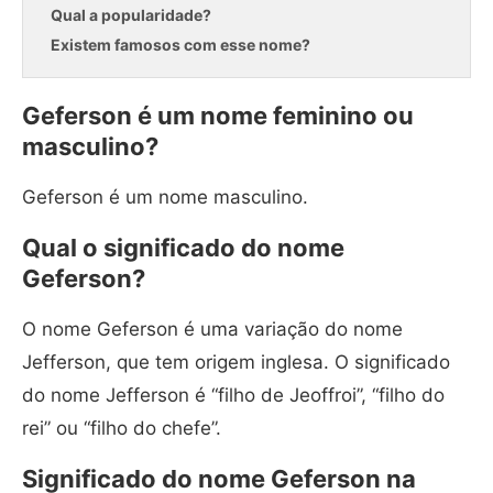
Qual a popularidade?
Existem famosos com esse nome?
Geferson é um nome feminino ou
masculino?
Geferson é um nome masculino.
Qual o significado do nome
Geferson?
O nome Geferson é uma variação do nome
Jefferson, que tem origem inglesa. O significado
do nome Jefferson é “filho de Jeoffroi”, “filho do
rei” ou “filho do chefe”.
Significado do nome Geferson na