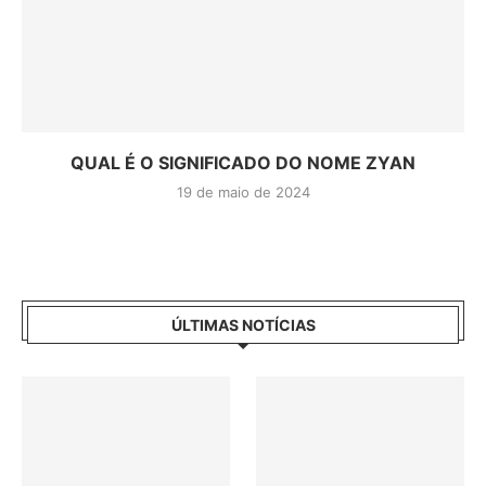
QUAL É O SIGNIFICADO DO NOME ZYAN
19 de maio de 2024
ÚLTIMAS NOTÍCIAS