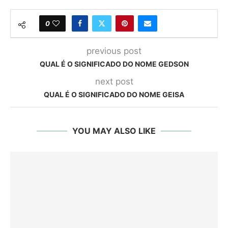
0
previous post
QUAL É O SIGNIFICADO DO NOME GEDSON
next post
QUAL É O SIGNIFICADO DO NOME GEISA
YOU MAY ALSO LIKE