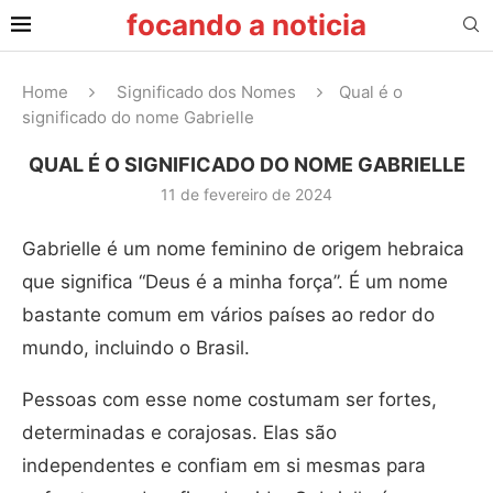
focando a noticia
Home
Significado dos Nomes
Qual é o
significado do nome Gabrielle
QUAL É O SIGNIFICADO DO NOME GABRIELLE
11 de fevereiro de 2024
Gabrielle é um nome feminino de origem hebraica
que significa “Deus é a minha força”. É um nome
bastante comum em vários países ao redor do
mundo, incluindo o Brasil.
Pessoas com esse nome costumam ser fortes,
determinadas e corajosas. Elas são
independentes e confiam em si mesmas para