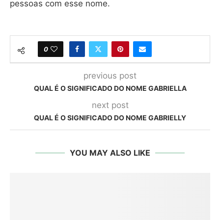
pessoas com esse nome.
0
previous post
QUAL É O SIGNIFICADO DO NOME GABRIELLA
next post
QUAL É O SIGNIFICADO DO NOME GABRIELLY
YOU MAY ALSO LIKE