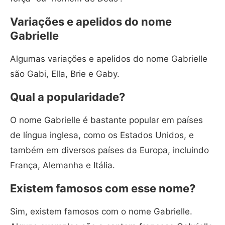
Variações e apelidos do nome
Gabrielle
Algumas variações e apelidos do nome Gabrielle
são Gabi, Ella, Brie e Gaby.
Qual a popularidade?
O nome Gabrielle é bastante popular em países
de língua inglesa, como os Estados Unidos, e
também em diversos países da Europa, incluindo
França, Alemanha e Itália.
Existem famosos com esse nome?
Sim, existem famosos com o nome Gabrielle.