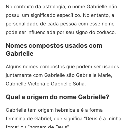
No contexto da astrologia, o nome Gabrielle não
possui um significado específico. No entanto, a
personalidade de cada pessoa com esse nome
pode ser influenciada por seu signo do zodíaco.
Nomes compostos usados com
Gabrielle
Alguns nomes compostos que podem ser usados
juntamente com Gabrielle são Gabrielle Marie,
Gabrielle Victoria e Gabrielle Sofia.
Qual a origem do nome Gabrielle?
Gabrielle tem origem hebraica e é a forma
feminina de Gabriel, que significa “Deus é a minha
força” ou “homem de Deus”.