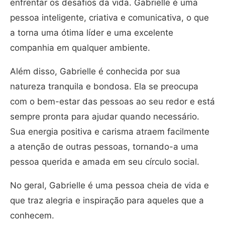
enfrentar os desafios da vida. Gabrielle é uma
pessoa inteligente, criativa e comunicativa, o que
a torna uma ótima líder e uma excelente
companhia em qualquer ambiente.
Além disso, Gabrielle é conhecida por sua
natureza tranquila e bondosa. Ela se preocupa
com o bem-estar das pessoas ao seu redor e está
sempre pronta para ajudar quando necessário.
Sua energia positiva e carisma atraem facilmente
a atenção de outras pessoas, tornando-a uma
pessoa querida e amada em seu círculo social.
No geral, Gabrielle é uma pessoa cheia de vida e
que traz alegria e inspiração para aqueles que a
conhecem.