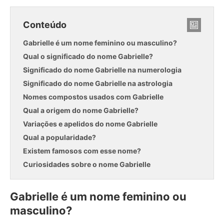
Conteúdo
Gabrielle é um nome feminino ou masculino?
Qual o significado do nome Gabrielle?
Significado do nome Gabrielle na numerologia
Significado do nome Gabrielle na astrologia
Nomes compostos usados com Gabrielle
Qual a origem do nome Gabrielle?
Variações e apelidos do nome Gabrielle
Qual a popularidade?
Existem famosos com esse nome?
Curiosidades sobre o nome Gabrielle
Gabrielle é um nome feminino ou
masculino?