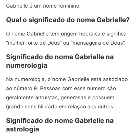
Gabrielle é um nome feminino.
Qual o significado do nome Gabrielle?
O nome Gabrielle tem origem hebraica e significa
“mulher forte de Deus” ou “mensageira de Deus”.
Significado do nome Gabrielle na
numerologia
Na numerologia, o nome Gabrielle está associado
ao número 9. Pessoas com esse número são
geralmente altruístas, generosas e possuem
grande sensibilidade em relação aos outros.
Significado do nome Gabrielle na
astrologia