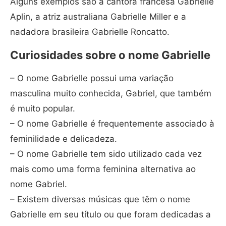
Alguns exemplos são a cantora francesa Gabrielle
Aplin, a atriz australiana Gabrielle Miller e a
nadadora brasileira Gabrielle Roncatto.
Curiosidades sobre o nome Gabrielle
– O nome Gabrielle possui uma variação
masculina muito conhecida, Gabriel, que também
é muito popular.
– O nome Gabrielle é frequentemente associado à
feminilidade e delicadeza.
– O nome Gabrielle tem sido utilizado cada vez
mais como uma forma feminina alternativa ao
nome Gabriel.
– Existem diversas músicas que têm o nome
Gabrielle em seu título ou que foram dedicadas a