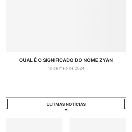
QUAL É O SIGNIFICADO DO NOME ZYAN
19 de maio de 2024
ÚLTIMAS NOTÍCIAS