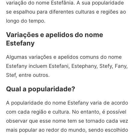
variação do nome Estefânia. A sua popularidade
se espalhou para diferentes culturas e regiões ao
longo do tempo.
Variações e apelidos do nome
Estefany
Algumas variações e apelidos comuns do nome
Estefany incluem Estefani, Estephany, Stefy, Fany,
Stef, entre outros.
Qual a popularidade?
A popularidade do nome Estefany varia de acordo
com cada região e cultura. No entanto, é possível
observar que esse nome tem se tornado cada vez
mais popular ao redor do mundo, sendo escolhido