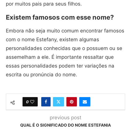
por muitos pais para seus filhos.
Existem famosos com esse nome?
Embora não seja muito comum encontrar famosos
com o nome Estefany, existem algumas
personalidades conhecidas que o possuem ou se
assemelham a ele. É importante ressaltar que
essas personalidades podem ter variações na
escrita ou pronúncia do nome.
0
previous post
QUAL É O SIGNIFICADO DO NOME ESTEFANIA