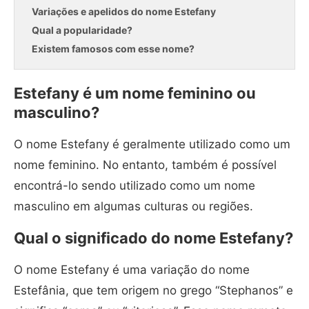
Variações e apelidos do nome Estefany
Qual a popularidade?
Existem famosos com esse nome?
Estefany é um nome feminino ou
masculino?
O nome Estefany é geralmente utilizado como um
nome feminino. No entanto, também é possível
encontrá-lo sendo utilizado como um nome
masculino em algumas culturas ou regiões.
Qual o significado do nome Estefany?
O nome Estefany é uma variação do nome
Estefânia, que tem origem no grego “Stephanos” e