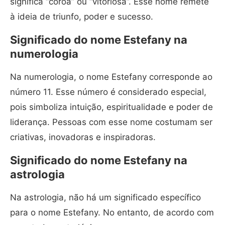
significa “coroa” ou “vitoriosa”. Esse nome remete
à ideia de triunfo, poder e sucesso.
Significado do nome Estefany na
numerologia
Na numerologia, o nome Estefany corresponde ao
número 11. Esse número é considerado especial,
pois simboliza intuição, espiritualidade e poder de
liderança. Pessoas com esse nome costumam ser
criativas, inovadoras e inspiradoras.
Significado do nome Estefany na
astrologia
Na astrologia, não há um significado específico
para o nome Estefany. No entanto, de acordo com