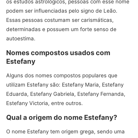
os estudos astrológicos, pessoas com esse nome
podem ser influenciadas pelo signo de Leão.
Essas pessoas costumam ser carismáticas,
determinadas e possuem um forte senso de
autoestima.
Nomes compostos usados com
Estefany
Alguns dos nomes compostos populares que
utilizam Estefany são: Estefany Maria, Estefany
Eduarda, Estefany Gabriela, Estefany Fernanda,
Estefany Victoria, entre outros.
Qual a origem do nome Estefany?
O nome Estefany tem origem grega, sendo uma