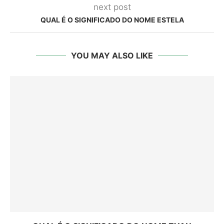
next post
QUAL É O SIGNIFICADO DO NOME ESTELA
YOU MAY ALSO LIKE