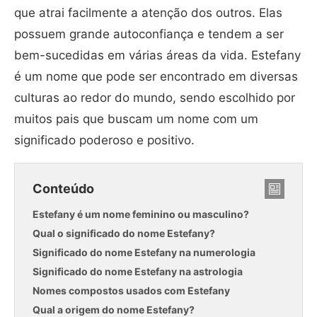
que atrai facilmente a atenção dos outros. Elas
possuem grande autoconfiança e tendem a ser
bem-sucedidas em várias áreas da vida. Estefany
é um nome que pode ser encontrado em diversas
culturas ao redor do mundo, sendo escolhido por
muitos pais que buscam um nome com um
significado poderoso e positivo.
Conteúdo
Estefany é um nome feminino ou masculino?
Qual o significado do nome Estefany?
Significado do nome Estefany na numerologia
Significado do nome Estefany na astrologia
Nomes compostos usados com Estefany
Qual a origem do nome Estefany?