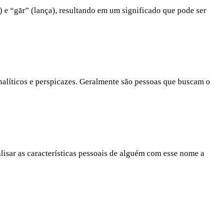
 e “gār” (lança), resultando em um significado que pode ser
nalíticos e perspicazes. Geralmente são pessoas que buscam o
lisar as características pessoais de alguém com esse nome a