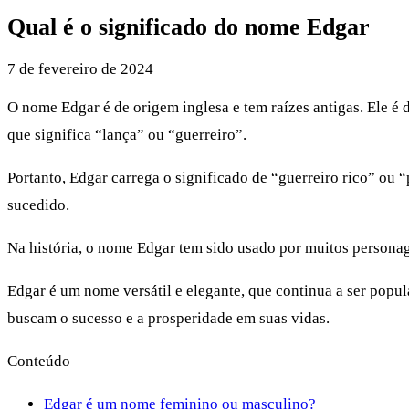
Qual é o significado do nome Edgar
7 de fevereiro de 2024
O nome Edgar é de origem inglesa e tem raízes antigas. Ele é
que significa “lança” ou “guerreiro”.
Portanto, Edgar carrega o significado de “guerreiro rico” ou
sucedido.
Na história, o nome Edgar tem sido usado por muitos personag
Edgar é um nome versátil e elegante, que continua a ser popul
buscam o sucesso e a prosperidade em suas vidas.
Conteúdo
Edgar é um nome feminino ou masculino?