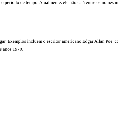
 o período de tempo. Atualmente, ele não está entre os nomes 
r. Exemplos incluem o escritor americano Edgar Allan Poe, co
os anos 1970.