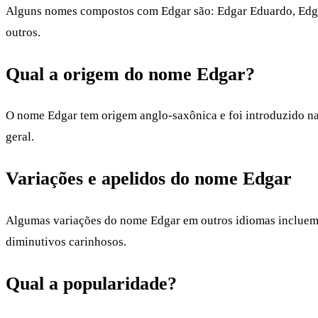
Alguns nomes compostos com Edgar são: Edgar Eduardo, Edgar
outros.
Qual a origem do nome Edgar?
O nome Edgar tem origem anglo-saxônica e foi introduzido na
geral.
Variações e apelidos do nome Edgar
Algumas variações do nome Edgar em outros idiomas incluem: E
diminutivos carinhosos.
Qual a popularidade?