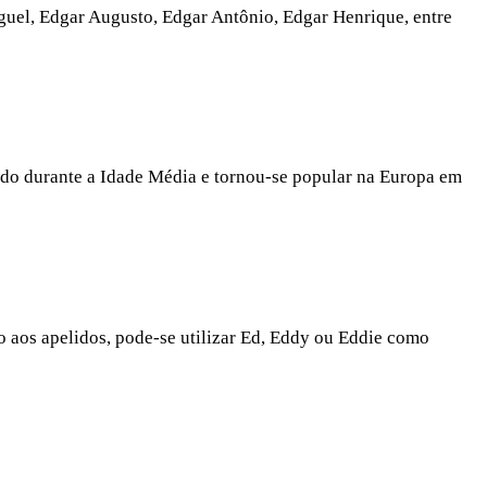
uel, Edgar Augusto, Edgar Antônio, Edgar Henrique, entre
ado durante a Idade Média e tornou-se popular na Europa em
 aos apelidos, pode-se utilizar Ed, Eddy ou Eddie como