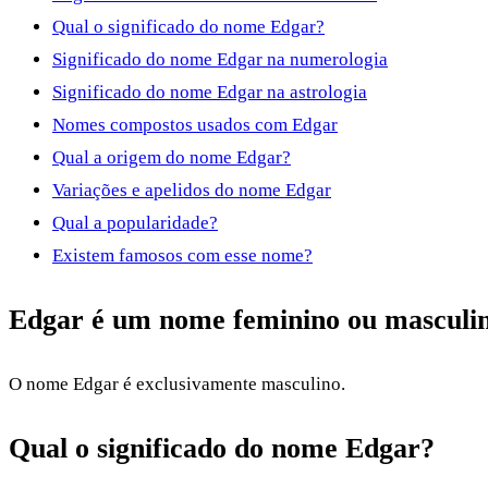
Qual o significado do nome Edgar?
Significado do nome Edgar na numerologia
Significado do nome Edgar na astrologia
Nomes compostos usados com Edgar
Qual a origem do nome Edgar?
Variações e apelidos do nome Edgar
Qual a popularidade?
Existem famosos com esse nome?
Edgar é um nome feminino ou masculi
O nome Edgar é exclusivamente masculino.
Qual o significado do nome Edgar?