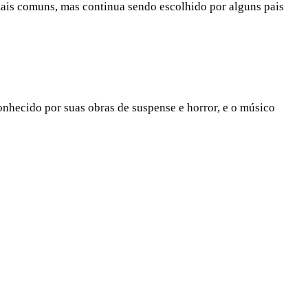
mais comuns, mas continua sendo escolhido por alguns pais
nhecido por suas obras de suspense e horror, e o músico