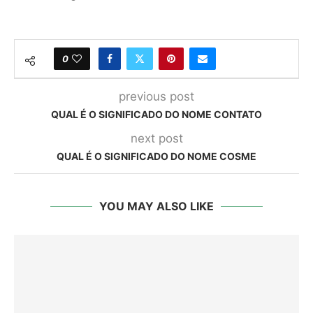
0
previous post
QUAL É O SIGNIFICADO DO NOME CONTATO
next post
QUAL É O SIGNIFICADO DO NOME COSME
YOU MAY ALSO LIKE