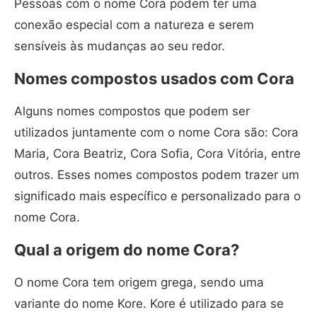
Pessoas com o nome Cora podem ter uma
conexão especial com a natureza e serem
sensíveis às mudanças ao seu redor.
Nomes compostos usados com Cora
Alguns nomes compostos que podem ser
utilizados juntamente com o nome Cora são: Cora
Maria, Cora Beatriz, Cora Sofia, Cora Vitória, entre
outros. Esses nomes compostos podem trazer um
significado mais específico e personalizado para o
nome Cora.
Qual a origem do nome Cora?
O nome Cora tem origem grega, sendo uma
variante do nome Kore. Kore é utilizado para se