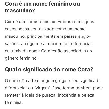
Cora é um nome feminino ou
masculino?
Cora é um nome feminino. Embora em alguns
casos possa ser utilizado como um nome
masculino, principalmente em países anglo-
saxões, a origem e a maioria das referências
culturais do nome Cora estão associadas ao
gênero feminino.
Qual o significado do nome Cora?
O nome Cora tem origem grega e seu significado
é “donzela” ou “virgem”. Esse termo também pode
remeter à ideia de pureza, inocência e beleza
feminina.