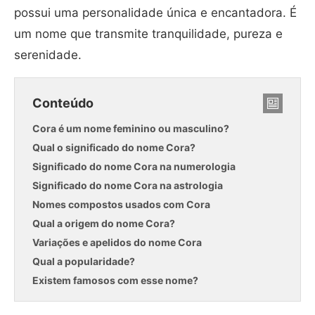
possui uma personalidade única e encantadora. É
um nome que transmite tranquilidade, pureza e
serenidade.
Conteúdo
Cora é um nome feminino ou masculino?
Qual o significado do nome Cora?
Significado do nome Cora na numerologia
Significado do nome Cora na astrologia
Nomes compostos usados com Cora
Qual a origem do nome Cora?
Variações e apelidos do nome Cora
Qual a popularidade?
Existem famosos com esse nome?