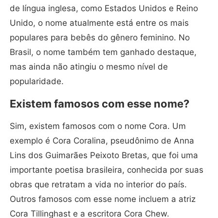
de língua inglesa, como Estados Unidos e Reino
Unido, o nome atualmente está entre os mais
populares para bebês do gênero feminino. No
Brasil, o nome também tem ganhado destaque,
mas ainda não atingiu o mesmo nível de
popularidade.
Existem famosos com esse nome?
Sim, existem famosos com o nome Cora. Um
exemplo é Cora Coralina, pseudônimo de Anna
Lins dos Guimarães Peixoto Bretas, que foi uma
importante poetisa brasileira, conhecida por suas
obras que retratam a vida no interior do país.
Outros famosos com esse nome incluem a atriz
Cora Tillinghast e a escritora Cora Chew.