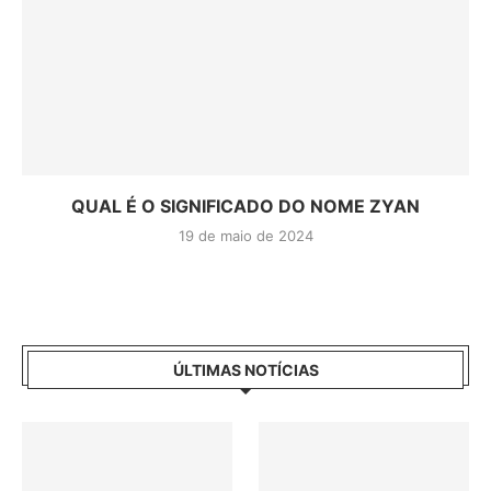
QUAL É O SIGNIFICADO DO NOME ZYAN
19 de maio de 2024
ÚLTIMAS NOTÍCIAS