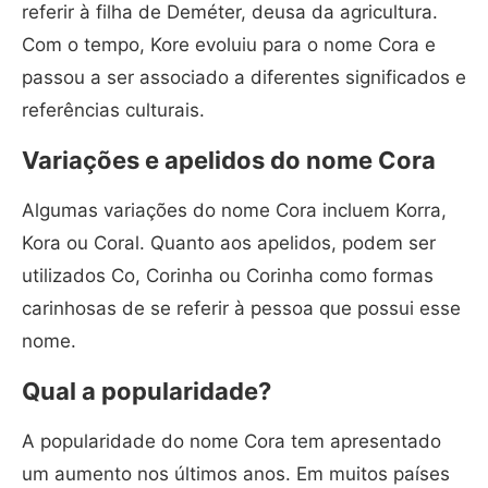
referir à filha de Deméter, deusa da agricultura.
Com o tempo, Kore evoluiu para o nome Cora e
passou a ser associado a diferentes significados e
referências culturais.
Variações e apelidos do nome Cora
Algumas variações do nome Cora incluem Korra,
Kora ou Coral. Quanto aos apelidos, podem ser
utilizados Co, Corinha ou Corinha como formas
carinhosas de se referir à pessoa que possui esse
nome.
Qual a popularidade?
A popularidade do nome Cora tem apresentado
um aumento nos últimos anos. Em muitos países