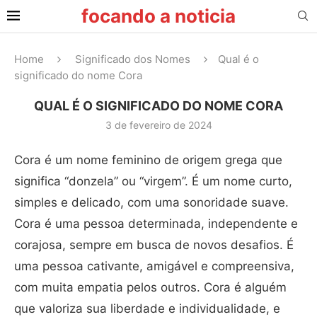
focando a noticia
Home
Significado dos Nomes
Qual é o
significado do nome Cora
QUAL É O SIGNIFICADO DO NOME CORA
3 de fevereiro de 2024
Cora é um nome feminino de origem grega que
significa “donzela” ou “virgem”. É um nome curto,
simples e delicado, com uma sonoridade suave.
Cora é uma pessoa determinada, independente e
corajosa, sempre em busca de novos desafios. É
uma pessoa cativante, amigável e compreensiva,
com muita empatia pelos outros. Cora é alguém
que valoriza sua liberdade e individualidade, e