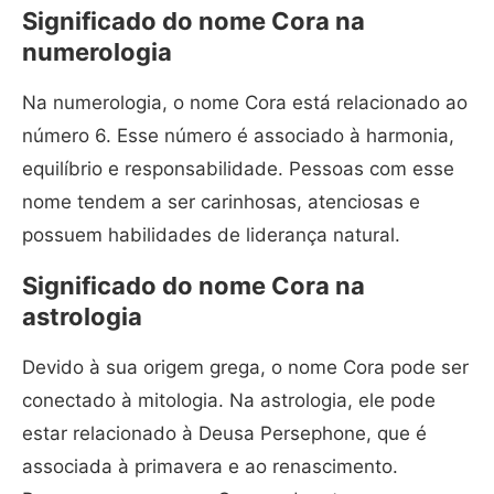
Significado do nome Cora na
numerologia
Na numerologia, o nome Cora está relacionado ao
número 6. Esse número é associado à harmonia,
equilíbrio e responsabilidade. Pessoas com esse
nome tendem a ser carinhosas, atenciosas e
possuem habilidades de liderança natural.
Significado do nome Cora na
astrologia
Devido à sua origem grega, o nome Cora pode ser
conectado à mitologia. Na astrologia, ele pode
estar relacionado à Deusa Persephone, que é
associada à primavera e ao renascimento.