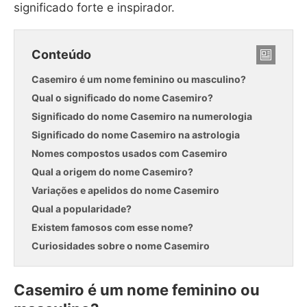
significado forte e inspirador.
Conteúdo
Casemiro é um nome feminino ou masculino?
Qual o significado do nome Casemiro?
Significado do nome Casemiro na numerologia
Significado do nome Casemiro na astrologia
Nomes compostos usados com Casemiro
Qual a origem do nome Casemiro?
Variações e apelidos do nome Casemiro
Qual a popularidade?
Existem famosos com esse nome?
Curiosidades sobre o nome Casemiro
Casemiro é um nome feminino ou