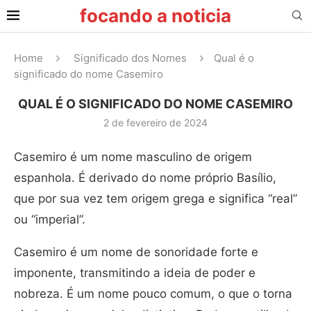
focando a noticia
Home
Significado dos Nomes
Qual é o
significado do nome Casemiro
QUAL É O SIGNIFICADO DO NOME CASEMIRO
2 de fevereiro de 2024
Casemiro é um nome masculino de origem
espanhola. É derivado do nome próprio Basílio,
que por sua vez tem origem grega e significa “real”
ou “imperial”.
Casemiro é um nome de sonoridade forte e
imponente, transmitindo a ideia de poder e
nobreza. É um nome pouco comum, o que o torna