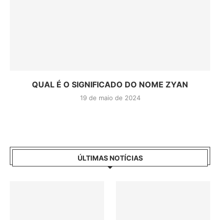
QUAL É O SIGNIFICADO DO NOME ZYAN
19 de maio de 2024
ÚLTIMAS NOTÍCIAS