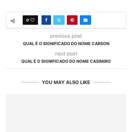
0
previous post
QUAL É O SIGNIFICADO DO NOME CARSON
next post
QUAL É O SIGNIFICADO DO NOME CASIMIRO
YOU MAY ALSO LIKE