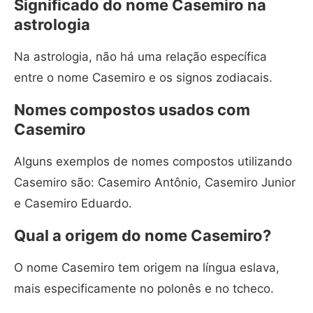
Significado do nome Casemiro na
astrologia
Na astrologia, não há uma relação específica
entre o nome Casemiro e os signos zodiacais.
Nomes compostos usados com
Casemiro
Alguns exemplos de nomes compostos utilizando
Casemiro são: Casemiro Antônio, Casemiro Junior
e Casemiro Eduardo.
Qual a origem do nome Casemiro?
O nome Casemiro tem origem na língua eslava,
mais especificamente no polonês e no tcheco.