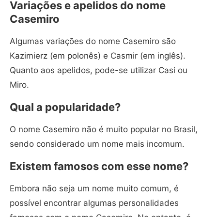
Variações e apelidos do nome
Casemiro
Algumas variações do nome Casemiro são
Kazimierz (em polonês) e Casmir (em inglês).
Quanto aos apelidos, pode-se utilizar Casi ou
Miro.
Qual a popularidade?
O nome Casemiro não é muito popular no Brasil,
sendo considerado um nome mais incomum.
Existem famosos com esse nome?
Embora não seja um nome muito comum, é
possível encontrar algumas personalidades