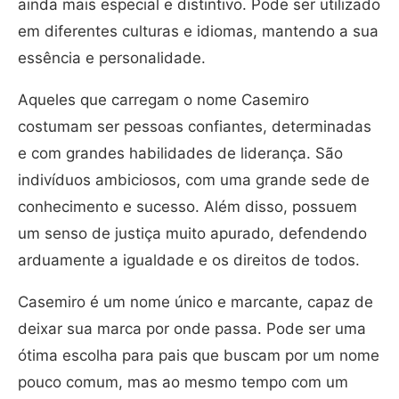
ainda mais especial e distintivo. Pode ser utilizado
em diferentes culturas e idiomas, mantendo a sua
essência e personalidade.
Aqueles que carregam o nome Casemiro
costumam ser pessoas confiantes, determinadas
e com grandes habilidades de liderança. São
indivíduos ambiciosos, com uma grande sede de
conhecimento e sucesso. Além disso, possuem
um senso de justiça muito apurado, defendendo
arduamente a igualdade e os direitos de todos.
Casemiro é um nome único e marcante, capaz de
deixar sua marca por onde passa. Pode ser uma
ótima escolha para pais que buscam por um nome
pouco comum, mas ao mesmo tempo com um