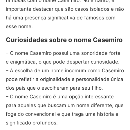
famosas com o nome Casemiro. No entanto, é
importante destacar que são casos isolados e não
há uma presença significativa de famosos com
esse nome.
Curiosidades sobre o nome Casemiro
– O nome Casemiro possui uma sonoridade forte
e enigmática, o que pode despertar curiosidade.
– A escolha de um nome incomum como Casemiro
pode refletir a originalidade e personalidade única
dos pais que o escolheram para seu filho.
– O nome Casemiro é uma opção interessante
para aqueles que buscam um nome diferente, que
foge do convencional e que traga uma história e
significado profundos.