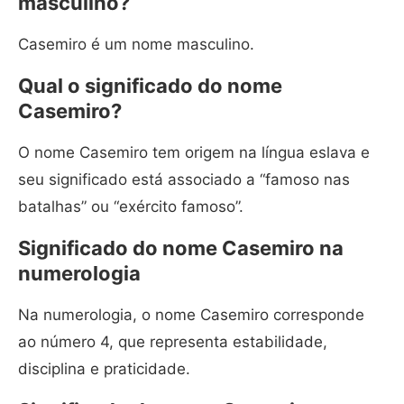
masculino?
Casemiro é um nome masculino.
Qual o significado do nome
Casemiro?
O nome Casemiro tem origem na língua eslava e
seu significado está associado a “famoso nas
batalhas” ou “exército famoso”.
Significado do nome Casemiro na
numerologia
Na numerologia, o nome Casemiro corresponde
ao número 4, que representa estabilidade,
disciplina e praticidade.