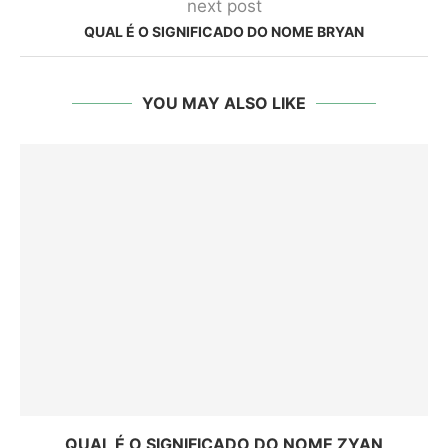
next post
QUAL É O SIGNIFICADO DO NOME BRYAN
YOU MAY ALSO LIKE
QUAL É O SIGNIFICADO DO NOME ZYAN