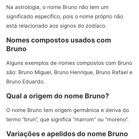
Na astrologia, o nome Bruno não tem um
significado específico, pois o nome próprio não
está relacionado aos signos do zodíaco.
Nomes compostos usados com
Bruno
Alguns exemplos de nomes compostos com Bruno
são: Bruno Miguel, Bruno Henrique, Bruno Rafael e
Bruno Eduardo.
Qual a origem do nome Bruno?
O nome Bruno tem origem germânica e deriva do
termo “brun”, que significa “marrom” ou “moreno”.
Variações e apelidos do nome Bruno