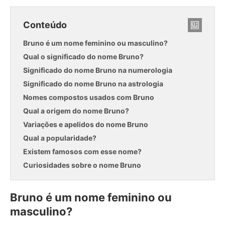
Conteúdo
Bruno é um nome feminino ou masculino?
Qual o significado do nome Bruno?
Significado do nome Bruno na numerologia
Significado do nome Bruno na astrologia
Nomes compostos usados com Bruno
Qual a origem do nome Bruno?
Variações e apelidos do nome Bruno
Qual a popularidade?
Existem famosos com esse nome?
Curiosidades sobre o nome Bruno
Bruno é um nome feminino ou
masculino?