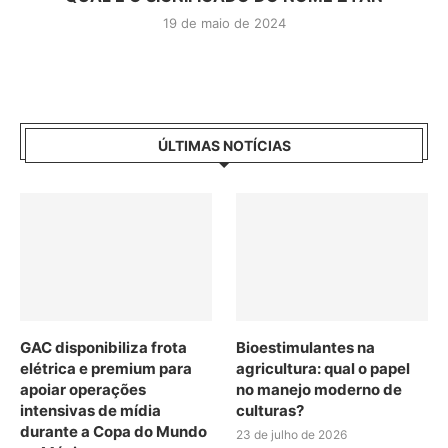
19 de maio de 2024
ÚLTIMAS NOTÍCIAS
GAC disponibiliza frota
Bioestimulantes na
elétrica e premium para
agricultura: qual o papel
apoiar operações
no manejo moderno de
intensivas de mídia
culturas?
durante a Copa do Mundo
23 de julho de 2026