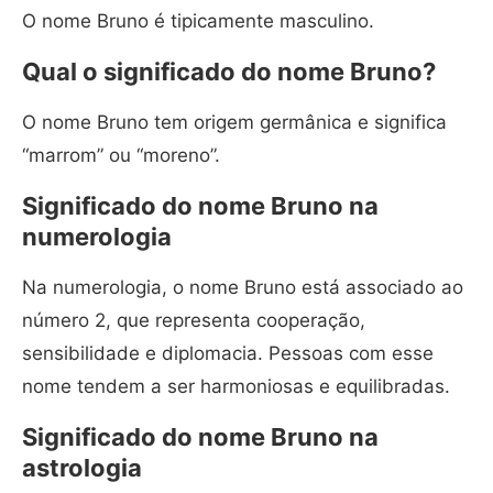
O nome Bruno é tipicamente masculino.
Qual o significado do nome Bruno?
O nome Bruno tem origem germânica e significa
“marrom” ou “moreno”.
Significado do nome Bruno na
numerologia
Na numerologia, o nome Bruno está associado ao
número 2, que representa cooperação,
sensibilidade e diplomacia. Pessoas com esse
nome tendem a ser harmoniosas e equilibradas.
Significado do nome Bruno na
astrologia