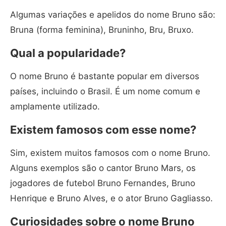
Algumas variações e apelidos do nome Bruno são:
Bruna (forma feminina), Bruninho, Bru, Bruxo.
Qual a popularidade?
O nome Bruno é bastante popular em diversos
países, incluindo o Brasil. É um nome comum e
amplamente utilizado.
Existem famosos com esse nome?
Sim, existem muitos famosos com o nome Bruno.
Alguns exemplos são o cantor Bruno Mars, os
jogadores de futebol Bruno Fernandes, Bruno
Henrique e Bruno Alves, e o ator Bruno Gagliasso.
Curiosidades sobre o nome Bruno