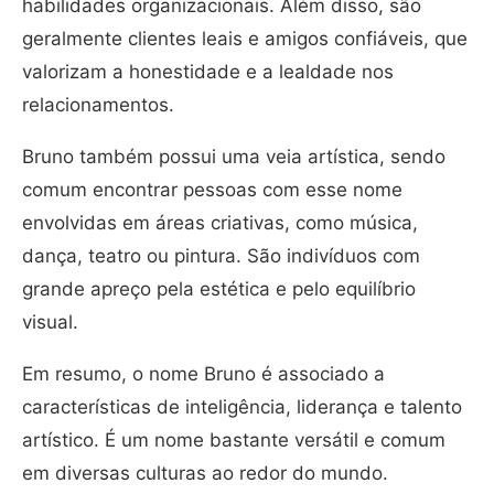
habilidades organizacionais. Além disso, são
geralmente clientes leais e amigos confiáveis, que
valorizam a honestidade e a lealdade nos
relacionamentos.
Bruno também possui uma veia artística, sendo
comum encontrar pessoas com esse nome
envolvidas em áreas criativas, como música,
dança, teatro ou pintura. São indivíduos com
grande apreço pela estética e pelo equilíbrio
visual.
Em resumo, o nome Bruno é associado a
características de inteligência, liderança e talento
artístico. É um nome bastante versátil e comum
em diversas culturas ao redor do mundo.