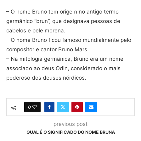
– O nome Bruno tem origem no antigo termo
germânico “brun”, que designava pessoas de
cabelos e pele morena.
– O nome Bruno ficou famoso mundialmente pelo
compositor e cantor Bruno Mars.
– Na mitologia germânica, Bruno era um nome
associado ao deus Odin, considerado o mais
poderoso dos deuses nórdicos.
0
previous post
QUAL É O SIGNIFICADO DO NOME BRUNA