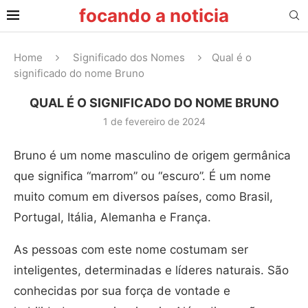
focando a noticia
Home
Significado dos Nomes
Qual é o
significado do nome Bruno
QUAL É O SIGNIFICADO DO NOME BRUNO
1 de fevereiro de 2024
Bruno é um nome masculino de origem germânica
que significa “marrom” ou “escuro”. É um nome
muito comum em diversos países, como Brasil,
Portugal, Itália, Alemanha e França.
As pessoas com este nome costumam ser
inteligentes, determinadas e líderes naturais. São
conhecidas por sua força de vontade e