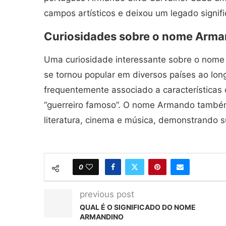
campos artísticos e deixou um legado signifi
Curiosidades sobre o nome Arm
Uma curiosidade interessante sobre o nome
se tornou popular em diversos países ao lon
frequentemente associado a características 
“guerreiro famoso”. O nome Armando també
literatura, cinema e música, demonstrando su
0
previous post
QUAL É O SIGNIFICADO DO NOME
ARMANDINO