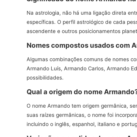
Na astrologia, não há uma ligação direta ent
específicas. O perfil astrológico de cada pe
ascendente e outros posicionamentos plane
Nomes compostos usados com 
Algumas combinações comuns de nomes co
Armando Luís, Armando Carlos, Armando Edu
possibilidades.
Qual a origem do nome Armando
O nome Armando tem origem germânica, se
suas raízes germânicas, o nome foi incorpo
incluindo o inglês, espanhol, italiano e portu