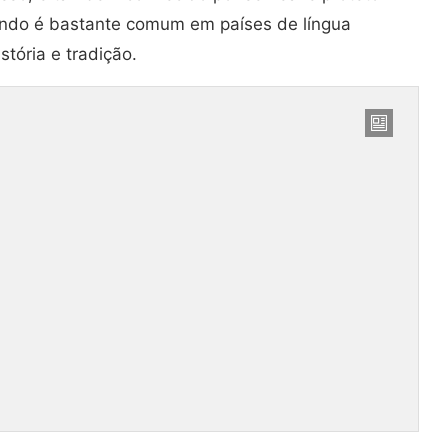
ndo é bastante comum em países de língua
stória e tradição.