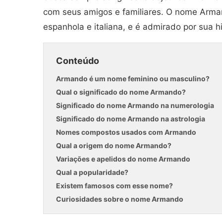
com seus amigos e familiares. O nome Arma
espanhola e italiana, e é admirado por sua hi
Conteúdo
Armando é um nome feminino ou masculino?
Qual o significado do nome Armando?
Significado do nome Armando na numerologia
Significado do nome Armando na astrologia
Nomes compostos usados com Armando
Qual a origem do nome Armando?
Variações e apelidos do nome Armando
Qual a popularidade?
Existem famosos com esse nome?
Curiosidades sobre o nome Armando