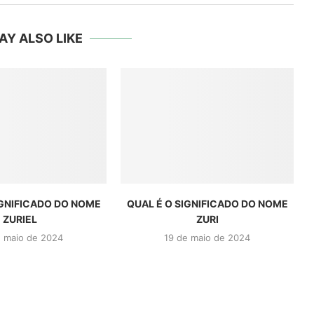
AY ALSO LIKE
IGNIFICADO DO NOME
QUAL É O SIGNIFICADO DO NOME
ZURIEL
ZURI
e maio de 2024
19 de maio de 2024