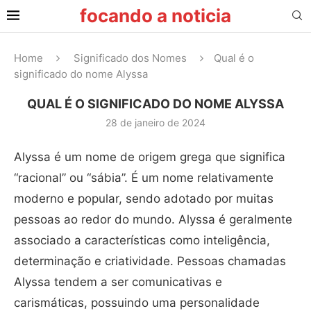
focando a noticia
Home
Significado dos Nomes
Qual é o
significado do nome Alyssa
QUAL É O SIGNIFICADO DO NOME ALYSSA
28 de janeiro de 2024
Alyssa é um nome de origem grega que significa
“racional” ou “sábia”. É um nome relativamente
moderno e popular, sendo adotado por muitas
pessoas ao redor do mundo. Alyssa é geralmente
associado a características como inteligência,
determinação e criatividade. Pessoas chamadas
Alyssa tendem a ser comunicativas e
carismáticas, possuindo uma personalidade