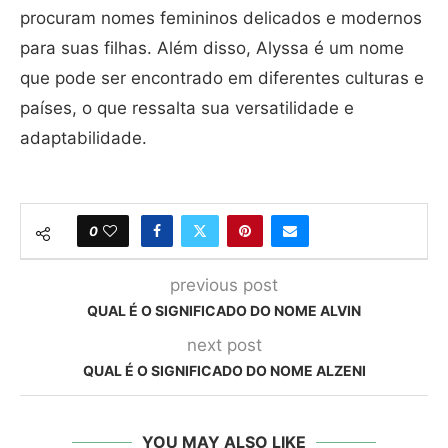
procuram nomes femininos delicados e modernos
para suas filhas. Além disso, Alyssa é um nome
que pode ser encontrado em diferentes culturas e
países, o que ressalta sua versatilidade e
adaptabilidade.
0
previous post
QUAL É O SIGNIFICADO DO NOME ALVIN
next post
QUAL É O SIGNIFICADO DO NOME ALZENI
YOU MAY ALSO LIKE