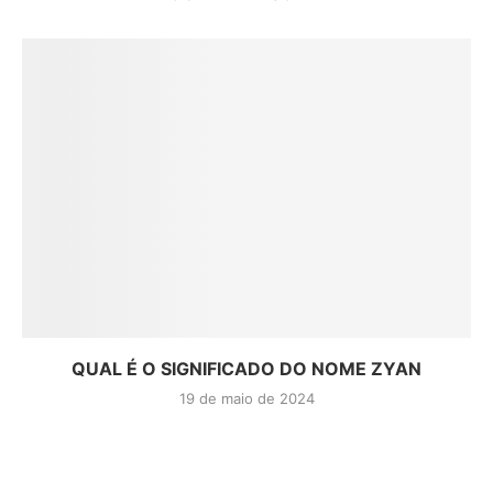
QUAL É O SIGNIFICADO DO NOME ZYAN
19 de maio de 2024