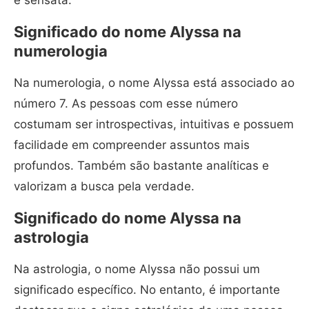
e sensata.
Significado do nome Alyssa na
numerologia
Na numerologia, o nome Alyssa está associado ao
número 7. As pessoas com esse número
costumam ser introspectivas, intuitivas e possuem
facilidade em compreender assuntos mais
profundos. Também são bastante analíticas e
valorizam a busca pela verdade.
Significado do nome Alyssa na
astrologia
Na astrologia, o nome Alyssa não possui um
significado específico. No entanto, é importante