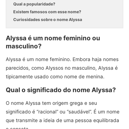
Qual a popularidade?
Existem famosos com esse nome?
Curiosidades sobre o nome Alyssa
Alyssa é um nome feminino ou
masculino?
Alyssa é um nome feminino. Embora haja nomes
parecidos, como Alyssos no masculino, Alyssa é
tipicamente usado como nome de menina.
Qual o significado do nome Alyssa?
O nome Alyssa tem origem grega e seu
significado é “racional” ou “saudável”. É um nome
que transmite a ideia de uma pessoa equilibrada