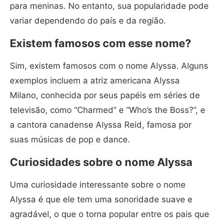
para meninas. No entanto, sua popularidade pode
variar dependendo do país e da região.
Existem famosos com esse nome?
Sim, existem famosos com o nome Alyssa. Alguns
exemplos incluem a atriz americana Alyssa
Milano, conhecida por seus papéis em séries de
televisão, como “Charmed” e “Who’s the Boss?”, e
a cantora canadense Alyssa Reid, famosa por
suas músicas de pop e dance.
Curiosidades sobre o nome Alyssa
Uma curiosidade interessante sobre o nome
Alyssa é que ele tem uma sonoridade suave e
agradável, o que o torna popular entre os pais que