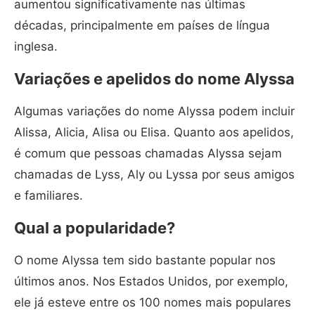
aumentou significativamente nas últimas
décadas, principalmente em países de língua
inglesa.
Variações e apelidos do nome Alyssa
Algumas variações do nome Alyssa podem incluir
Alissa, Alicia, Alisa ou Elisa. Quanto aos apelidos,
é comum que pessoas chamadas Alyssa sejam
chamadas de Lyss, Aly ou Lyssa por seus amigos
e familiares.
Qual a popularidade?
O nome Alyssa tem sido bastante popular nos
últimos anos. Nos Estados Unidos, por exemplo,
ele já esteve entre os 100 nomes mais populares