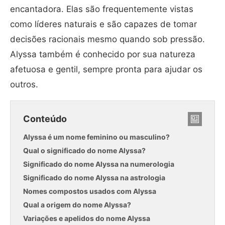
encantadora. Elas são frequentemente vistas
como líderes naturais e são capazes de tomar
decisões racionais mesmo quando sob pressão.
Alyssa também é conhecido por sua natureza
afetuosa e gentil, sempre pronta para ajudar os
outros.
Conteúdo
Alyssa é um nome feminino ou masculino?
Qual o significado do nome Alyssa?
Significado do nome Alyssa na numerologia
Significado do nome Alyssa na astrologia
Nomes compostos usados com Alyssa
Qual a origem do nome Alyssa?
Variações e apelidos do nome Alyssa