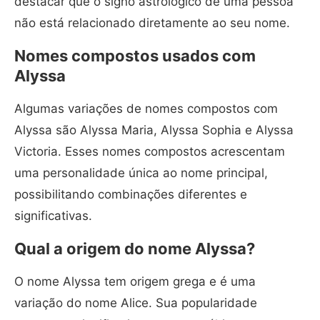
destacar que o signo astrológico de uma pessoa
não está relacionado diretamente ao seu nome.
Nomes compostos usados com
Alyssa
Algumas variações de nomes compostos com
Alyssa são Alyssa Maria, Alyssa Sophia e Alyssa
Victoria. Esses nomes compostos acrescentam
uma personalidade única ao nome principal,
possibilitando combinações diferentes e
significativas.
Qual a origem do nome Alyssa?
O nome Alyssa tem origem grega e é uma
variação do nome Alice. Sua popularidade