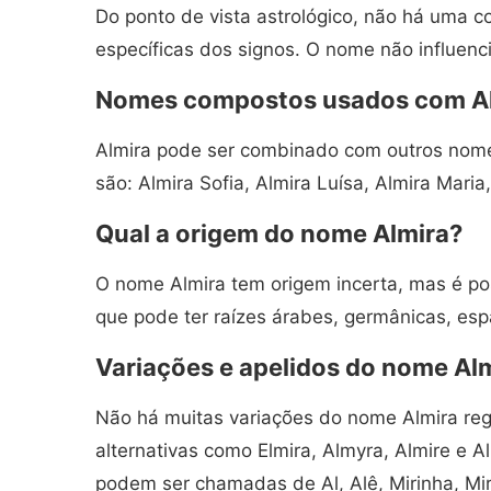
Do ponto de vista astrológico, não há uma co
específicas dos signos. O nome não influenci
Nomes compostos usados com A
Almira pode ser combinado com outros nom
são: Almira Sofia, Almira Luísa, Almira Maria,
Qual a origem do nome Almira?
O nome Almira tem origem incerta, mas é po
que pode ter raízes árabes, germânicas, esp
Variações e apelidos do nome Al
Não há muitas variações do nome Almira reg
alternativas como Elmira, Almyra, Almire e 
podem ser chamadas de Al, Alê, Mirinha, Mir