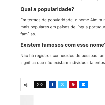
Qual a popularidade?
Em termos de popularidade, o nome Almira n
mais populares em países de língua portugu
famílias.
Existem famosos com esse nome
Não há registros conhecidos de pessoas fam
significa que não existam indivíduos talent
0