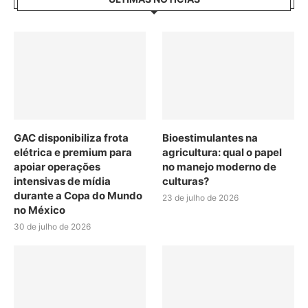
GAC disponibiliza frota
Bioestimulantes na
elétrica e premium para
agricultura: qual o papel
apoiar operações
no manejo moderno de
intensivas de mídia
culturas?
durante a Copa do Mundo
23 de julho de 2026
no México
30 de julho de 2026