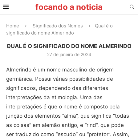
focando a noticia
Home
Significado dos Nomes
Qual é o
significado do nome Almerindo
QUAL É O SIGNIFICADO DO NOME ALMERINDO
27 de janeiro de 2024
Almerindo é um nome masculino de origem
germânica. Possui várias possibilidades de
significados, dependendo das diferentes
interpretações da etimologia. Uma das
interpretações é que o nome é composto pela
junção dos elementos “alma”, que significa “todas
as coisas” em alemão antigo, e “rind”, que pode
ser traduzido como “escudo” ou “protetor”. Assim,