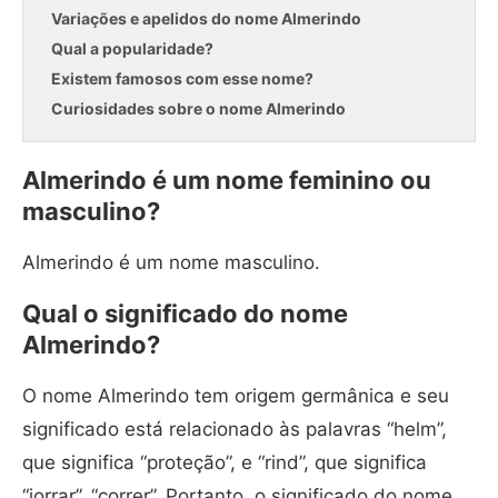
Variações e apelidos do nome Almerindo
Qual a popularidade?
Existem famosos com esse nome?
Curiosidades sobre o nome Almerindo
Almerindo é um nome feminino ou
masculino?
Almerindo é um nome masculino.
Qual o significado do nome
Almerindo?
O nome Almerindo tem origem germânica e seu
significado está relacionado às palavras “helm”,
que significa “proteção”, e “rind”, que significa
“jorrar”, “correr”. Portanto, o significado do nome