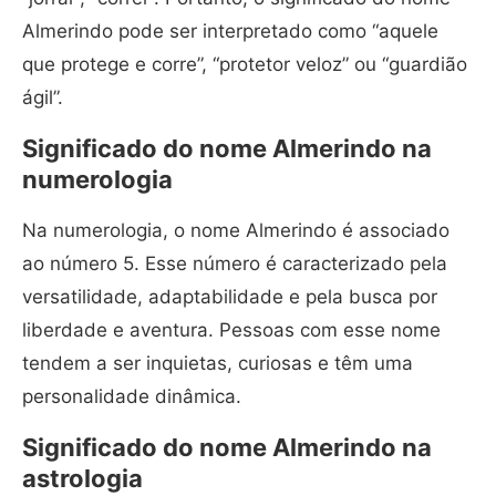
Almerindo pode ser interpretado como “aquele
que protege e corre”, “protetor veloz” ou “guardião
ágil”.
Significado do nome Almerindo na
numerologia
Na numerologia, o nome Almerindo é associado
ao número 5. Esse número é caracterizado pela
versatilidade, adaptabilidade e pela busca por
liberdade e aventura. Pessoas com esse nome
tendem a ser inquietas, curiosas e têm uma
personalidade dinâmica.
Significado do nome Almerindo na
astrologia