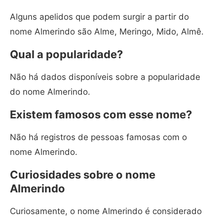
Alguns apelidos que podem surgir a partir do
nome Almerindo são Alme, Meringo, Mido, Almê.
Qual a popularidade?
Não há dados disponíveis sobre a popularidade
do nome Almerindo.
Existem famosos com esse nome?
Não há registros de pessoas famosas com o
nome Almerindo.
Curiosidades sobre o nome
Almerindo
Curiosamente, o nome Almerindo é considerado