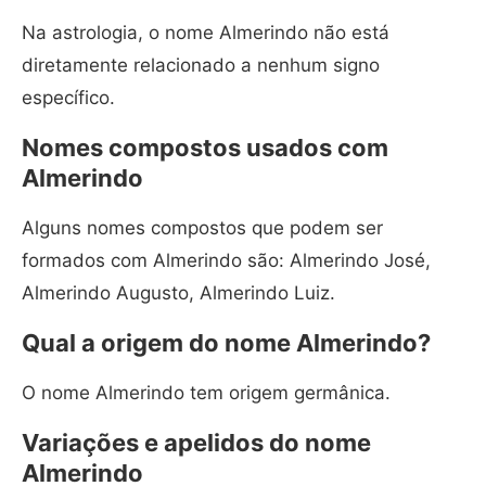
Na astrologia, o nome Almerindo não está
diretamente relacionado a nenhum signo
específico.
Nomes compostos usados com
Almerindo
Alguns nomes compostos que podem ser
formados com Almerindo são: Almerindo José,
Almerindo Augusto, Almerindo Luiz.
Qual a origem do nome Almerindo?
O nome Almerindo tem origem germânica.
Variações e apelidos do nome
Almerindo