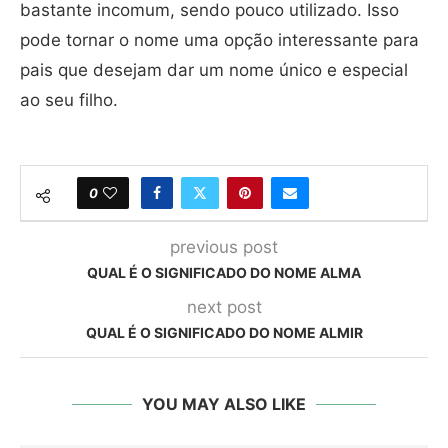
bastante incomum, sendo pouco utilizado. Isso
pode tornar o nome uma opção interessante para
pais que desejam dar um nome único e especial
ao seu filho.
0
previous post
QUAL É O SIGNIFICADO DO NOME ALMA
next post
QUAL É O SIGNIFICADO DO NOME ALMIR
YOU MAY ALSO LIKE