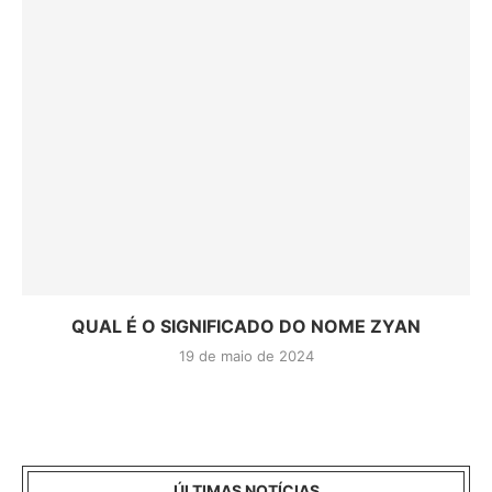
QUAL É O SIGNIFICADO DO NOME ZYAN
19 de maio de 2024
ÚLTIMAS NOTÍCIAS