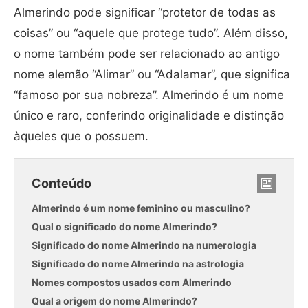
Almerindo pode significar “protetor de todas as
coisas” ou “aquele que protege tudo”. Além disso,
o nome também pode ser relacionado ao antigo
nome alemão “Alimar” ou “Adalamar”, que significa
“famoso por sua nobreza”. Almerindo é um nome
único e raro, conferindo originalidade e distinção
àqueles que o possuem.
Conteúdo
Almerindo é um nome feminino ou masculino?
Qual o significado do nome Almerindo?
Significado do nome Almerindo na numerologia
Significado do nome Almerindo na astrologia
Nomes compostos usados com Almerindo
Qual a origem do nome Almerindo?