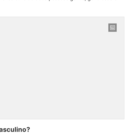
asculino?