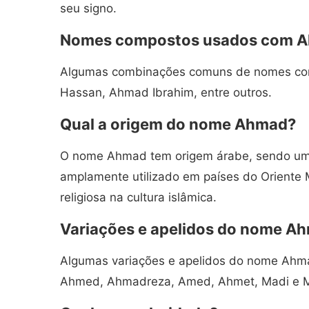
seu signo.
Nomes compostos usados com 
Algumas combinações comuns de nomes co
Hassan, Ahmad Ibrahim, entre outros.
Qual a origem do nome Ahmad?
O nome Ahmad tem origem árabe, sendo u
amplamente utilizado em países do Oriente 
religiosa na cultura islâmica.
Variações e apelidos do nome A
Algumas variações e apelidos do nome Ahma
Ahmed, Ahmadreza, Amed, Ahmet, Madi e 