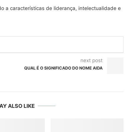
 características de liderança, intelectualidade e
next post
QUAL É O SIGNIFICADO DO NOME AIDA
AY ALSO LIKE