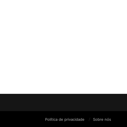
Política de privacidade
Sobre nós