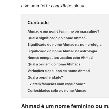
com uma forte conexão espiritual.
Conteúdo
Ahmad é um nome feminino ou masculino?
Qual o significado do nome Ahmad?
Significado do nome Ahmad na numerologia
Significado do nome Ahmad na astrologia
Nomes compostos usados com Ahmad
Qual a origem do nome Ahmad?
Variações e apelidos do nome Ahmad
Qual a popularidade?
Existem famosos com esse nome?
Curiosidades sobre o nome Ahmad
Ahmad é um nome feminino ou m