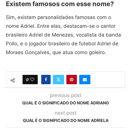
Existem famosos com esse nome?
Sim, existem personalidades famosas com o
nome Adriel. Entre elas, destacam-se o cantor
brasileiro Adriel de Menezes, vocalista da banda
Pollo, e o jogador brasileiro de futebol Adriel de
Moraes Gonçalves, que atua como goleiro.
0
previous post
QUAL É O SIGNIFICADO DO NOME ADRIANO
next post
QUAL É O SIGNIFICADO DO NOME ADRIELA