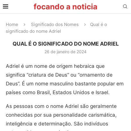
focando a noticia
Home
Significado dos Nomes
Qual é o
significado do nome Adriel
QUAL É O SIGNIFICADO DO NOME ADRIEL
26 de janeiro de 2024
Adriel é um nome de origem hebraica que
significa “criatura de Deus” ou “ornamento de
Deus”. É um nome masculino bastante popular em
países como Brasil, Estados Unidos e Israel.
As pessoas com o nome Adriel são geralmente
conhecidas por sua personalidade carismática,
inteligência e determinação. São indivíduos