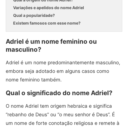
Variações e apelidos do nome Adriel
Qual a popularidade?
Existem famosos com esse nome?
Adriel é um nome feminino ou
masculino?
Adriel é um nome predominantemente masculino,
embora seja adotado em alguns casos como
nome feminino também.
Qual o significado do nome Adriel?
O nome Adriel tem origem hebraica e significa
“rebanho de Deus” ou “o meu senhor é Deus”. É
um nome de forte conotação religiosa e remete à