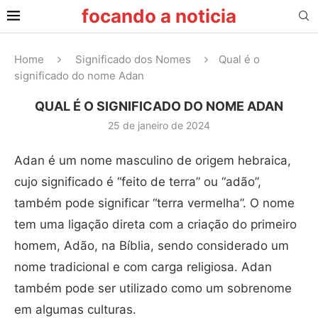
focando a noticia
Home
Significado dos Nomes
Qual é o
significado do nome Adan
QUAL É O SIGNIFICADO DO NOME ADAN
25 de janeiro de 2024
Adan é um nome masculino de origem hebraica,
cujo significado é “feito de terra” ou “adão”,
também pode significar “terra vermelha”. O nome
tem uma ligação direta com a criação do primeiro
homem, Adão, na Bíblia, sendo considerado um
nome tradicional e com carga religiosa. Adan
também pode ser utilizado como um sobrenome
em algumas culturas.