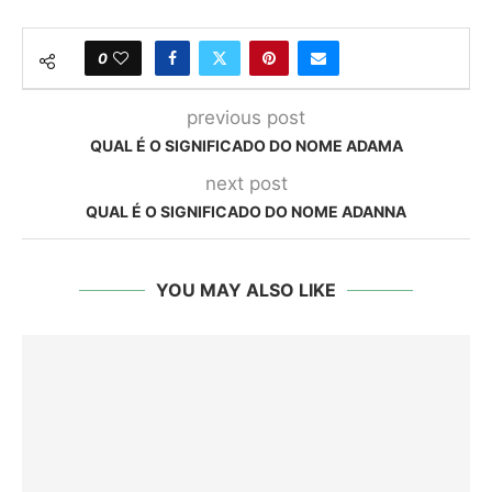
0
previous post
QUAL É O SIGNIFICADO DO NOME ADAMA
next post
QUAL É O SIGNIFICADO DO NOME ADANNA
YOU MAY ALSO LIKE