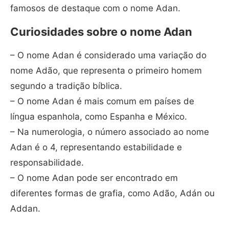
famosos de destaque com o nome Adan.
Curiosidades sobre o nome Adan
– O nome Adan é considerado uma variação do
nome Adão, que representa o primeiro homem
segundo a tradição bíblica.
– O nome Adan é mais comum em países de
língua espanhola, como Espanha e México.
– Na numerologia, o número associado ao nome
Adan é o 4, representando estabilidade e
responsabilidade.
– O nome Adan pode ser encontrado em
diferentes formas de grafia, como Adão, Adán ou
Addan.