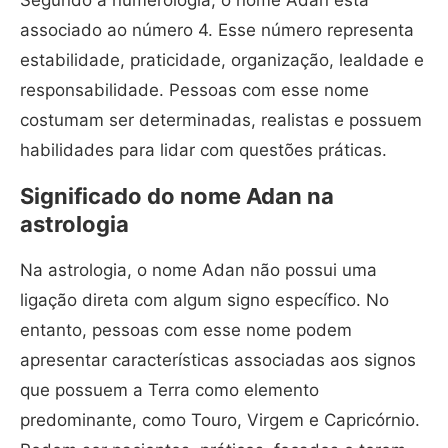
Segundo a numerologia, o nome Adan está
associado ao número 4. Esse número representa
estabilidade, praticidade, organização, lealdade e
responsabilidade. Pessoas com esse nome
costumam ser determinadas, realistas e possuem
habilidades para lidar com questões práticas.
Significado do nome Adan na
astrologia
Na astrologia, o nome Adan não possui uma
ligação direta com algum signo específico. No
entanto, pessoas com esse nome podem
apresentar características associadas aos signos
que possuem a Terra como elemento
predominante, como Touro, Virgem e Capricórnio.