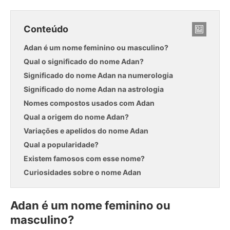
Conteúdo
Adan é um nome feminino ou masculino?
Qual o significado do nome Adan?
Significado do nome Adan na numerologia
Significado do nome Adan na astrologia
Nomes compostos usados com Adan
Qual a origem do nome Adan?
Variações e apelidos do nome Adan
Qual a popularidade?
Existem famosos com esse nome?
Curiosidades sobre o nome Adan
Adan é um nome feminino ou
masculino?