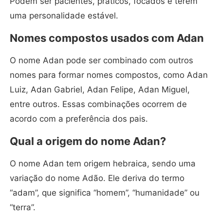
Podem ser pacientes, práticos, focados e terem
uma personalidade estável.
Nomes compostos usados com Adan
O nome Adan pode ser combinado com outros
nomes para formar nomes compostos, como Adan
Luiz, Adan Gabriel, Adan Felipe, Adan Miguel,
entre outros. Essas combinações ocorrem de
acordo com a preferência dos pais.
Qual a origem do nome Adan?
O nome Adan tem origem hebraica, sendo uma
variação do nome Adão. Ele deriva do termo
“adam”, que significa “homem”, “humanidade” ou
“terra”.