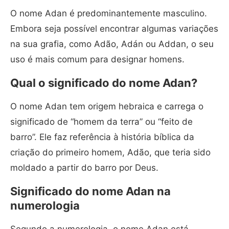
O nome Adan é predominantemente masculino.
Embora seja possível encontrar algumas variações
na sua grafia, como Adão, Adán ou Addan, o seu
uso é mais comum para designar homens.
Qual o significado do nome Adan?
O nome Adan tem origem hebraica e carrega o
significado de “homem da terra” ou “feito de
barro”. Ele faz referência à história bíblica da
criação do primeiro homem, Adão, que teria sido
moldado a partir do barro por Deus.
Significado do nome Adan na
numerologia