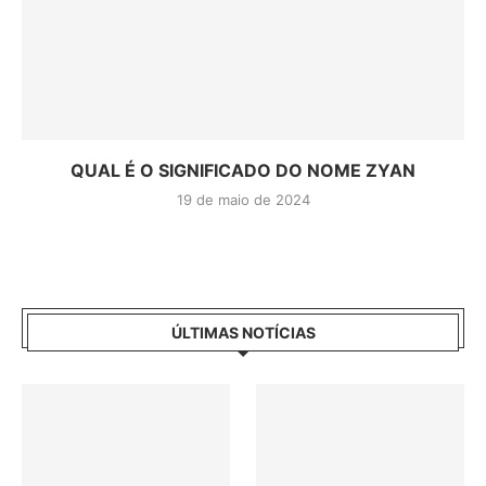
QUAL É O SIGNIFICADO DO NOME ZYAN
19 de maio de 2024
ÚLTIMAS NOTÍCIAS