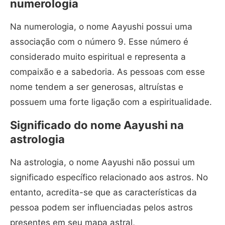
numerologia
Na numerologia, o nome Aayushi possui uma
associação com o número 9. Esse número é
considerado muito espiritual e representa a
compaixão e a sabedoria. As pessoas com esse
nome tendem a ser generosas, altruístas e
possuem uma forte ligação com a espiritualidade.
Significado do nome Aayushi na
astrologia
Na astrologia, o nome Aayushi não possui um
significado específico relacionado aos astros. No
entanto, acredita-se que as características da
pessoa podem ser influenciadas pelos astros
presentes em seu mapa astral,