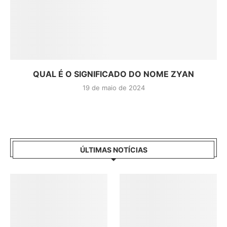
QUAL É O SIGNIFICADO DO NOME ZYAN
19 de maio de 2024
ÚLTIMAS NOTÍCIAS