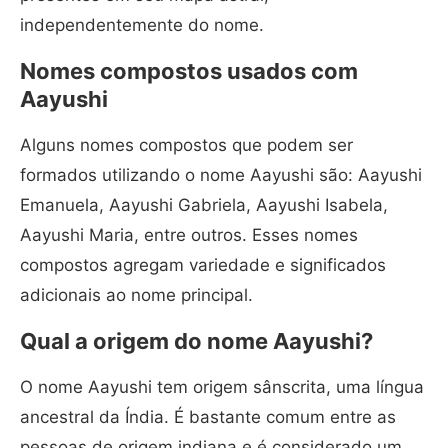
independentemente do nome.
Nomes compostos usados com
Aayushi
Alguns nomes compostos que podem ser
formados utilizando o nome Aayushi são: Aayushi
Emanuela, Aayushi Gabriela, Aayushi Isabela,
Aayushi Maria, entre outros. Esses nomes
compostos agregam variedade e significados
adicionais ao nome principal.
Qual a origem do nome Aayushi?
O nome Aayushi tem origem sânscrita, uma língua
ancestral da Índia. É bastante comum entre as
pessoas de origem indiana e é considerado um