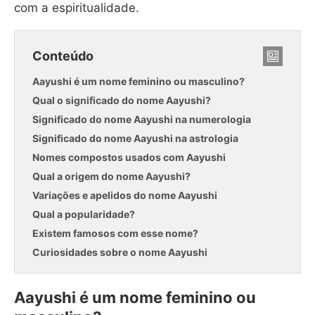
com a espiritualidade.
Conteúdo
Aayushi é um nome feminino ou masculino?
Qual o significado do nome Aayushi?
Significado do nome Aayushi na numerologia
Significado do nome Aayushi na astrologia
Nomes compostos usados com Aayushi
Qual a origem do nome Aayushi?
Variações e apelidos do nome Aayushi
Qual a popularidade?
Existem famosos com esse nome?
Curiosidades sobre o nome Aayushi
Aayushi é um nome feminino ou