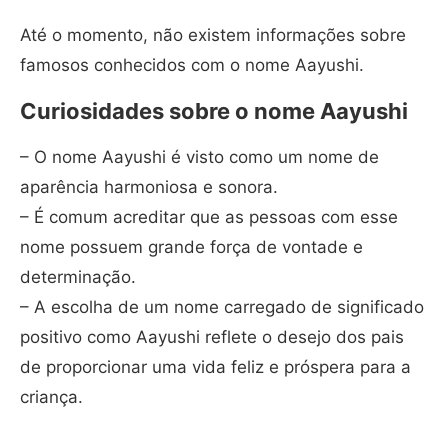
Até o momento, não existem informações sobre
famosos conhecidos com o nome Aayushi.
Curiosidades sobre o nome Aayushi
– O nome Aayushi é visto como um nome de
aparência harmoniosa e sonora.
– É comum acreditar que as pessoas com esse
nome possuem grande força de vontade e
determinação.
– A escolha de um nome carregado de significado
positivo como Aayushi reflete o desejo dos pais
de proporcionar uma vida feliz e próspera para a
criança.