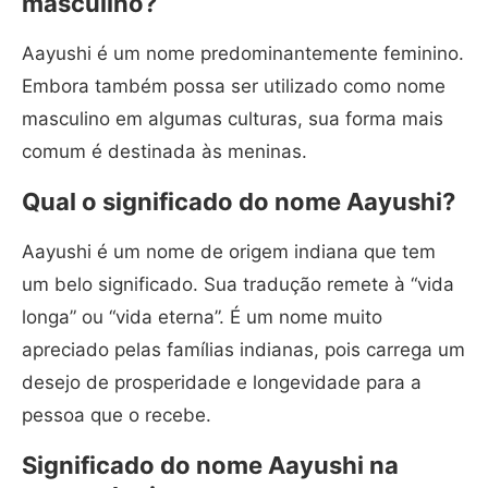
masculino?
Aayushi é um nome predominantemente feminino.
Embora também possa ser utilizado como nome
masculino em algumas culturas, sua forma mais
comum é destinada às meninas.
Qual o significado do nome Aayushi?
Aayushi é um nome de origem indiana que tem
um belo significado. Sua tradução remete à “vida
longa” ou “vida eterna”. É um nome muito
apreciado pelas famílias indianas, pois carrega um
desejo de prosperidade e longevidade para a
pessoa que o recebe.
Significado do nome Aayushi na