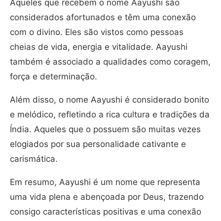
Aqueles que recebem o nome Aayushi são
considerados afortunados e têm uma conexão
com o divino. Eles são vistos como pessoas
cheias de vida, energia e vitalidade. Aayushi
também é associado a qualidades como coragem,
força e determinação.
Além disso, o nome Aayushi é considerado bonito
e melódico, refletindo a rica cultura e tradições da
Índia. Aqueles que o possuem são muitas vezes
elogiados por sua personalidade cativante e
carismática.
Em resumo, Aayushi é um nome que representa
uma vida plena e abençoada por Deus, trazendo
consigo características positivas e uma conexão