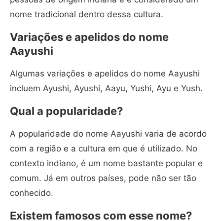
nome tradicional dentro dessa cultura.
Variações e apelidos do nome
Aayushi
Algumas variações e apelidos do nome Aayushi
incluem Ayushi, Ayushi, Aayu, Yushi, Ayu e Yush.
Qual a popularidade?
A popularidade do nome Aayushi varia de acordo
com a região e a cultura em que é utilizado. No
contexto indiano, é um nome bastante popular e
comum. Já em outros países, pode não ser tão
conhecido.
Existem famosos com esse nome?