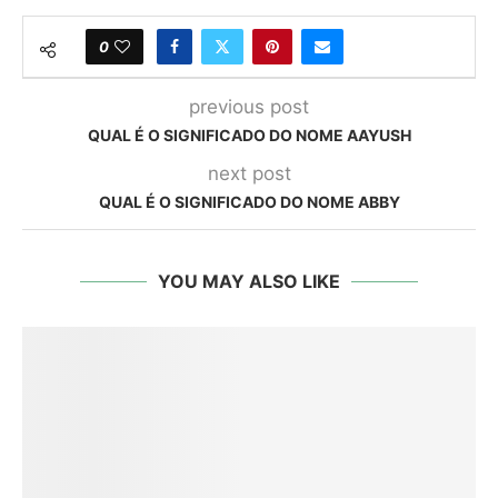
0
previous post
QUAL É O SIGNIFICADO DO NOME AAYUSH
next post
QUAL É O SIGNIFICADO DO NOME ABBY
YOU MAY ALSO LIKE