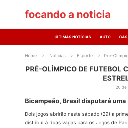
focando a noticia
ÚLTIMAS NOTÍCIAS
AUTO
CAS
Home
Notícias
Esporte
Pré-Olímpic
PRÉ-OLÍMPICO DE FUTEBOL 
ESTREI
20 de 
Bicampeão, Brasil disputará uma
Dois jogos abrirão neste sábado (29) a prim
distribuirá duas vagas para os Jogos de Pari