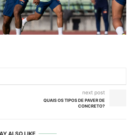
next post
QUAIS OS TIPOS DE PAVER DE
CONCRETO?
AY ALSO LIKE