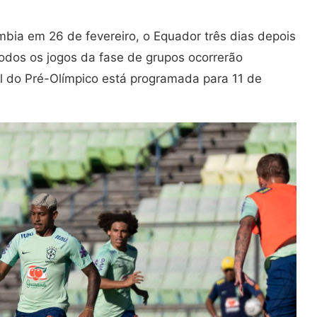
ômbia em 26 de fevereiro, o Equador três dias depois
Todos os jogos da fase de grupos ocorrerão
nal do Pré-Olímpico está programada para 11 de